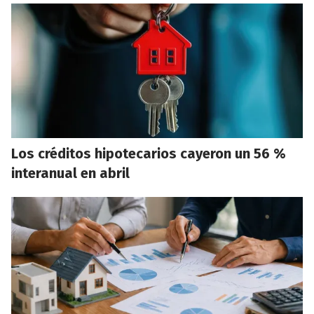
Los créditos hipotecarios cayeron un 56 %
interanual en abril