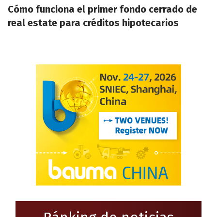
Cómo funciona el primer fondo cerrado de
real estate para créditos hipotecarios