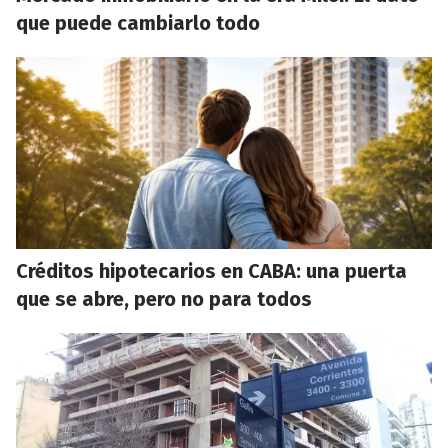
que puede cambiarlo todo
Créditos hipotecarios en CABA: una puerta
que se abre, pero no para todos