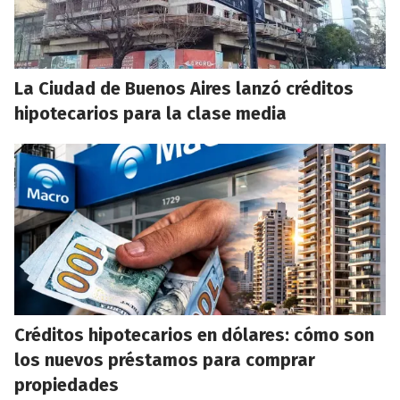
La Ciudad de Buenos Aires lanzó créditos
hipotecarios para la clase media
Créditos hipotecarios en dólares: cómo son
los nuevos préstamos para comprar
propiedades