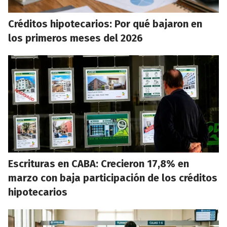
Créditos hipotecarios: Por qué bajaron en
los primeros meses del 2026
Escrituras en CABA: Crecieron 17,8% en
marzo con baja participación de los créditos
hipotecarios