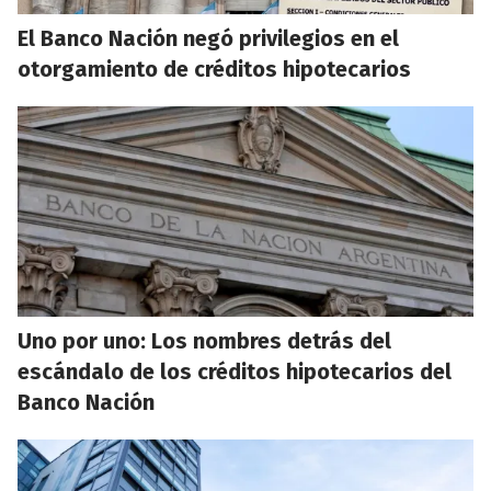
El Banco Nación negó privilegios en el
otorgamiento de créditos hipotecarios
Uno por uno: Los nombres detrás del
escándalo de los créditos hipotecarios del
Banco Nación