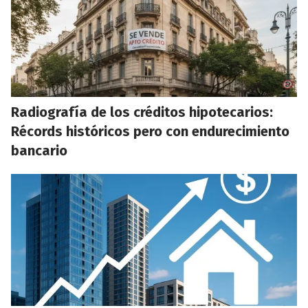
Radiografía de los créditos hipotecarios:
Récords históricos pero con endurecimiento
bancario