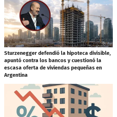
Sturzenegger defendió la hipoteca divisible,
apuntó contra los bancos y cuestionó la
escasa oferta de viviendas pequeñas en
Argentina