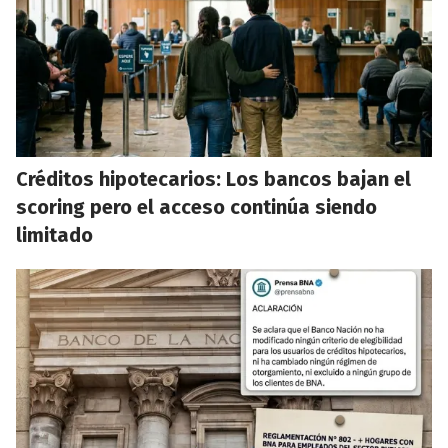
Créditos hipotecarios: Los bancos bajan el
scoring pero el acceso continúa siendo
limitado