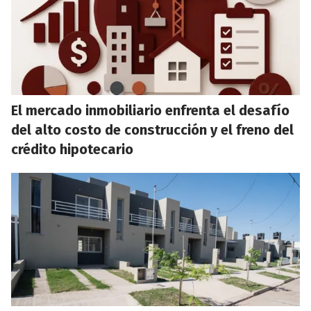
El mercado inmobiliario enfrenta el desafío
del alto costo de construcción y el freno del
crédito hipotecario