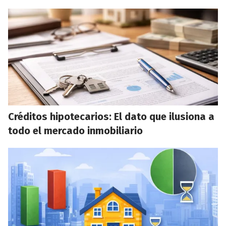
Créditos hipotecarios: El dato que ilusiona a
todo el mercado inmobiliario