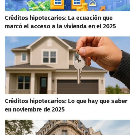
Créditos hipotecarios: La ecuación que
marcó el acceso a la vivienda en el 2025
Créditos hipotecarios: Lo que hay que saber
en noviembre de 2025