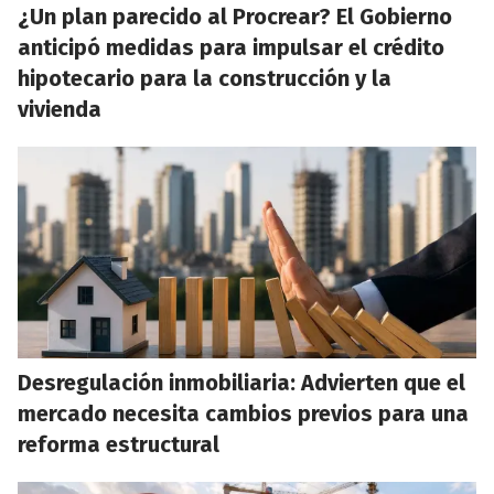
¿Un plan parecido al Procrear? El Gobierno
anticipó medidas para impulsar el crédito
hipotecario para la construcción y la
vivienda
Desregulación inmobiliaria: Advierten que el
mercado necesita cambios previos para una
reforma estructural