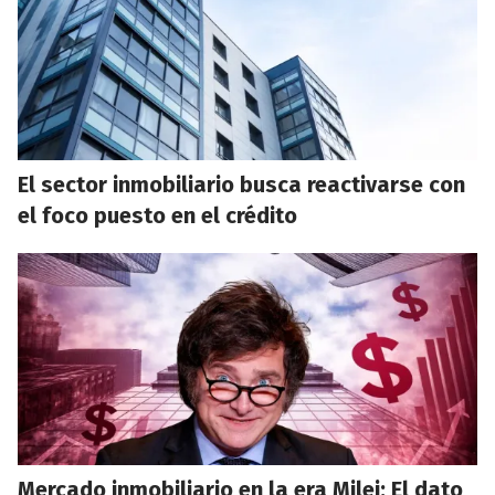
El sector inmobiliario busca reactivarse con
el foco puesto en el crédito
Mercado inmobiliario en la era Milei: El dato