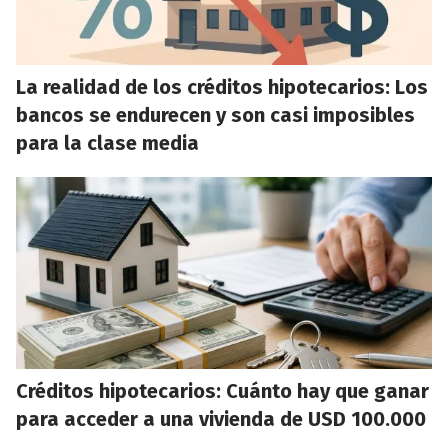
La realidad de los créditos hipotecarios: Los
bancos se endurecen y son casi imposibles
para la clase media
Créditos hipotecarios: Cuánto hay que ganar
para acceder a una vivienda de USD 100.000