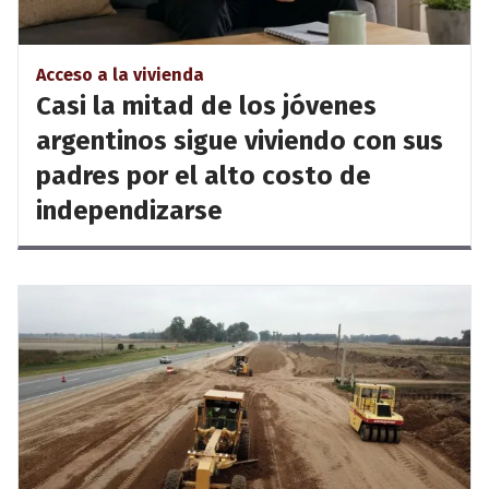
Acceso a la vivienda
Casi la mitad de los jóvenes
argentinos sigue viviendo con sus
padres por el alto costo de
independizarse