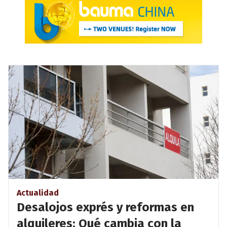
Actualidad
Desalojos exprés y reformas en
alquileres: Qué cambia con la