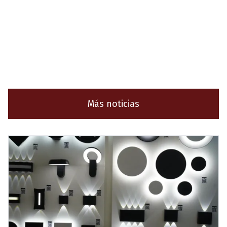
Más noticias