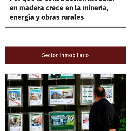
en madera crece en la minería,
energía y obras rurales
Sector Inmobiliario