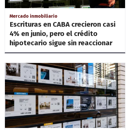
Mercado inmobiliario
Escrituras en CABA crecieron casi
4% en junio, pero el crédito
hipotecario sigue sin reaccionar