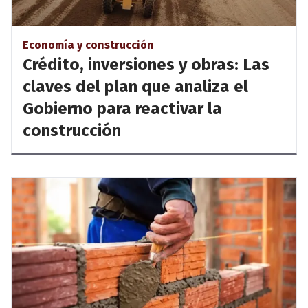
Economía y construcción
Crédito, inversiones y obras: Las
claves del plan que analiza el
Gobierno para reactivar la
construcción