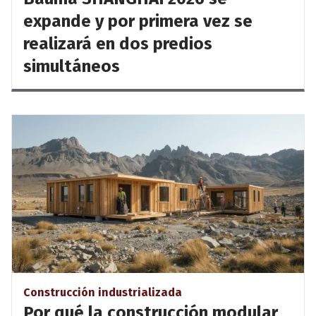
expande y por primera vez se
realizará en dos predios
simultáneos
Construcción industrializada
Por qué la construcción modular