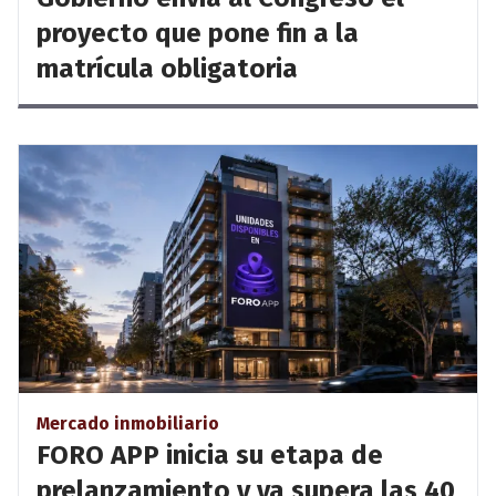
proyecto que pone fin a la
matrícula obligatoria
Mercado inmobiliario
FORO APP inicia su etapa de
prelanzamiento y ya supera las 40