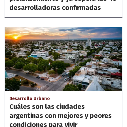
desarrolladoras confirmadas
Desarrollo Urbano
Cuáles son las ciudades
argentinas con mejores y peores
condiciones para vivir