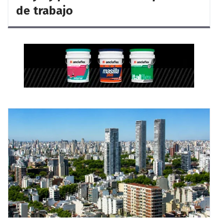
de trabajo