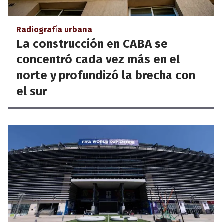
Radiografía urbana
La construcción en CABA se
concentró cada vez más en el
norte y profundizó la brecha con
el sur