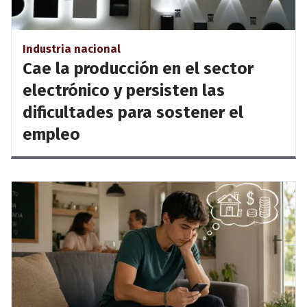
Industria nacional
Cae la producción en el sector
electrónico y persisten las
dificultades para sostener el
empleo