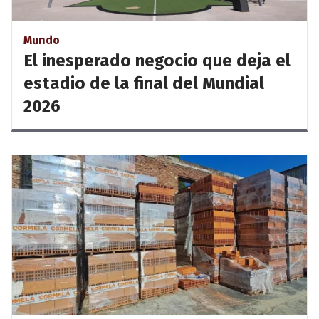
Mundo
El inesperado negocio que deja el
estadio de la final del Mundial
2026