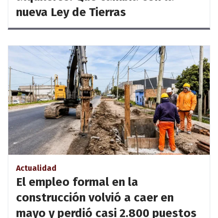
nueva Ley de Tierras
Actualidad
El empleo formal en la
construcción volvió a caer en
mayo y perdió casi 2.800 puestos