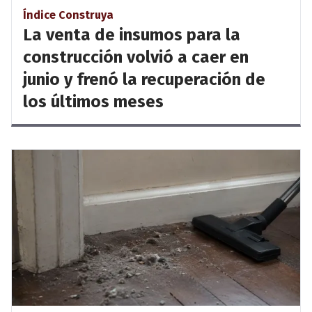
Índice Construya
La venta de insumos para la
construcción volvió a caer en
junio y frenó la recuperación de
los últimos meses