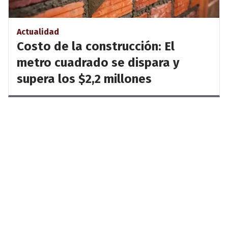
Actualidad
Costo de la construcción: El
metro cuadrado se dispara y
supera los $2,2 millones