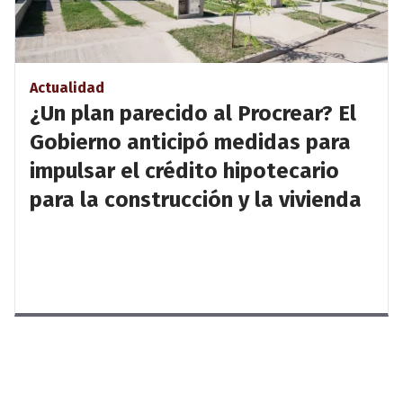
Actualidad
¿Un plan parecido al Procrear? El
Gobierno anticipó medidas para
impulsar el crédito hipotecario
para la construcción y la vivienda