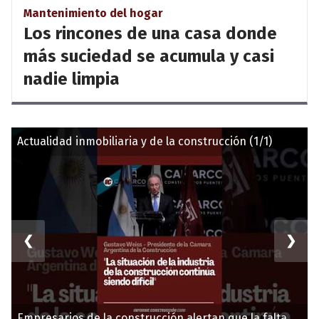
Mantenimiento del hogar
Los rincones de una casa donde
más suciedad se acumula y casi
nadie limpia
Actualidad inmobiliaria y de la construcción (1/1)
❮
❯
Empresarios de la construcción alertan que la falta