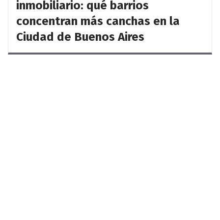
inmobiliario: qué barrios
concentran más canchas en la
Ciudad de Buenos Aires