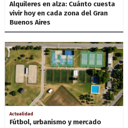
Alquileres en alza: Cuánto cuesta
vivir hoy en cada zona del Gran
Buenos Aires
Actualidad
Fútbol, urbanismo y mercado