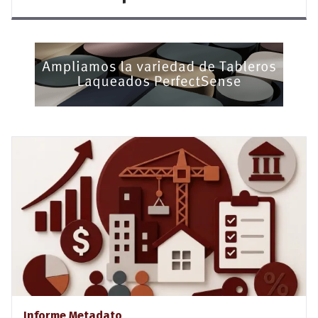
Informe Metadato