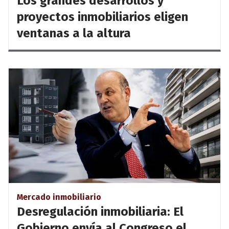
Los grandes desarrollos y
proyectos inmobiliarios eligen
ventanas a la altura
Mercado inmobiliario
Desregulación inmobiliaria: El
Gobierno envía al Congreso el