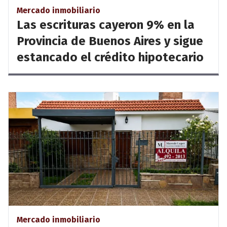
Mercado inmobiliario
Las escrituras cayeron 9% en la
Provincia de Buenos Aires y sigue
estancado el crédito hipotecario
Mercado inmobiliario