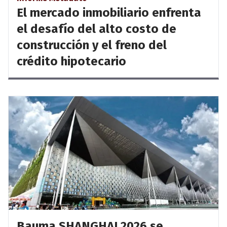
El mercado inmobiliario enfrenta
el desafío del alto costo de
construcción y el freno del
crédito hipotecario
Bauma SHANGHAI 2026 se