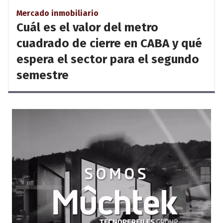
Mercado inmobiliario
Cuál es el valor del metro
cuadrado de cierre en CABA y qué
espera el sector para el segundo
semestre