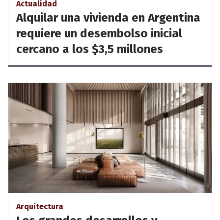
Actualidad
Alquilar una vivienda en Argentina
requiere un desembolso inicial
cercano a los $3,5 millones
Arquitectura