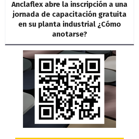
Anclaflex abre la inscripción a una
jornada de capacitación gratuita
en su planta industrial ¿Cómo
anotarse?