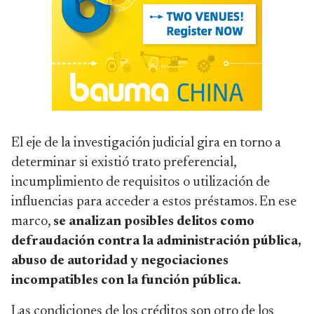
El eje de la investigación judicial gira en torno a
determinar si existió trato preferencial,
incumplimiento de requisitos o utilización de
influencias para acceder a estos préstamos. En ese
marco,
se analizan posibles delitos como
defraudación contra la administración pública,
abuso de autoridad y negociaciones
incompatibles con la función pública.
Las condiciones de los créditos son otro de los