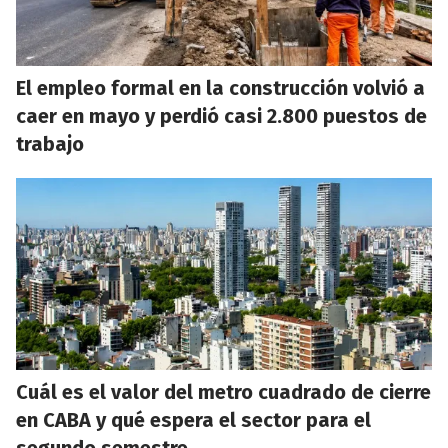
El empleo formal en la construcción volvió a
caer en mayo y perdió casi 2.800 puestos de
trabajo
Cuál es el valor del metro cuadrado de cierre
en CABA y qué espera el sector para el