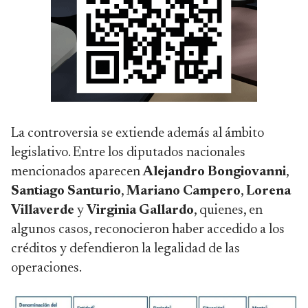
La controversia se extiende además al ámbito
legislativo. Entre los diputados nacionales
mencionados aparecen
Alejandro Bongiovanni
,
Santiago Santurio
,
Mariano Campero
,
Lorena
Villaverde
y
Virginia Gallardo
, quienes, en
algunos casos, reconocieron haber accedido a los
créditos y defendieron la legalidad de las
operaciones.