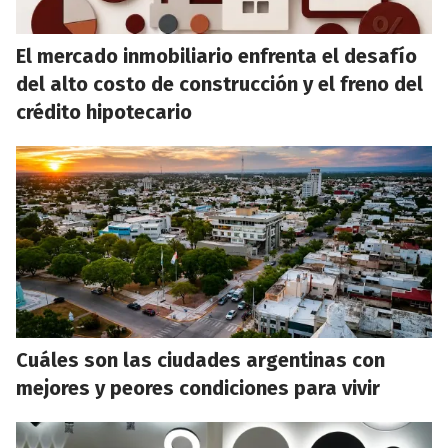
El mercado inmobiliario enfrenta el desafío
del alto costo de construcción y el freno del
crédito hipotecario
Cuáles son las ciudades argentinas con
mejores y peores condiciones para vivir