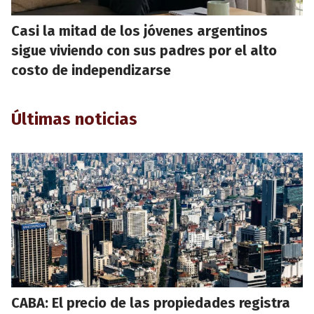
Casi la mitad de los jóvenes argentinos
sigue viviendo con sus padres por el alto
costo de independizarse
Últimas noticias
CABA: El precio de las propiedades registra