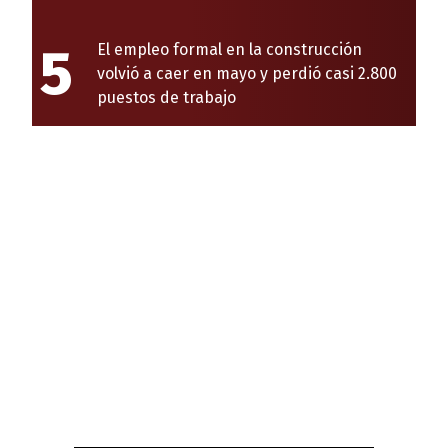
5
El empleo formal en la construcción
volvió a caer en mayo y perdió casi 2.800
puestos de trabajo