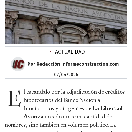
•
ACTUALIDAD
Por Redacción informeconstruccion.com
07/04/2026
l escándalo por la adjudicación de créditos
E
hipotecarios del Banco Nación a
funcionarios y dirigentes de
La Libertad
Avanza
no solo crece en cantidad de
nombres, sino también en volumen político. La