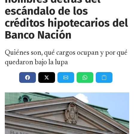
escándalo de los
créditos hipotecarios del
Banco Nación
Quiénes son, qué cargos ocupan y por qué
quedaron bajo la lupa