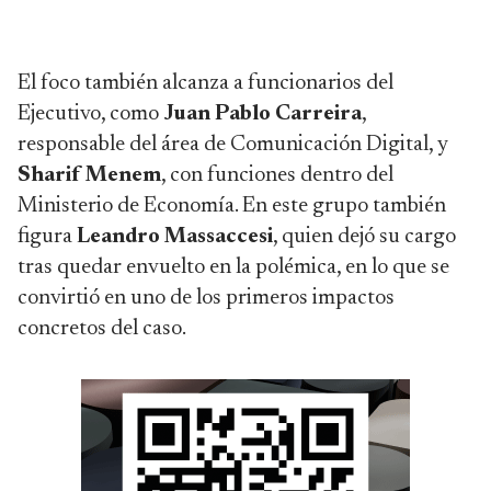
El foco también alcanza a funcionarios del
Ejecutivo, como
Juan Pablo Carreira
,
responsable del área de Comunicación Digital, y
Sharif Menem
, con funciones dentro del
Ministerio de Economía. En este grupo también
figura
Leandro Massaccesi
, quien dejó su cargo
tras quedar envuelto en la polémica, en lo que se
convirtió en uno de los primeros impactos
concretos del caso.