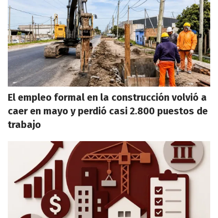
El empleo formal en la construcción volvió a
caer en mayo y perdió casi 2.800 puestos de
trabajo