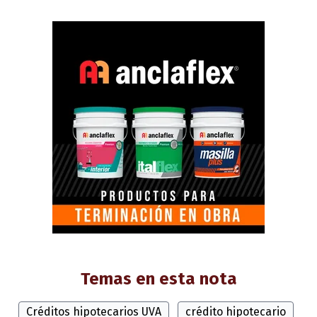
Temas en esta nota
Créditos hipotecarios UVA
crédito hipotecario