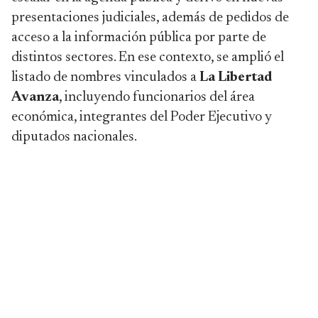
presentaciones judiciales, además de pedidos de
acceso a la información pública por parte de
distintos sectores. En ese contexto, se amplió el
listado de nombres vinculados a
La Libertad
Avanza
, incluyendo funcionarios del área
económica, integrantes del Poder Ejecutivo y
diputados nacionales.