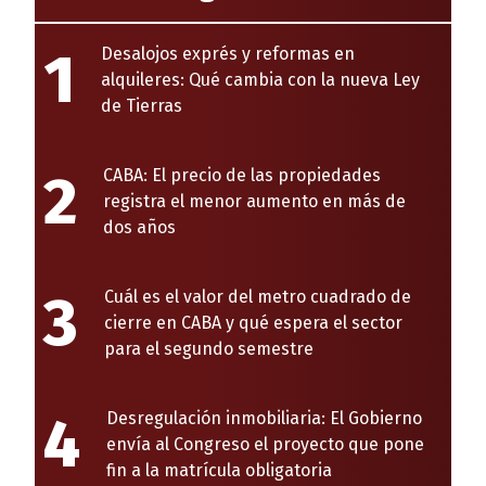
1
Desalojos exprés y reformas en
alquileres: Qué cambia con la nueva Ley
de Tierras
2
CABA: El precio de las propiedades
registra el menor aumento en más de
dos años
3
Cuál es el valor del metro cuadrado de
cierre en CABA y qué espera el sector
para el segundo semestre
4
Desregulación inmobiliaria: El Gobierno
envía al Congreso el proyecto que pone
fin a la matrícula obligatoria