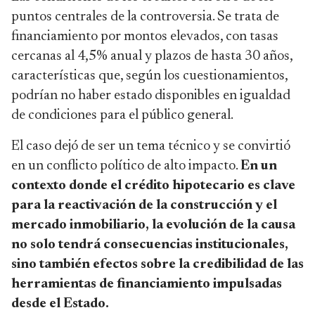
puntos centrales de la controversia. Se trata de
financiamiento por montos elevados, con tasas
cercanas al 4,5% anual y plazos de hasta 30 años,
características que, según los cuestionamientos,
podrían no haber estado disponibles en igualdad
de condiciones para el público general.
El caso dejó de ser un tema técnico y se convirtió
en un conflicto político de alto impacto.
En un
contexto donde el crédito hipotecario es clave
para la reactivación de la construcción y el
mercado inmobiliario, la evolución de la causa
no solo tendrá consecuencias institucionales,
sino también efectos sobre la credibilidad de las
herramientas de financiamiento impulsadas
desde el Estado.