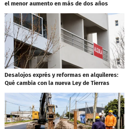
el menor aumento en más de dos años
Desalojos exprés y reformas en alquileres:
Qué cambia con la nueva Ley de Tierras