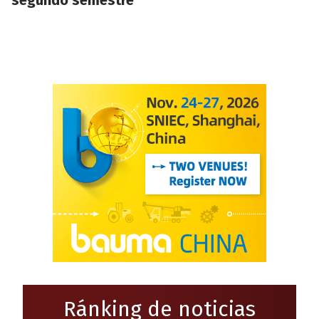
segundo semestre
Ránking de noticias