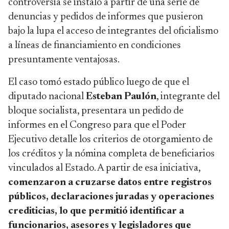
controversia se instaló a partir de una serie de
denuncias y pedidos de informes que pusieron
bajo la lupa el acceso de integrantes del oficialismo
a líneas de financiamiento en condiciones
presuntamente ventajosas.
El caso tomó estado público luego de que el
diputado nacional
Esteban Paulón
, integrante del
bloque socialista, presentara un pedido de
informes en el Congreso para que el Poder
Ejecutivo detalle los criterios de otorgamiento de
los créditos y la nómina completa de beneficiarios
vinculados al Estado. A partir de esa iniciativa,
comenzaron a cruzarse datos entre registros
públicos, declaraciones juradas y operaciones
crediticias, lo que permitió identificar a
funcionarios, asesores y legisladores que