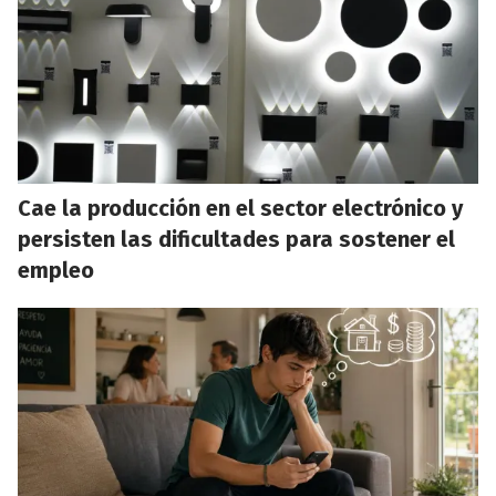
Cae la producción en el sector electrónico y
persisten las dificultades para sostener el
empleo