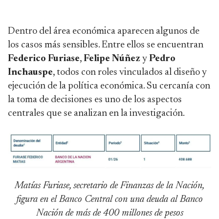
Dentro del área económica aparecen algunos de
los casos más sensibles. Entre ellos se encuentran
Federico Furiase
,
Felipe Núñez
y
Pedro
Inchauspe
, todos con roles vinculados al diseño y
ejecución de la política económica. Su cercanía con
la toma de decisiones es uno de los aspectos
centrales que se analizan en la investigación.
Matías Furiase, secretario de Finanzas de la Nación,
figura en el Banco Central con una deuda al Banco
Nación de más de 400 millones de pesos