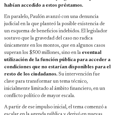
habían accedido a estos préstamos.
En paralelo, Paulón avanzó con una denuncia
judicial en la que planteó la posible existencia de
un esquema de beneficios indebidos. El legislador
sostuvo que la gravedad del caso no radica
únicamente en los montos, que en algunos casos
superan los $500 millones, sino en la
eventual
utilización de la función pública para acceder a
condiciones que no estarían disponibles para el
resto de los ciudadanos.
Su intervención fue
clave para transformar un tema técnico,
inicialmente limitado al ámbito financiero, en un
conflicto político de mayor escala.
A partir de ese impulso inicial, el tema comenzó a
escalar en la agenda pública y derivó en nuevas