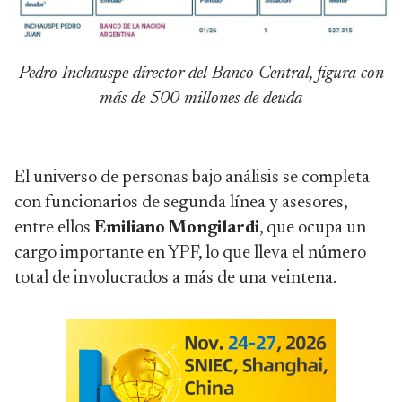
Pedro Inchauspe director del Banco Central, figura con
más de 500 millones de deuda
El universo de personas bajo análisis se completa
con funcionarios de segunda línea y asesores,
entre ellos
Emiliano Mongilardi
, que ocupa un
cargo importante en YPF, lo que lleva el número
total de involucrados a más de una veintena.