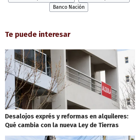
Banco Nación
Te puede interesar
Desalojos exprés y reformas en alquileres:
Qué cambia con la nueva Ley de Tierras