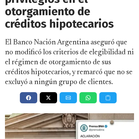
otorgamiento de
créditos hipotecarios
El Banco Nación Argentina aseguró que
no modificó los criterios de elegibilidad ni
el régimen de otorgamiento de sus
créditos hipotecarios, y remarcó que no se
excluyó a ningún grupo de clientes.