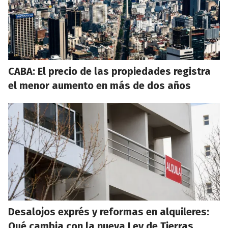
CABA: El precio de las propiedades registra
el menor aumento en más de dos años
Desalojos exprés y reformas en alquileres:
Qué cambia con la nueva Ley de Tierras