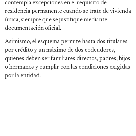
contempla excepciones en el requisito de
residencia permanente cuando se trate de vivienda
única, siempre que se justifique mediante
documentación oficial.
Asimismo, el esquema permite hasta dos titulares
por crédito y un máximo de dos codeudores,
quienes deben ser familiares directos, padres, hijos
o hermanos y cumplir con las condiciones exigidas
por la entidad.