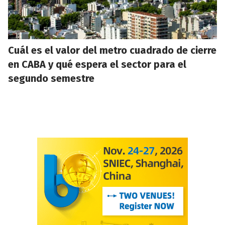
Cuál es el valor del metro cuadrado de cierre
en CABA y qué espera el sector para el
segundo semestre