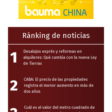
Ránking de noticias
1
Desalojos exprés y reformas en
alquileres: Qué cambia con la nueva Ley
de Tierras
2
CABA: El precio de las propiedades
registra el menor aumento en más de
dos años
Cuál es el valor del metro cuadrado de