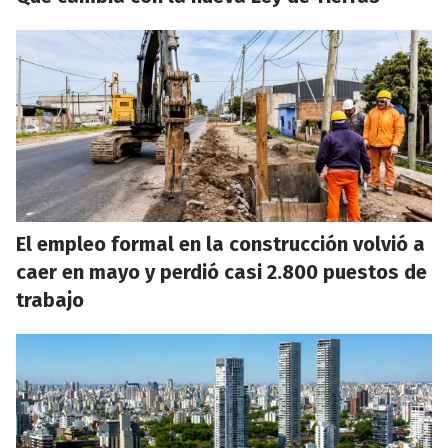
El empleo formal en la construcción volvió a
caer en mayo y perdió casi 2.800 puestos de
trabajo