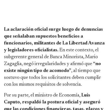
La aclaración oficial surge luego de denuncias
que señalaban supuestos beneficios a
funcionarios, militantes de
La Libertad Avanza
y legisladores oficialistas.
En este contexto, el
subgerente general de Banca Minorista,
Mario
Zagaglia
, negó irregularidades y afirmó que
“no
existe ningún tipo de acomodo”
, al tiempo que
sostuvo que todos los solicitantes deben cumplir
con los mismos requisitos de solvencia.
Por su parte, el ministro de Economía,
Luis
Caputo
, respaldó la postura oficial y aseguró
que las condiciones financieras, tasas, plazos y