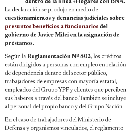
dentro de la línea +Hogares con BNA.
La declaración se produjo en medio de
cuestionamientos y denuncias judiciales sobre
presuntos beneficios a funcionarios
del
gobierno de Javier Milei en la asignación de
préstamos.
Según la
Reglamentación Nº 802
, los créditos
están dirigidos a personas con empleo en relación
de dependencia dentro del sector público,
trabajadores de empresas con mayoría estatal,
empleados del Grupo YPF y clientes que perciben
sus haberes a través del banco. También se incluye
al personal del propio banco y del Grupo Nación.
En el caso de trabajadores del Ministerio de
Defensa y organismos vinculados, el reglamento