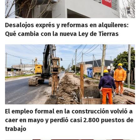
Desalojos exprés y reformas en alquileres:
Qué cambia con la nueva Ley de Tierras
El empleo formal en la construcción volvió a
caer en mayo y perdió casi 2.800 puestos de
trabajo