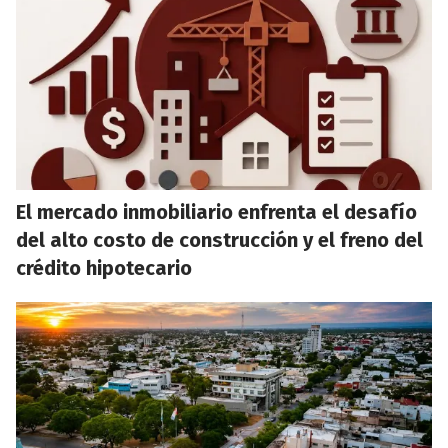
El mercado inmobiliario enfrenta el desafío
del alto costo de construcción y el freno del
crédito hipotecario