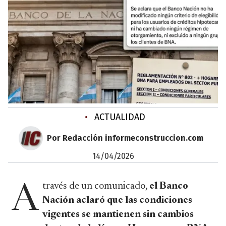
•
ACTUALIDAD
Por Redacción informeconstruccion.com
14/04/2026
través de un comunicado,
el Banco
A
Nación aclaró que las condiciones
vigentes se mantienen sin cambios