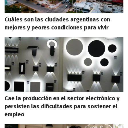
Cuáles son las ciudades argentinas con
mejores y peores condiciones para vivir
Cae la producción en el sector electrónico y
persisten las dificultades para sostener el
empleo