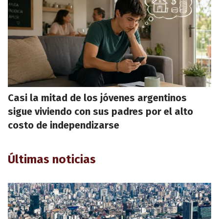
Casi la mitad de los jóvenes argentinos
sigue viviendo con sus padres por el alto
costo de independizarse
Últimas noticias