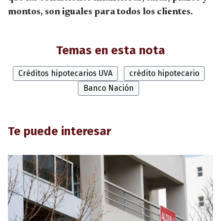
montos, son iguales para todos los clientes.
Temas en esta nota
Créditos hipotecarios UVA
crédito hipotecario
Banco Nación
Te puede interesar