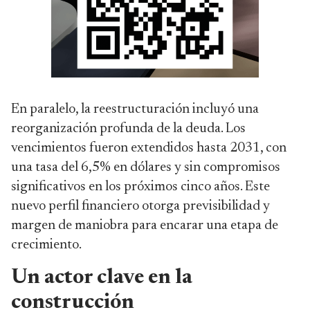
En paralelo, la reestructuración incluyó una
reorganización profunda de la deuda. Los
vencimientos fueron extendidos hasta 2031, con
una tasa del 6,5% en dólares y sin compromisos
significativos en los próximos cinco años. Este
nuevo perfil financiero otorga previsibilidad y
margen de maniobra para encarar una etapa de
crecimiento.
Un actor clave en la
construcción