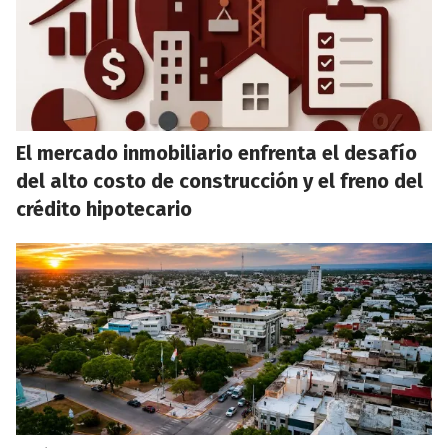
El mercado inmobiliario enfrenta el desafío
del alto costo de construcción y el freno del
crédito hipotecario