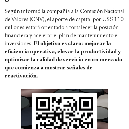
Según informó la compañía a la Comisión Nacional
de Valores (CNV), el aporte de capital por US$ 110
millones estará orientado a fortalecer la posición
financiera y acelerar el plan de mantenimiento e
inversiones.
El objetivo es claro: mejorar la
eficiencia operativa, elevar la productividad y
optimizar la calidad de servicio en un mercado
que comienza a mostrar señales de
reactivación.