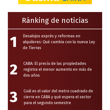
Ránking de noticias
1
Desalojos exprés y reformas en
alquileres: Qué cambia con la nueva Ley
de Tierras
2
CABA: El precio de las propiedades
registra el menor aumento en más de
dos años
3
Cuál es el valor del metro cuadrado de
cierre en CABA y qué espera el sector
para el segundo semestre