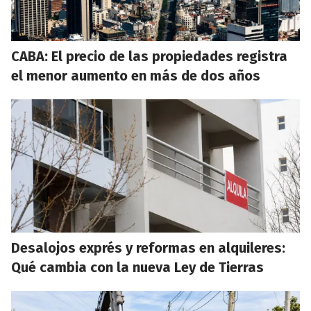
CABA: El precio de las propiedades registra
el menor aumento en más de dos años
Desalojos exprés y reformas en alquileres:
Qué cambia con la nueva Ley de Tierras