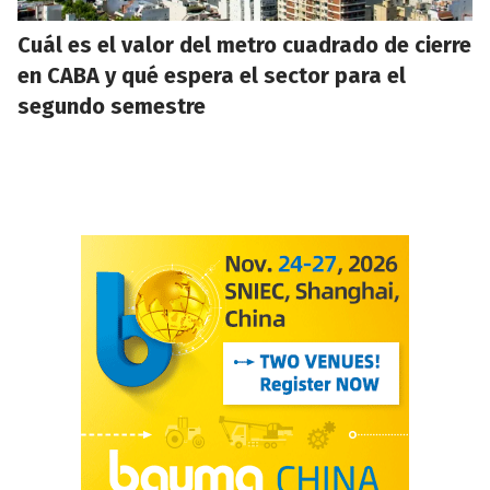
Cuál es el valor del metro cuadrado de cierre
en CABA y qué espera el sector para el
segundo semestre