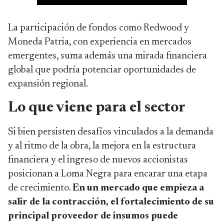
La participación de fondos como Redwood y
Moneda Patria, con experiencia en mercados
emergentes, suma además una mirada financiera
global que podría potenciar oportunidades de
expansión regional.
Lo que viene para el sector
Si bien persisten desafíos vinculados a la demanda
y al ritmo de la obra, la mejora en la estructura
financiera y el ingreso de nuevos accionistas
posicionan a Loma Negra para encarar una etapa
de crecimiento.
En un mercado que empieza a
salir de la contracción, el fortalecimiento de su
principal proveedor de insumos puede