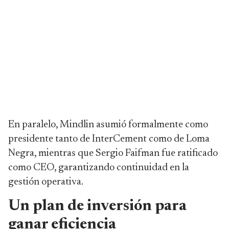
En paralelo, Mindlin asumió formalmente como
presidente tanto de InterCement como de Loma
Negra, mientras que Sergio Faifman fue ratificado
como CEO, garantizando continuidad en la
gestión operativa.
Un plan de inversión para
ganar eficiencia