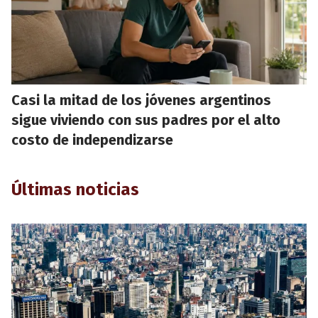
Casi la mitad de los jóvenes argentinos
sigue viviendo con sus padres por el alto
costo de independizarse
Últimas noticias