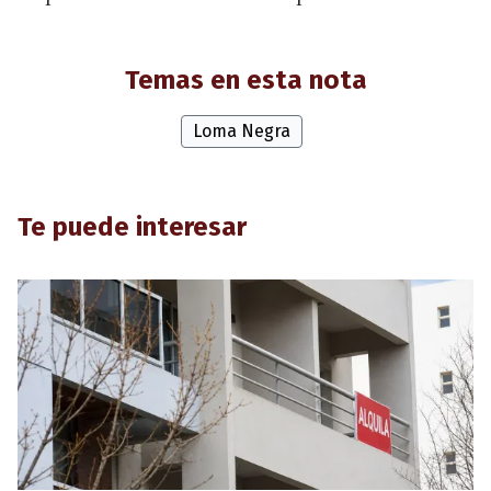
Temas en esta nota
Loma Negra
Te puede interesar