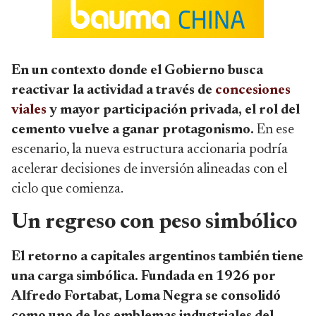
En un contexto donde el Gobierno busca
reactivar la actividad a través de
concesiones
viales
y mayor participación privada, el rol del
cemento vuelve a ganar protagonismo.
En ese
escenario, la nueva estructura accionaria podría
acelerar decisiones de inversión alineadas con el
ciclo que comienza.
Un regreso con peso simbólico
El retorno a capitales argentinos también tiene
una carga simbólica. Fundada en 1926 por
Alfredo Fortabat, Loma Negra se consolidó