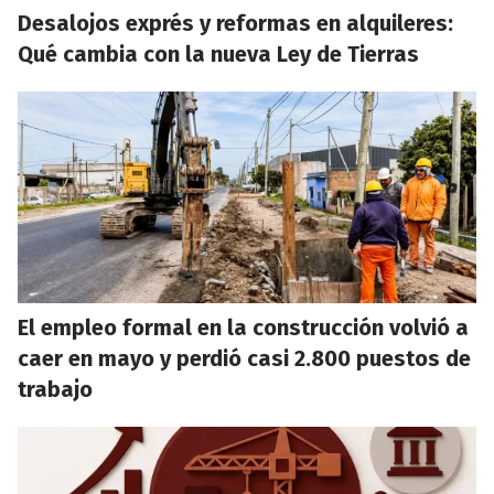
Desalojos exprés y reformas en alquileres:
Qué cambia con la nueva Ley de Tierras
El empleo formal en la construcción volvió a
caer en mayo y perdió casi 2.800 puestos de
trabajo