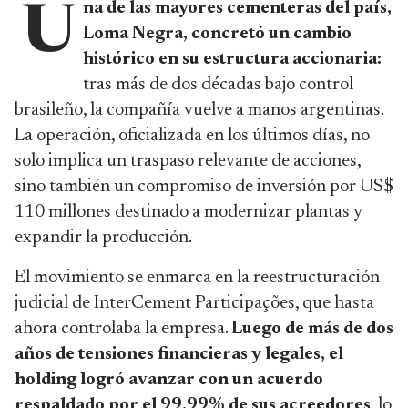
na de las mayores cementeras del país,
U
Loma Negra, concretó un cambio
histórico en su estructura accionaria:
tras más de dos décadas bajo control
brasileño, la compañía vuelve a manos argentinas.
La operación, oficializada en los últimos días, no
solo implica un traspaso relevante de acciones,
sino también un compromiso de inversión por US$
110 millones destinado a modernizar plantas y
expandir la producción.
El movimiento se enmarca en la reestructuración
judicial de InterCement Participações, que hasta
ahora controlaba la empresa.
Luego de más de dos
años de tensiones financieras y legales, el
holding logró avanzar con un acuerdo
respaldado por el 99,99% de sus acreedores
, lo