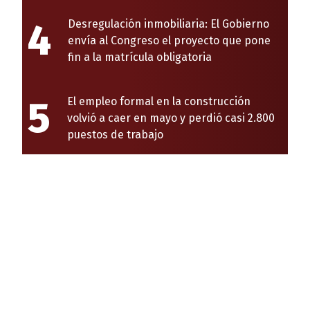
4
Desregulación inmobiliaria: El Gobierno
envía al Congreso el proyecto que pone
fin a la matrícula obligatoria
5
El empleo formal en la construcción
volvió a caer en mayo y perdió casi 2.800
puestos de trabajo