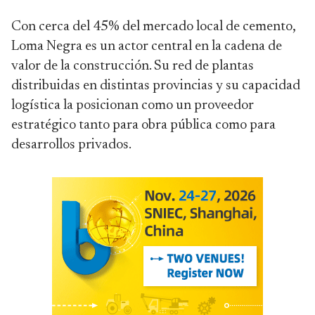
Con cerca del 45% del mercado local de cemento,
Loma Negra es un actor central en la cadena de
valor de la construcción. Su red de plantas
distribuidas en distintas provincias y su capacidad
logística la posicionan como un proveedor
estratégico tanto para obra pública como para
desarrollos privados.