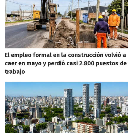
El empleo formal en la construcción volvió a
caer en mayo y perdió casi 2.800 puestos de
trabajo