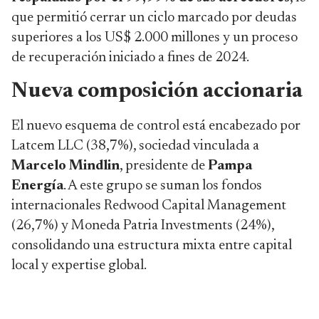
que permitió cerrar un ciclo marcado por deudas
superiores a los US$ 2.000 millones y un proceso
de recuperación iniciado a fines de 2024.
Nueva composición accionaria
El nuevo esquema de control está encabezado por
Latcem LLC (38,7%), sociedad vinculada a
Marcelo Mindlin
, presidente de
Pampa
Energía
. A este grupo se suman los fondos
internacionales Redwood Capital Management
(26,7%) y Moneda Patria Investments (24%),
consolidando una estructura mixta entre capital
local y expertise global.