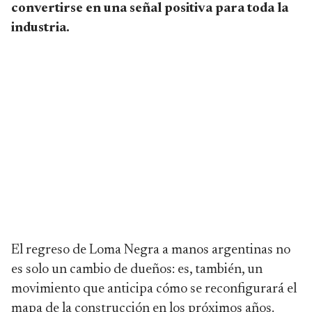
convertirse en una señal positiva para toda la
industria.
El regreso de Loma Negra a manos argentinas no
es solo un cambio de dueños: es, también, un
movimiento que anticipa cómo se reconfigurará el
mapa de la construcción en los próximos años.