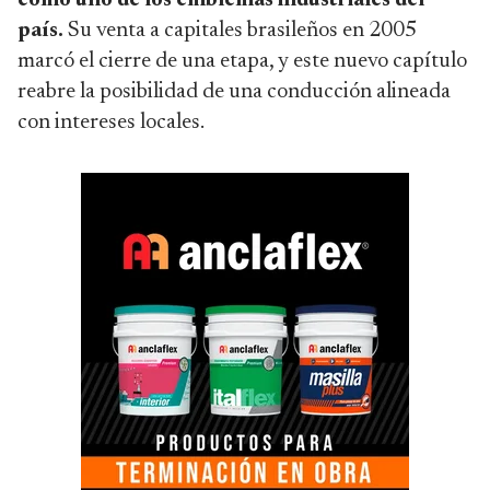
como uno de los emblemas industriales del
país.
Su venta a capitales brasileños en 2005
marcó el cierre de una etapa, y este nuevo capítulo
reabre la posibilidad de una conducción alineada
con intereses locales.