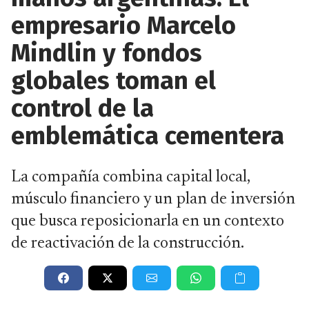
empresario Marcelo
Mindlin y fondos
globales toman el
control de la
emblemática cementera
La compañía combina capital local,
músculo financiero y un plan de inversión
que busca reposicionarla en un contexto
de reactivación de la construcción.