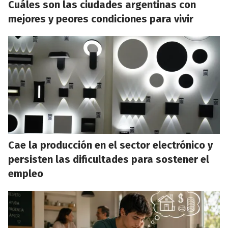
Cuáles son las ciudades argentinas con
mejores y peores condiciones para vivir
Cae la producción en el sector electrónico y
persisten las dificultades para sostener el
empleo