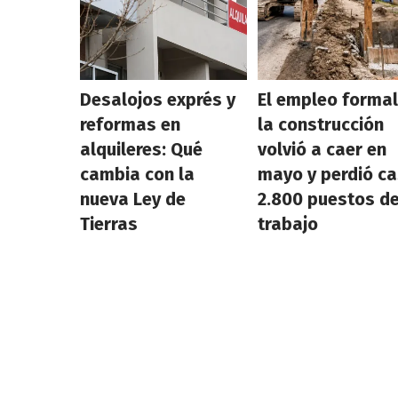
Desalojos exprés y
El empleo formal
reformas en
la construcción
alquileres: Qué
volvió a caer en
cambia con la
mayo y perdió ca
nueva Ley de
2.800 puestos d
Tierras
trabajo