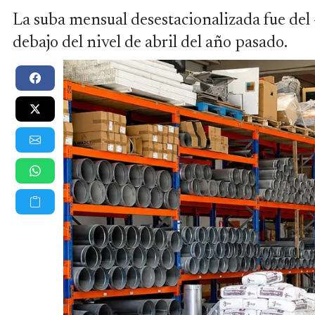
La suba mensual desestacionalizada fue del
debajo del nivel de abril del año pasado.