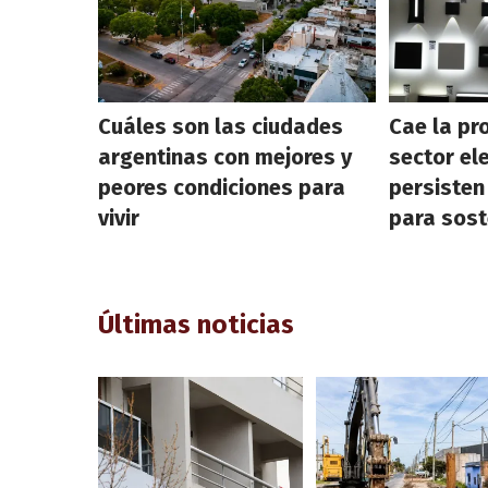
Cuáles son las ciudades
Cae la pr
argentinas con mejores y
sector el
peores condiciones para
persisten
vivir
para sost
Últimas noticias