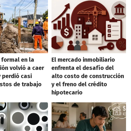
 formal en la
El mercado inmobiliario
ión volvió a caer
enfrenta el desafío del
 perdió casi
alto costo de construcción
stos de trabajo
y el freno del crédito
hipotecario