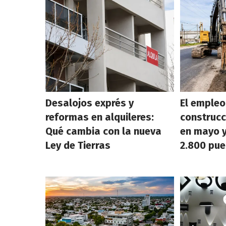
Desalojos exprés y
El empleo
reformas en alquileres:
construcc
Qué cambia con la nueva
en mayo y
Ley de Tierras
2.800 pue