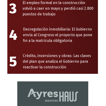
3
El empleo formal en la construcción
volvió a caer en mayo y perdió casi 2.800
puestos de trabajo
4
Desregulación inmobiliaria: El Gobierno
envía al Congreso el proyecto que pone
fin a la matrícula obligatoria
5
Crédito, inversiones y obras: Las claves
del plan que analiza el Gobierno para
reactivar la construcción