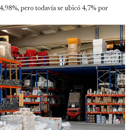
 4,98%, pero todavía se ubicó 4,7% por