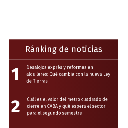
Ránking de noticias
1
Desalojos exprés y reformas en
alquileres: Qué cambia con la nueva Ley
de Tierras
2
Cuál es el valor del metro cuadrado de
cierre en CABA y qué espera el sector
para el segundo semestre