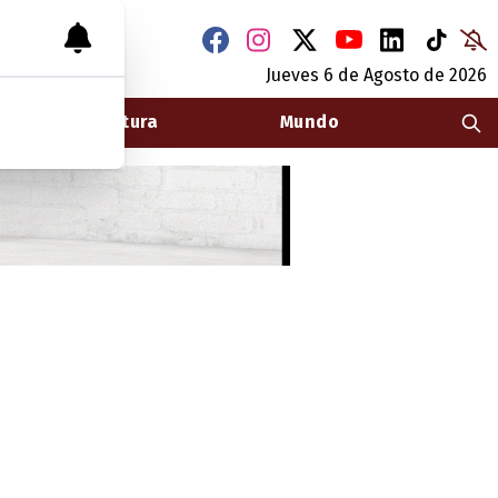
Jueves 6
de
Agosto
de 2026
Arquitectura
Mundo