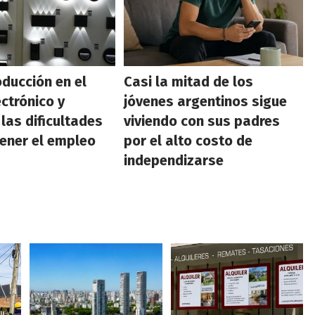
oducción en el
Casi la mitad de los
ectrónico y
jóvenes argentinos sigue
 las dificultades
viviendo con sus padres
ener el empleo
por el alto costo de
independizarse