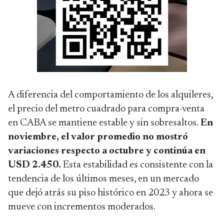
A diferencia del comportamiento de los alquileres,
el precio del metro cuadrado para compra-venta
en CABA se mantiene estable y sin sobresaltos.
En
noviembre, el valor promedio no mostró
variaciones respecto a octubre y continúa en
USD 2.450.
Esta estabilidad es consistente con la
tendencia de los últimos meses, en un mercado
que dejó atrás su piso histórico en 2023 y ahora se
mueve con incrementos moderados.