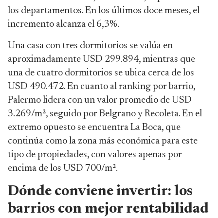
los departamentos. En los últimos doce meses, el
incremento alcanza el 6,3%.
Una casa con tres dormitorios se valúa en
aproximadamente USD 299.894, mientras que
una de cuatro dormitorios se ubica cerca de los
USD 490.472. En cuanto al ranking por barrio,
Palermo lidera con un valor promedio de USD
3.269/m², seguido por Belgrano y Recoleta. En el
extremo opuesto se encuentra La Boca, que
continúa como la zona más económica para este
tipo de propiedades, con valores apenas por
encima de los USD 700/m².
Dónde conviene invertir: los
barrios con mejor rentabilidad