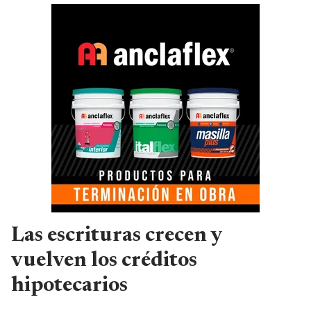
Las escrituras crecen y
vuelven los créditos
hipotecarios