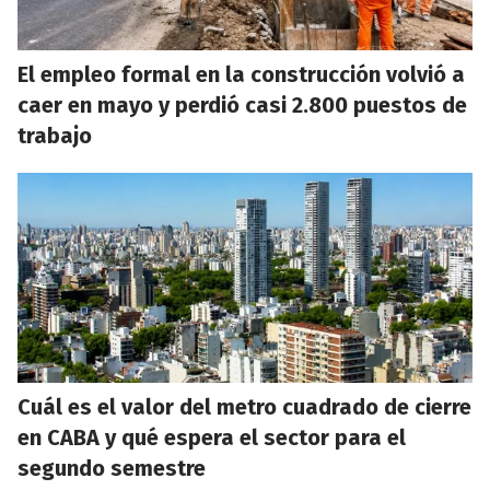
El empleo formal en la construcción volvió a
caer en mayo y perdió casi 2.800 puestos de
trabajo
Cuál es el valor del metro cuadrado de cierre
en CABA y qué espera el sector para el
segundo semestre