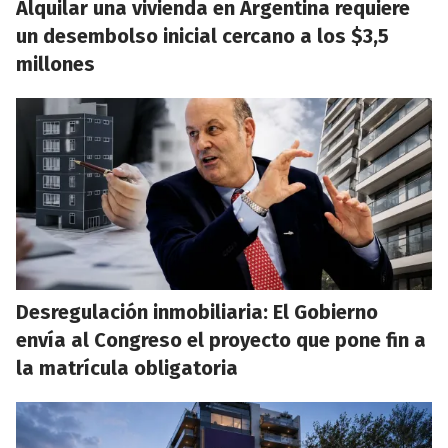
Alquilar una vivienda en Argentina requiere
un desembolso inicial cercano a los $3,5
millones
Desregulación inmobiliaria: El Gobierno
envía al Congreso el proyecto que pone fin a
la matrícula obligatoria