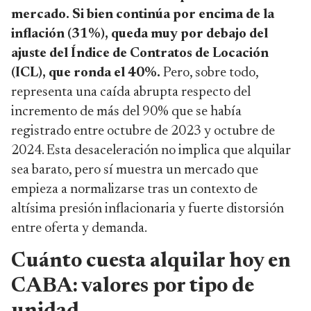
mercado. Si bien continúa por encima de la
inflación (31%), queda muy por debajo del
ajuste del Índice de Contratos de Locación
(ICL), que ronda el 40%.
Pero, sobre todo,
representa una caída abrupta respecto del
incremento de más del 90% que se había
registrado entre octubre de 2023 y octubre de
2024. Esta desaceleración no implica que alquilar
sea barato, pero sí muestra un mercado que
empieza a normalizarse tras un contexto de
altísima presión inflacionaria y fuerte distorsión
entre oferta y demanda.
Cuánto cuesta alquilar hoy en
CABA: valores por tipo de