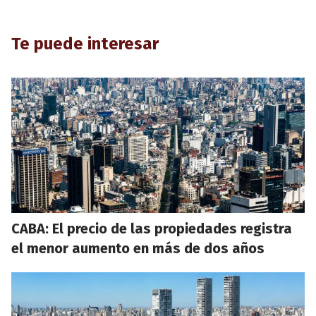
Te puede interesar
CABA: El precio de las propiedades registra
el menor aumento en más de dos años