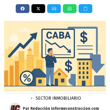
•
SECTOR INMOBILIARIO
Por Redacción informeconstruccion.com