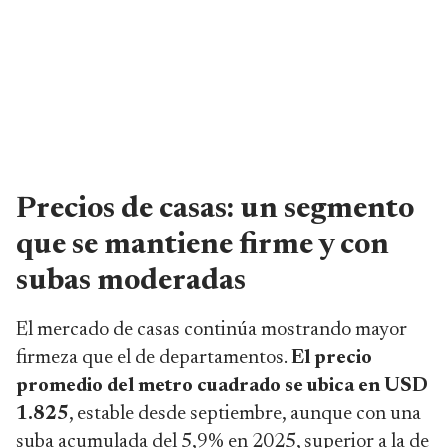
Precios de casas: un segmento
que se mantiene firme y con
subas moderadas
El mercado de casas continúa mostrando mayor
firmeza que el de departamentos.
El precio
promedio del metro cuadrado se ubica en USD
1.825
, estable desde septiembre, aunque con una
suba acumulada del 5,9% en 2025, superior a la de