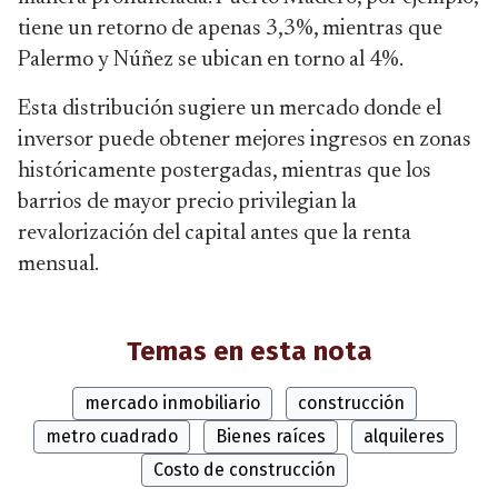
tiene un retorno de apenas 3,3%, mientras que
Palermo y Núñez se ubican en torno al 4%.
Esta distribución sugiere un mercado donde el
inversor puede obtener mejores ingresos en zonas
históricamente postergadas, mientras que los
barrios de mayor precio privilegian la
revalorización del capital antes que la renta
mensual.
Temas en esta nota
mercado inmobiliario
construcción
metro cuadrado
Bienes raíces
alquileres
Costo de construcción