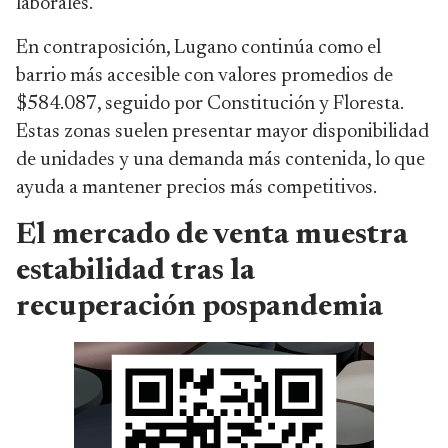
laborales.
En contraposición, Lugano continúa como el
barrio más accesible con valores promedios de
$584.087, seguido por Constitución y Floresta.
Estas zonas suelen presentar mayor disponibilidad
de unidades y una demanda más contenida, lo que
ayuda a mantener precios más competitivos.
El mercado de venta muestra
estabilidad tras la
recuperación pospandemia