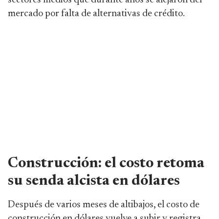
sectores medios que durante años se alejaron del
mercado por falta de alternativas de crédito.
Construcción: el costo retoma
su senda alcista en dólares
Después de varios meses de altibajos, el costo de
construcción en dólares vuelve a subir y registra