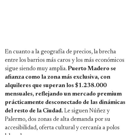
En cuanto a la geografía de precios, la brecha
entre los barrios más caros y los más económicos
sigue siendo muy amplia.
Puerto Madero se
afianza como la zona más exclusiva, con
alquileres que superan los $1.238.000
mensuales, reflejando un mercado premium
prácticamente desconectado de las dinámicas
del resto de la Ciudad.
Le siguen Núñez y
Palermo, dos zonas de alta demanda por su
accesibilidad, oferta cultural y cercanía a polos