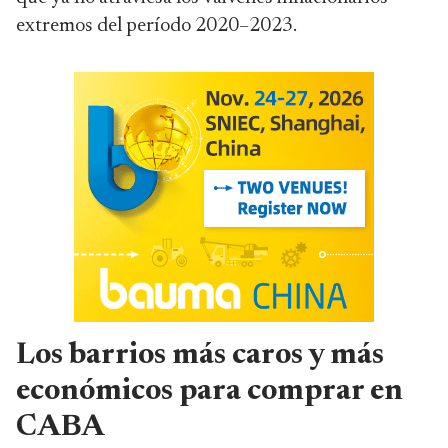
extremos del período 2020–2023.
Los barrios más caros y más
económicos para comprar en
CABA