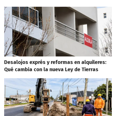
Desalojos exprés y reformas en alquileres:
Qué cambia con la nueva Ley de Tierras