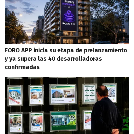
FORO APP inicia su etapa de prelanzamiento
y ya supera las 40 desarrolladoras
confirmadas