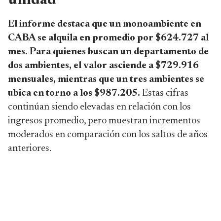
unidad
El informe destaca que un monoambiente en
CABA se alquila en promedio por $624.727 al
mes. Para quienes buscan un departamento de
dos ambientes, el valor asciende a $729.916
mensuales, mientras que un tres ambientes se
ubica en torno a los $987.205.
Estas cifras
continúan siendo elevadas en relación con los
ingresos promedio, pero muestran incrementos
moderados en comparación con los saltos de años
anteriores.