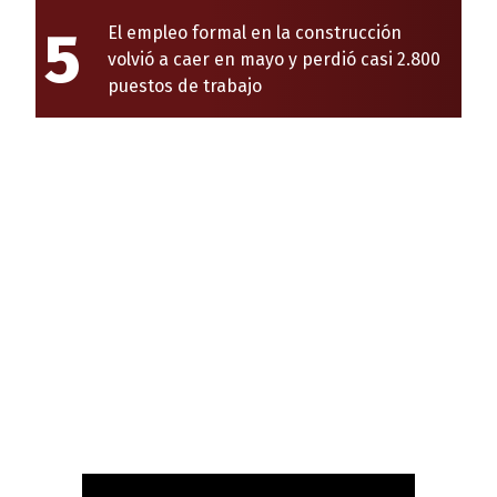
5
El empleo formal en la construcción
volvió a caer en mayo y perdió casi 2.800
puestos de trabajo