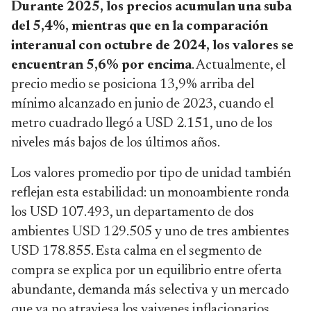
Durante 2025, los precios acumulan una suba
del 5,4%, mientras que en la comparación
interanual con octubre de 2024, los valores se
encuentran 5,6% por encima
. Actualmente, el
precio medio se posiciona 13,9% arriba del
mínimo alcanzado en junio de 2023, cuando el
metro cuadrado llegó a USD 2.151, uno de los
niveles más bajos de los últimos años.
Los valores promedio por tipo de unidad también
reflejan esta estabilidad: un monoambiente ronda
los USD 107.493, un departamento de dos
ambientes USD 129.505 y uno de tres ambientes
USD 178.855. Esta calma en el segmento de
compra se explica por un equilibrio entre oferta
abundante, demanda más selectiva y un mercado
que ya no atraviesa los vaivenes inflacionarios