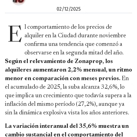
02/12/2025
l comportamiento de los precios de
E
alquiler en la Ciudad durante noviembre
confirma una tendencia que comenzó a
observarse en la segunda mitad del año.
Según el relevamiento de Zonaprop, los
alquileres aumentaron 2,2% mensual, un ritmo
menor en comparación con meses previos.
En
el acumulado de 2025, la suba alcanza 32,6%, lo
que implica un crecimiento que todavía supera a la
inflación del mismo período (27,2%), aunque ya
sin la dinámica explosiva vista los años anteriores.
La variación interanual del 35,6% muestra un
cambio sustancial en el comportamiento del