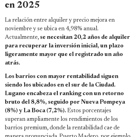
en 2025
La relación entre alquiler y precio mejora en
noviembre y se ubica en 4,98% anual.
Actualmente,
se necesitan 20,2 años de alquiler
para recuperar la inversión inicial, un plazo
ligeramente mayor que el registrado un año
atrás.
Los barrios con mayor rentabilidad siguen
siendo los ubicados en el sur de la Ciudad.
Lugano encabeza el ranking con un retorno
bruto del 8,8%, seguido por Nueva Pompeya
(8%) y La Boca (7,2%).
Estos porcentajes
superan ampliamente los rendimientos de los
barrios premium, donde la rentabilidad cae de
manera pronunciada. Puerto Madero, por ejemplo,