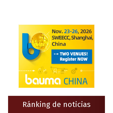
Ránking de noticias