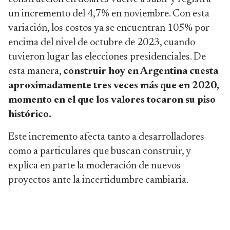
un incremento del 4,7% en noviembre. Con esta
variación, los costos ya se encuentran 105% por
encima del nivel de octubre de 2023, cuando
tuvieron lugar las elecciones presidenciales. De
esta manera,
construir hoy en Argentina cuesta
aproximadamente tres veces más que en 2020,
momento en el que los valores tocaron su piso
histórico.
Este incremento afecta tanto a desarrolladores
como a particulares que buscan construir, y
explica en parte la moderación de nuevos
proyectos ante la incertidumbre cambiaria.