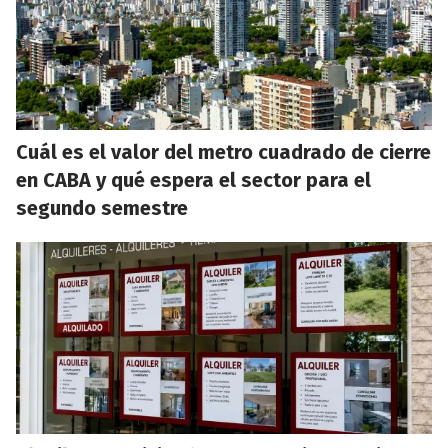
Cuál es el valor del metro cuadrado de cierre
en CABA y qué espera el sector para el
segundo semestre