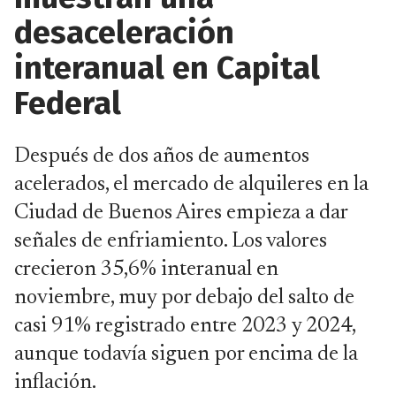
desaceleración
interanual en Capital
Federal
Después de dos años de aumentos
acelerados, el mercado de alquileres en la
Ciudad de Buenos Aires empieza a dar
señales de enfriamiento. Los valores
crecieron 35,6% interanual en
noviembre, muy por debajo del salto de
casi 91% registrado entre 2023 y 2024,
aunque todavía siguen por encima de la
inflación.