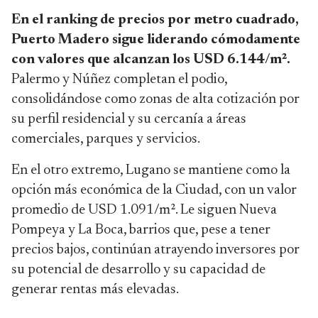
En el ranking de precios por metro cuadrado,
Puerto Madero sigue liderando cómodamente
con valores que alcanzan los USD 6.144/m².
Palermo y Núñez completan el podio,
consolidándose como zonas de alta cotización por
su perfil residencial y su cercanía a áreas
comerciales, parques y servicios.
En el otro extremo, Lugano se mantiene como la
opción más económica de la Ciudad, con un valor
promedio de USD 1.091/m². Le siguen Nueva
Pompeya y La Boca, barrios que, pese a tener
precios bajos, continúan atrayendo inversores por
su potencial de desarrollo y su capacidad de
generar rentas más elevadas.