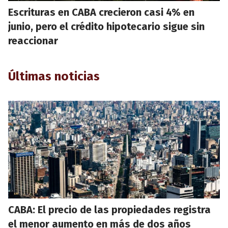
Escrituras en CABA crecieron casi 4% en
junio, pero el crédito hipotecario sigue sin
reaccionar
Últimas noticias
CABA: El precio de las propiedades registra
el menor aumento en más de dos años