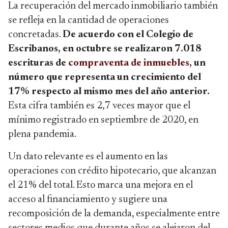
La recuperación del mercado inmobiliario también
se refleja en la cantidad de operaciones
concretadas.
De acuerdo con el Colegio de
Escribanos, en octubre se realizaron 7.018
escrituras de
compraventa de inmuebles
, un
número que representa un crecimiento del
17% respecto al mismo mes del año anterior.
Esta cifra también es 2,7 veces mayor que el
mínimo registrado en septiembre de 2020, en
plena pandemia.
Un dato relevante es el aumento en las
operaciones con crédito hipotecario, que alcanzan
el 21% del total. Esto marca una mejora en el
acceso al financiamiento y sugiere una
recomposición de la demanda, especialmente entre