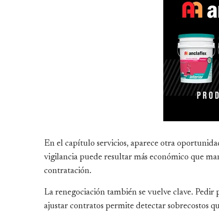
En el capítulo servicios, aparece otra oportunidad
vigilancia puede resultar más económico que man
contratación.
La renegociación también se vuelve clave. Pedir 
ajustar contratos permite detectar sobrecostos qu