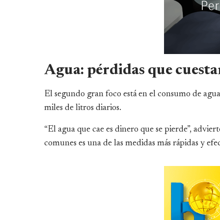
Agua: pérdidas que cuesta
El segundo gran foco está en el consumo de agua.
miles de litros diarios.
“El agua que cae es dinero que se pierde”, adviert
comunes es una de las medidas más rápidas y efect