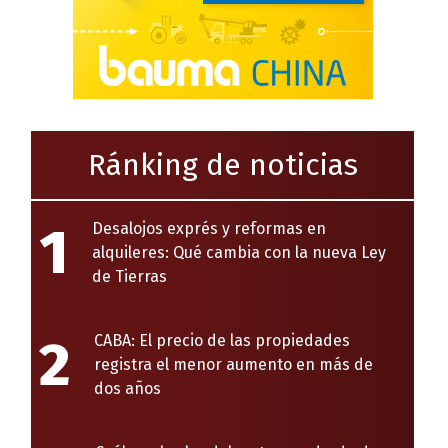
Ránking de noticias
1
Desalojos exprés y reformas en
alquileres: Qué cambia con la nueva Ley
de Tierras
2
CABA: El precio de las propiedades
registra el menor aumento en más de
dos años