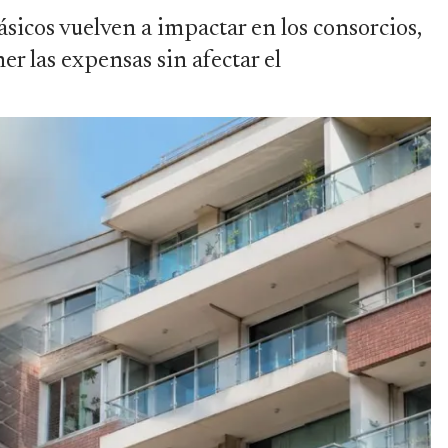
básicos vuelven a impactar en los consorcios,
r las expensas sin afectar el