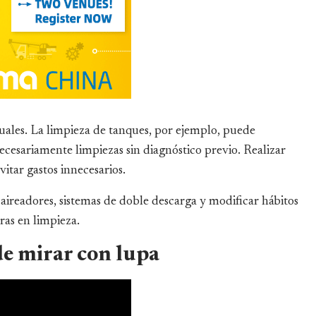
ales. La limpieza de tanques, por ejemplo, puede
necesariamente limpiezas sin diagnóstico previo. Realizar
vitar gastos innecesarios.
aireadores, sistemas de doble descarga y modificar hábitos
as en limpieza.
de mirar con lupa