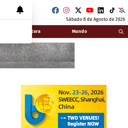
Sábado 8
de
Agosto
de 2026
Arquitectura
Mundo