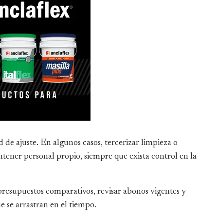
 de ajuste. En algunos casos, tercerizar limpieza o
tener personal propio, siempre que exista control en la
presupuestos comparativos, revisar abonos vigentes y
e se arrastran en el tiempo.