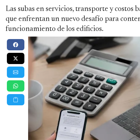
Las subas en servicios, transporte y costos 
que enfrentan un nuevo desafío para contene
funcionamiento de los edificios.