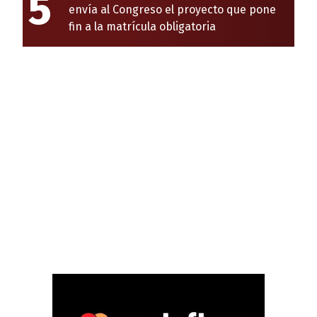
5
envía al Congreso el proyecto que pone
fin a la matrícula obligatoria