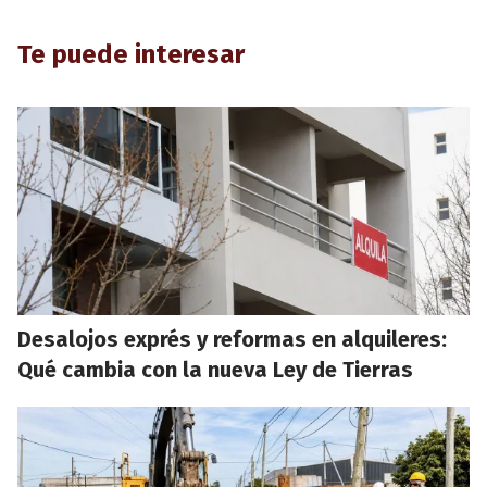
Te puede interesar
Desalojos exprés y reformas en alquileres:
Qué cambia con la nueva Ley de Tierras