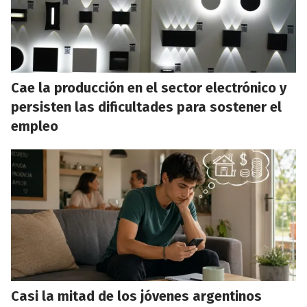
Cae la producción en el sector electrónico y
persisten las dificultades para sostener el
empleo
Casi la mitad de los jóvenes argentinos