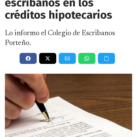
escribanos en los
créditos hipotecarios
Lo informo el Colegio de Escribanos
Porteño.