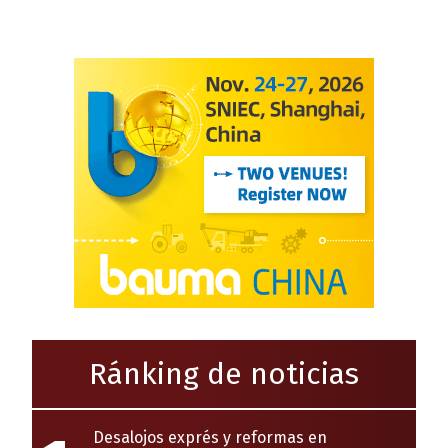
Ránking de noticias
Desalojos exprés y reformas en