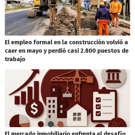
El empleo formal en la construcción volvió a
caer en mayo y perdió casi 2.800 puestos de
trabajo
El mercado inmobiliario enfrenta el desafío