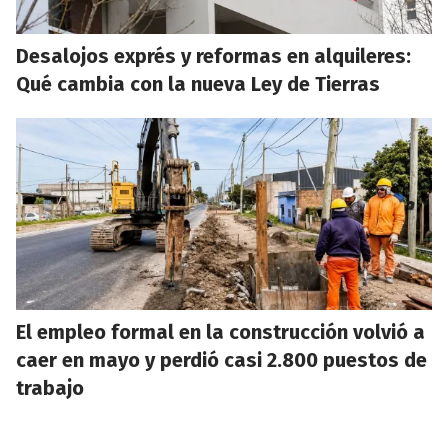
Desalojos exprés y reformas en alquileres:
Qué cambia con la nueva Ley de Tierras
El empleo formal en la construcción volvió a
caer en mayo y perdió casi 2.800 puestos de
trabajo