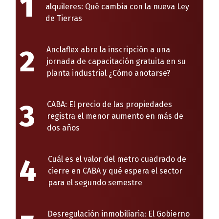
1
alquileres: Qué cambia con la nueva Ley
de Tierras
2
Anclaflex abre la inscripción a una
jornada de capacitación gratuita en su
planta industrial ¿Cómo anotarse?
3
CABA: El precio de las propiedades
registra el menor aumento en más de
dos años
4
Cuál es el valor del metro cuadrado de
cierre en CABA y qué espera el sector
para el segundo semestre
Desregulación inmobiliaria: El Gobierno