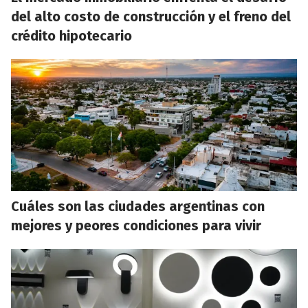
del alto costo de construcción y el freno del
crédito hipotecario
Cuáles son las ciudades argentinas con
mejores y peores condiciones para vivir