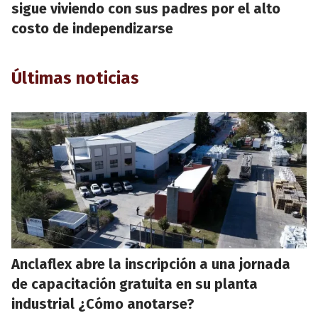
sigue viviendo con sus padres por el alto
costo de independizarse
Últimas noticias
Anclaflex abre la inscripción a una jornada
de capacitación gratuita en su planta
industrial ¿Cómo anotarse?