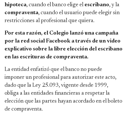
hipoteca
, cuando el banco elige el
escribano
, y la
compraventa
, cuando el usuario puede elegir sin
restricciones al profesional que quiera.
Por esta razón, el Colegio lanzó una campaña
por la red social Facebook a través de un video
explicativo sobre la libre elección del escribano
en las escrituras de compraventa.
La entidad enfatizó que el banco no puede
imponer un profesional para autorizar este acto,
dado que la Ley 25.093, vigente desde 1999,
obliga a las entidades financieras a respetar la
elección que las partes hayan acordado en el boleto
de compraventa.