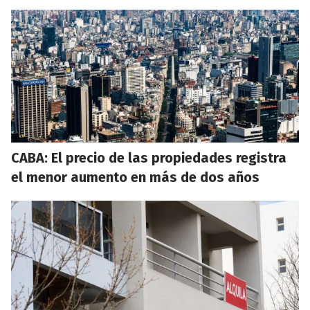
CABA: El precio de las propiedades registra
el menor aumento en más de dos años