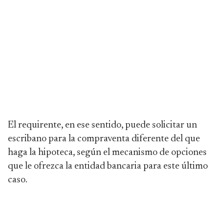
El requirente, en ese sentido, puede solicitar un
escribano para la compraventa diferente del que
haga la hipoteca, según el mecanismo de opciones
que le ofrezca la entidad bancaria para este último
caso.