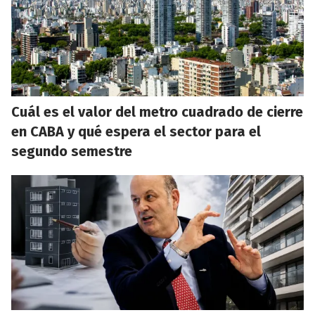
Cuál es el valor del metro cuadrado de cierre
en CABA y qué espera el sector para el
segundo semestre