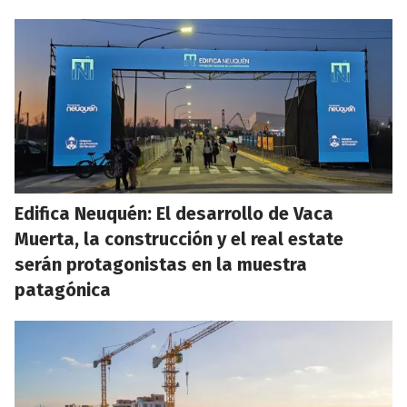
Edifica Neuquén: El desarrollo de Vaca
Muerta, la construcción y el real estate
serán protagonistas en la muestra
patagónica