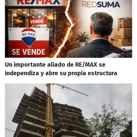
Un importante aliado de RE/MAX se
independiza y abre su propia estructura