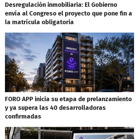
Desregulación inmobiliaria: El Gobierno
envía al Congreso el proyecto que pone fin a
la matrícula obligatoria
FORO APP inicia su etapa de prelanzamiento
y ya supera las 40 desarrolladoras
confirmadas