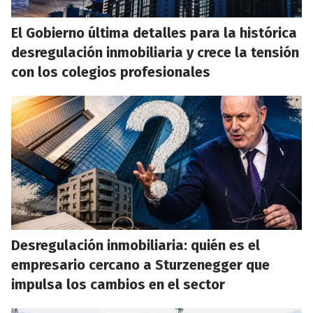
El Gobierno última detalles para la histórica
desregulación inmobiliaria y crece la tensión
con los colegios profesionales
Desregulación inmobiliaria: quién es el
empresario cercano a Sturzenegger que
impulsa los cambios en el sector