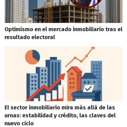
Optimismo en el mercado inmobiliario tras el
resultado electoral
El sector inmobiliario mira más allá de las
urnas: estabilidad y crédito, las claves del
nuevo ciclo