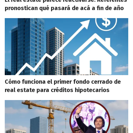
pronostican qué pasará de acá a fin de año
Cómo funciona el primer fondo cerrado de
real estate para créditos hipotecarios