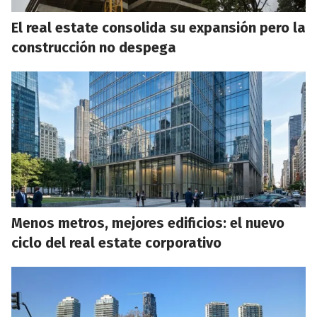
El real estate consolida su expansión pero la
construcción no despega
Menos metros, mejores edificios: el nuevo
ciclo del real estate corporativo