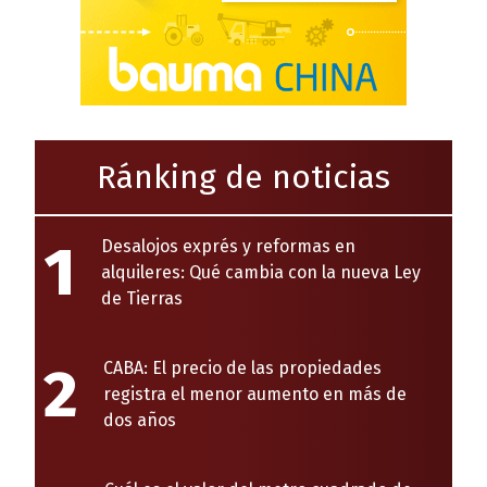
Ránking de noticias
1
Desalojos exprés y reformas en
alquileres: Qué cambia con la nueva Ley
de Tierras
2
CABA: El precio de las propiedades
registra el menor aumento en más de
dos años