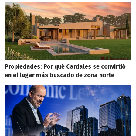
Propiedades: Por qué Cardales se convirtió
en el lugar más buscado de zona norte