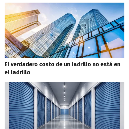
El verdadero costo de un ladrillo no está en
el ladrillo