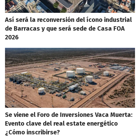
Así será la reconversión del ícono industrial
de Barracas y que será sede de Casa FOA
2026
Se viene el Foro de Inversiones Vaca Muerta:
Evento clave del real estate energético
¿Cómo inscribirse?