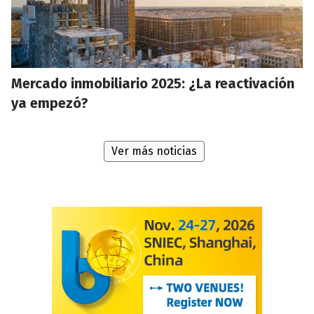
Mercado inmobiliario 2025: ¿La reactivación
ya empezó?
Ver más noticias