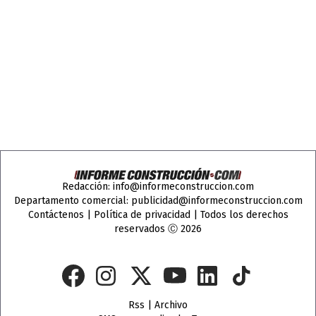
Redacción:
info@informeconstruccion.com
Departamento comercial:
publicidad@informeconstruccion.com
Contáctenos
|
Política de privacidad
| Todos los derechos
reservados Ⓒ 2026
Rss
|
Archivo