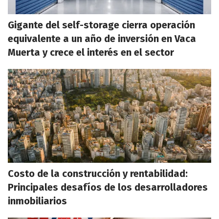
Gigante del self-storage cierra operación
equivalente a un año de inversión en Vaca
Muerta y crece el interés en el sector
Costo de la construcción y rentabilidad:
Principales desafíos de los desarrolladores
inmobiliarios