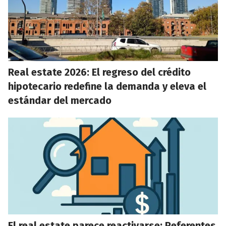
Real estate 2026: El regreso del crédito
hipotecario redefine la demanda y eleva el
estándar del mercado
El real estate parece reactivarse: Referentes