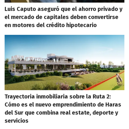
Luis Caputo aseguró que el ahorro privado y
el mercado de capitales deben convertirse
en motores del crédito hipotecario
Trayectoria inmobiliaria sobre la Ruta 2:
Cómo es el nuevo emprendimiento de Haras
del Sur que combina real estate, deporte y
servicios