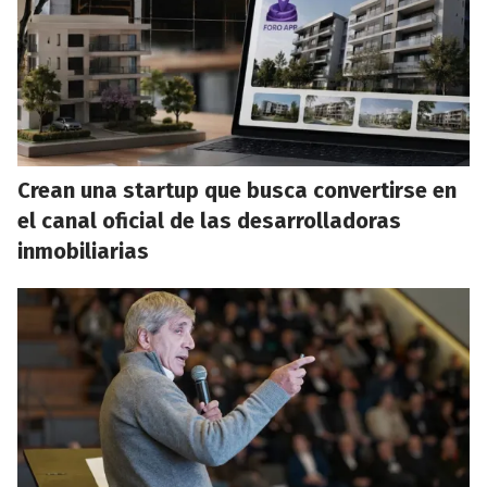
Crean una startup que busca convertirse en
el canal oficial de las desarrolladoras
inmobiliarias