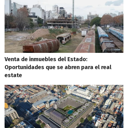
Venta de inmuebles del Estado:
Oportunidades que se abren para el real
estate