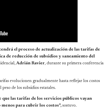
ndrá el proceso de actualización de las tarifas de
tica de reducción de subsidios y saneamiento del
idencial,
Adrián Ravier
, durante su primera conferencia
tarifas evolucionen gradualmente hasta reflejar los costos
 peso de los subsidios estatales.
ue las tarifas de los servicios públicos vayan
 menos para cubrir los costos",
sostuvo.