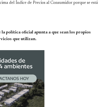
cima del Índice de Precios al Consumidor porque se está
la política oficial apunta a que sean los propios
vicios que utilizan.