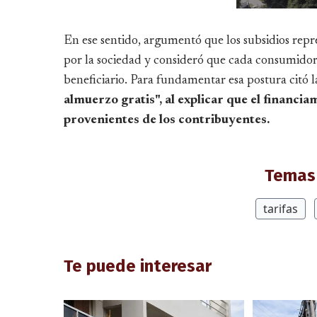
En ese sentido, argumentó que los subsidios rep
por la sociedad y consideró que cada consumidor 
beneficiario. Para fundamentar esa postura citó
almuerzo gratis", al explicar que el financi
provenientes de los contribuyentes.
Temas 
tarifas
Te puede interesar