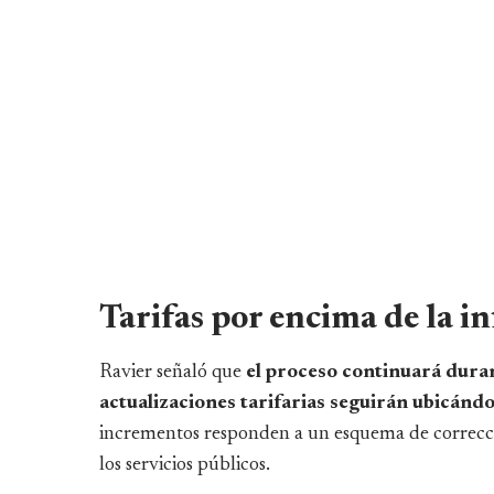
Tarifas por encima de la in
Ravier señaló que
el proceso continuará duran
actualizaciones tarifarias seguirán ubicándo
incrementos responden a un esquema de correcció
los servicios públicos.