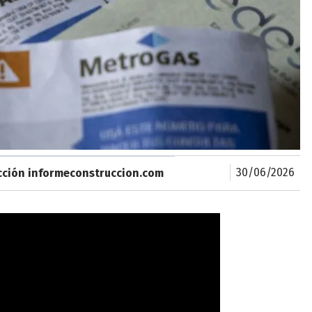
30/06/2026
cción informeconstruccion.com