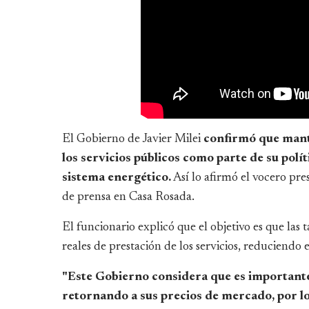
El Gobierno de Javier Milei
confirmó que mante
los servicios públicos como parte de su polí
sistema energético.
Así lo afirmó el vocero pres
de prensa en Casa Rosada.
El funcionario explicó que el objetivo es que las 
reales de prestación de los servicios, reduciendo el
"Este Gobierno considera que es importante q
retornando a sus precios de mercado, por lo