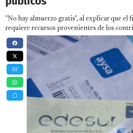
públicos
"No hay almuerzo gratis", al explicar que el
requiere recursos provenientes de los contr