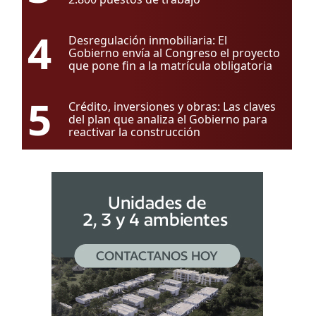
4
Desregulación inmobiliaria: El
Gobierno envía al Congreso el proyecto
que pone fin a la matrícula obligatoria
5
Crédito, inversiones y obras: Las claves
del plan que analiza el Gobierno para
reactivar la construcción