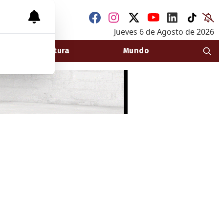
Jueves 6
de
Agosto
de 2026
Arquitectura
Mundo