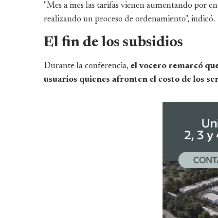
"Mes a mes las tarifas vienen aumentando por en
realizando un proceso de ordenamiento", indicó.
El fin de los subsidios
Durante la conferencia,
el vocero remarcó que 
usuarios quienes afronten el costo de los ser