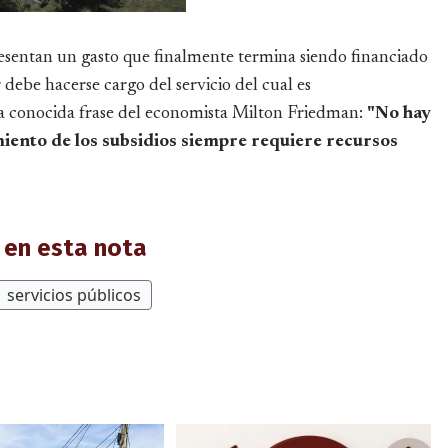
resentan un gasto que finalmente termina siendo financiado
debe hacerse cargo del servicio del cual es
 la conocida frase del economista Milton Friedman:
"No hay
amiento de los subsidios siempre requiere recursos
en esta nota
servicios públicos