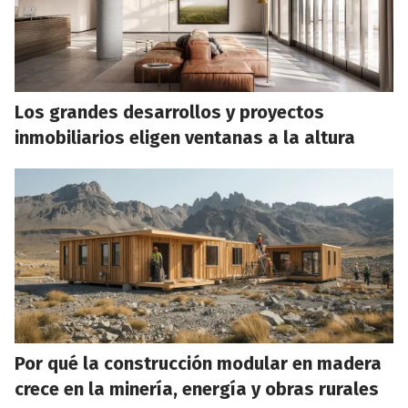
Los grandes desarrollos y proyectos
inmobiliarios eligen ventanas a la altura
Por qué la construcción modular en madera
crece en la minería, energía y obras rurales