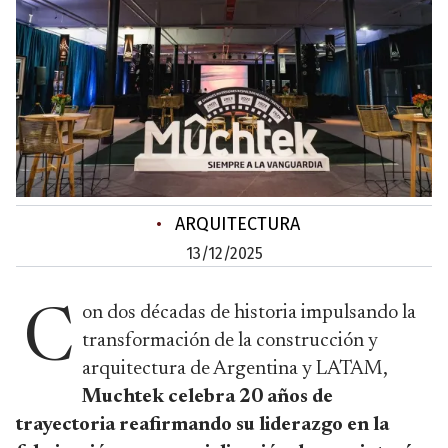
•
ARQUITECTURA
13/12/2025
on dos décadas de historia impulsando la
C
transformación de la construcción y
arquitectura de Argentina y LATAM,
Muchtek celebra 20 años de
trayectoria reafirmando su liderazgo en la