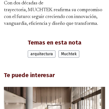
Con dos décadas de
trayectoria, MUCHTEK reafirma su compromiso
con el futuro: seguir creciendo con innovación,
vanguardia, eficiencia y diseño que transforma.
Temas en esta nota
arquitectura
Muchtek
Te puede interesar