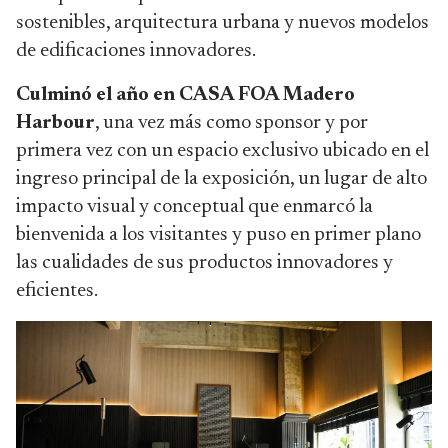
sostenibles, arquitectura urbana y nuevos modelos
de edificaciones innovadores.
Culminó el año en CASA FOA Madero
Harbour
, una vez más como sponsor y por
primera vez con un espacio exclusivo ubicado en el
ingreso principal de la exposición, un lugar de alto
impacto visual y conceptual que enmarcó la
bienvenida a los visitantes y puso en primer plano
las cualidades de sus productos innovadores y
eficientes.