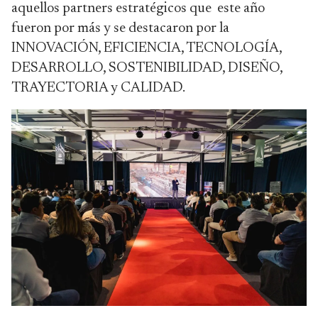
aquellos partners estratégicos que este año
fueron por más y se destacaron por la
INNOVACIÓN, EFICIENCIA, TECNOLOGÍA,
DESARROLLO, SOSTENIBILIDAD, DISEÑO,
TRAYECTORIA y CALIDAD.