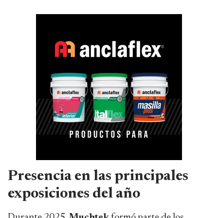
Presencia en las principales
exposiciones del año
Durante 2025,
Muchtek
formó parte de los