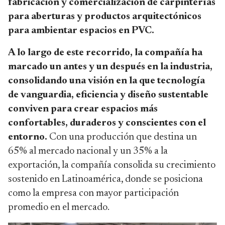
fabricación y comercialización de carpinterías
para aberturas y productos arquitectónicos
para ambientar espacios en PVC.
A lo largo de este recorrido, la compañía ha
marcado un antes y un después en la industria,
consolidando una visión en la que tecnología
de vanguardia, eficiencia y diseño sustentable
conviven para crear espacios más
confortables, duraderos y conscientes con el
entorno.
Con una producción que destina un
65% al mercado nacional y un 35% a la
exportación, la compañía consolida su crecimiento
sostenido en Latinoamérica, donde se posiciona
como la empresa con mayor participación
promedio en el mercado.