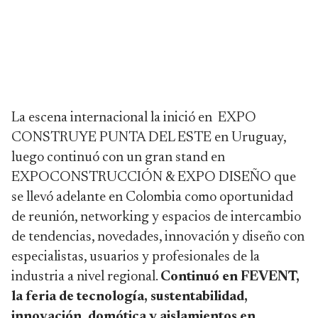
La escena internacional la inició en EXPO
CONSTRUYE PUNTA DEL ESTE en Uruguay,
luego continuó con un gran stand en
EXPOCONSTRUCCIÓN & EXPO DISEÑO que
se llevó adelante en Colombia como oportunidad
de reunión, networking y espacios de intercambio
de tendencias, novedades, innovación y diseño con
especialistas, usuarios y profesionales de la
industria a nivel regional.
Continuó en FEVENT,
la feria de tecnología, sustentabilidad,
innovación, domótica y aislamientos en