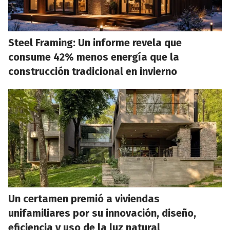
Steel Framing: Un informe revela que
consume 42% menos energía que la
construcción tradicional en invierno
Un certamen premió a viviendas
unifamiliares por su innovación, diseño,
eficiencia y uso de la luz natural