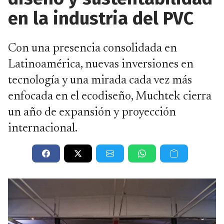
en la industria del PVC
Con una presencia consolidada en
Latinoamérica, nuevas inversiones en
tecnología y una mirada cada vez más
enfocada en el ecodiseño, Muchtek cierra
un año de expansión y proyección
internacional.