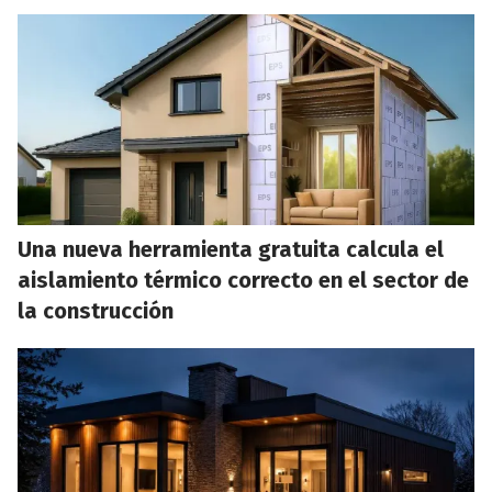
Una nueva herramienta gratuita calcula el
aislamiento térmico correcto en el sector de
la construcción