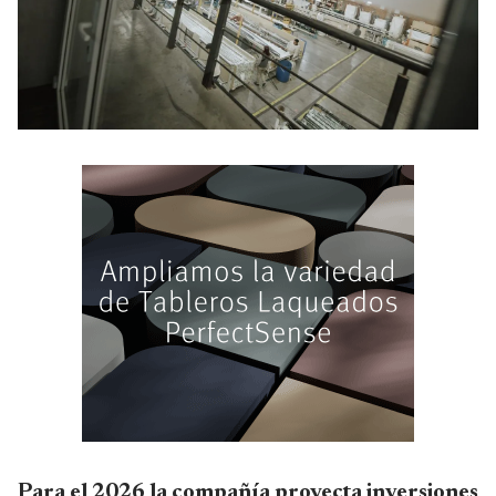
Para el 2026 la compañía proyecta inversiones