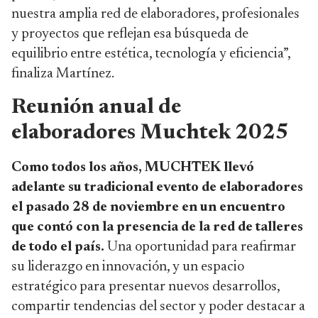
nuestra amplia red de elaboradores, profesionales
y proyectos que reflejan esa búsqueda de
equilibrio entre estética, tecnología y eficiencia”,
finaliza Martínez.
Reunión anual de
elaboradores Muchtek 2025
Como todos los años, MUCHTEK llevó
adelante su tradicional evento de elaboradores
el pasado 28 de noviembre en un encuentro
que contó con la presencia de la red de talleres
de todo el país.
Una oportunidad para reafirmar
su liderazgo en innovación, y un espacio
estratégico para presentar nuevos desarrollos,
compartir tendencias del sector y poder destacar a