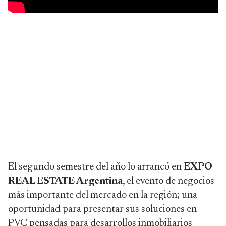
El segundo semestre del año lo arrancó en
EXPO
REAL ESTATE Argentina
, el evento de negocios
más importante del mercado en la región; una
oportunidad para presentar sus soluciones en
PVC pensadas para desarrollos inmobiliarios