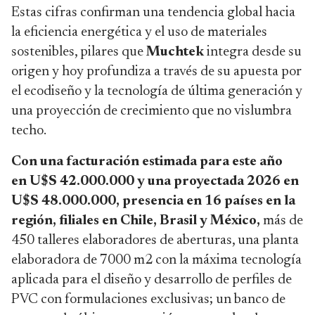
Estas cifras confirman una tendencia global hacia
la eficiencia energética y el uso de materiales
sostenibles, pilares que
Muchtek
integra desde su
origen y hoy profundiza a través de su apuesta por
el ecodiseño y la tecnología de última generación y
una proyección de crecimiento que no vislumbra
techo.
Con una facturación estimada para este año
en U$S 42.000.000 y una proyectada 2026 en
U$S 48.000.000, presencia en 16 países en la
región, filiales en Chile, Brasil y México,
más de
450 talleres elaboradores de aberturas, una planta
elaboradora de 7000 m2 con la máxima tecnología
aplicada para el diseño y desarrollo de perfiles de
PVC con formulaciones exclusivas; un banco de