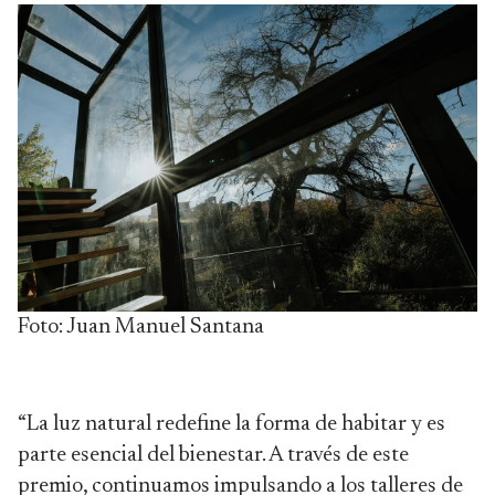
Foto: Juan Manuel Santana
“La luz natural redefine la forma de habitar y es
parte esencial del bienestar. A través de este
premio, continuamos impulsando a los talleres de