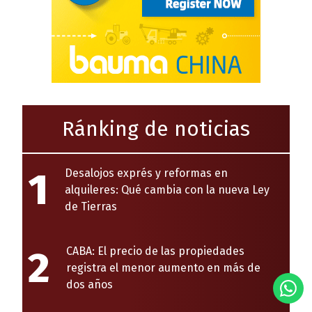
Ránking de noticias
1
Desalojos exprés y reformas en
alquileres: Qué cambia con la nueva Ley
de Tierras
2
CABA: El precio de las propiedades
registra el menor aumento en más de
dos años