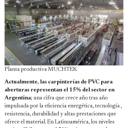
Planta productiva MUCHTEK
Actualmente, las carpinterías de PVC para
aberturas representan el 15% del sector en
Argentina
; una cifra que crece año tras año
impulsada por la eficiencia energética, tecnología ,
resistencia, durabilidad y altas prestaciones que
ofrece el material. En Latinoamérica, los niveles