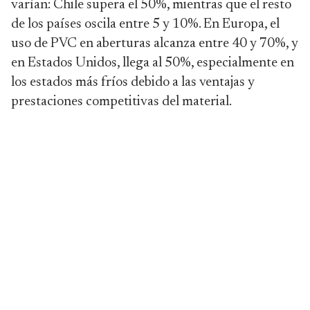
varían: Chile supera el 50%, mientras que el resto
de los países oscila entre 5 y 10%. En Europa, el
uso de PVC en aberturas alcanza entre 40 y 70%, y
en Estados Unidos, llega al 50%, especialmente en
los estados más fríos debido a las ventajas y
prestaciones competitivas del material.