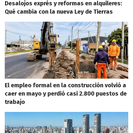
Desalojos exprés y reformas en alquileres:
Qué cambia con la nueva Ley de Tierras
El empleo formal en la construcción volvió a
caer en mayo y perdió casi 2.800 puestos de
trabajo