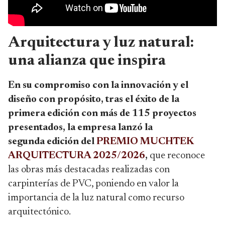
Arquitectura y luz natural:
una alianza que inspira
En su compromiso con la innovación y el
diseño con propósito, tras el éxito de la
primera edición con más de 115 proyectos
presentados, la empresa lanzó la
segunda edición del
PREMIO MUCHTEK
ARQUITECTURA 2025/2026
,
que reconoce
las obras más destacadas realizadas con
carpinterías de PVC, poniendo en valor la
importancia de la luz natural como recurso
arquitectónico.