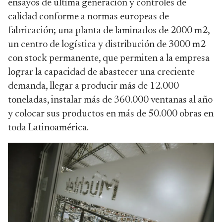
ensayos de última generación y controles de
calidad conforme a normas europeas de
fabricación; una planta de laminados de 2000 m2,
un centro de logística y distribución de 3000 m2
con stock permanente, que permiten a la empresa
lograr la capacidad de abastecer una creciente
demanda, llegar a producir más de 12.000
toneladas, instalar más de 360.000 ventanas al año
y colocar sus productos en más de 50.000 obras en
toda Latinoamérica.