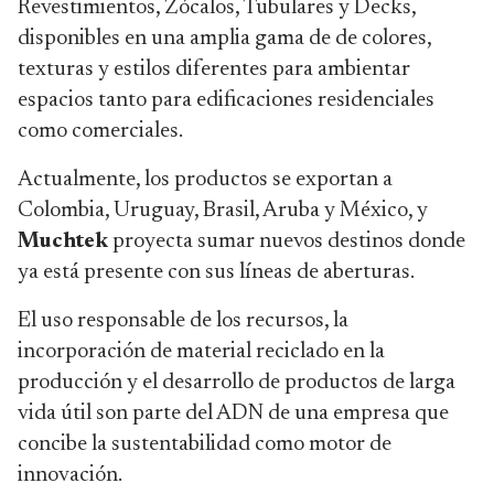
Revestimientos, Zócalos, Tubulares y Decks,
disponibles en una amplia gama de de colores,
texturas y estilos diferentes para ambientar
espacios tanto para edificaciones residenciales
como comerciales.
Actualmente, los productos se exportan a
Colombia, Uruguay, Brasil, Aruba y México, y
Muchtek
proyecta sumar nuevos destinos donde
ya está presente con sus líneas de aberturas.
El uso responsable de los recursos, la
incorporación de material reciclado en la
producción y el desarrollo de productos de larga
vida útil son parte del ADN de una empresa que
concibe la sustentabilidad como motor de
innovación.