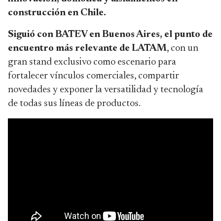
construcción en Chile.
Siguió con BATEV en Buenos Aires, el punto de
encuentro más relevante de LATAM
, con un
gran stand exclusivo como escenario para
fortalecer vínculos comerciales, compartir
novedades y exponer la versatilidad y tecnología
de todas sus líneas de productos.