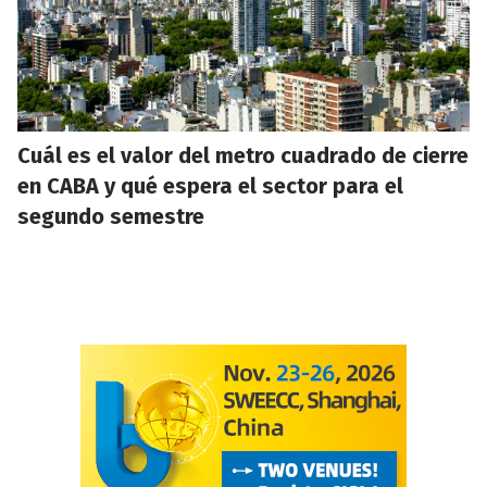
Cuál es el valor del metro cuadrado de cierre
en CABA y qué espera el sector para el
segundo semestre