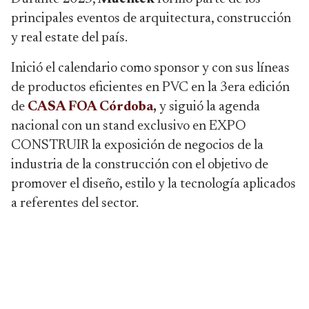
principales eventos de arquitectura, construcción
y real estate del país.
Inició el calendario como sponsor y con sus líneas
de productos eficientes en PVC en la 3era edición
de
CASA FOA Córdoba
,
y siguió la agenda
nacional con un stand exclusivo en EXPO
CONSTRUIR la exposición de negocios de la
industria de la construcción con el objetivo de
promover el diseño, estilo y la tecnología aplicados
a referentes del sector.