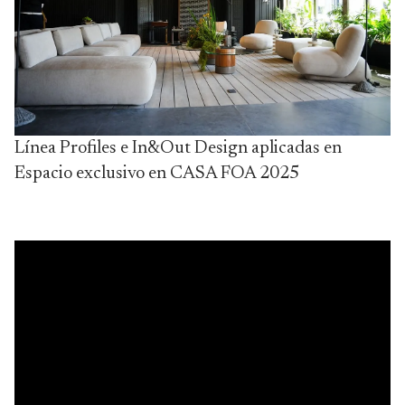
Línea Profiles e In&Out Design aplicadas en
Espacio exclusivo en CASA FOA 2025