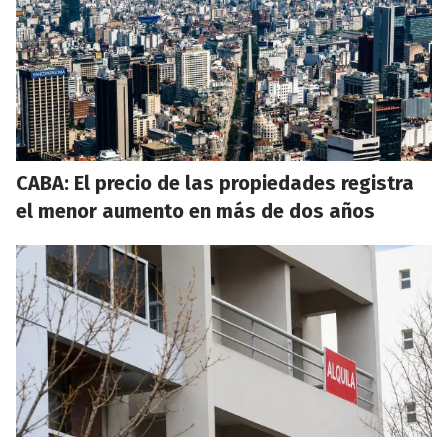
CABA: El precio de las propiedades registra
el menor aumento en más de dos años