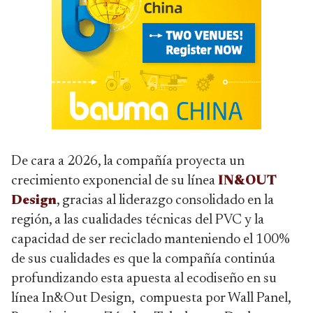
De cara a 2026, la compañía proyecta un
crecimiento exponencial de su línea
IN&OUT
Design
, gracias al liderazgo consolidado en la
región, a las cualidades técnicas del PVC y la
capacidad de ser reciclado manteniendo el 100%
de sus cualidades es que la compañía continúa
profundizando esta apuesta al ecodiseño en su
línea In&Out Design, compuesta por Wall Panel,