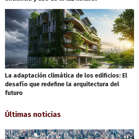
La adaptación climática de los edificios: El
desafío que redefine la arquitectura del
futuro
Últimas noticias