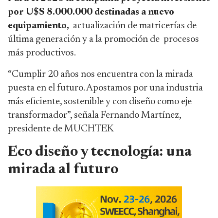
por U$S 8.000.000 destinadas a nuevo
equipamiento,
actualización de matricerías de
última generación y a la promoción de procesos
más productivos.
“Cumplir 20 años nos encuentra con la mirada
puesta en el futuro. Apostamos por una industria
más eficiente, sostenible y con diseño como eje
transformador”, señala Fernando Martínez,
presidente de MUCHTEK
Eco diseño y tecnología: una
mirada al futuro