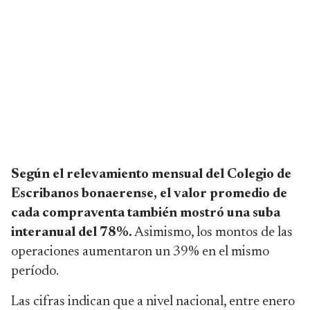
Según el relevamiento mensual del Colegio de
Escribanos bonaerense, el valor promedio de
cada compraventa también mostró una suba
interanual del 78%.
Asimismo, los montos de las
operaciones aumentaron un 39% en el mismo
período.
Las cifras indican que a nivel nacional, entre enero