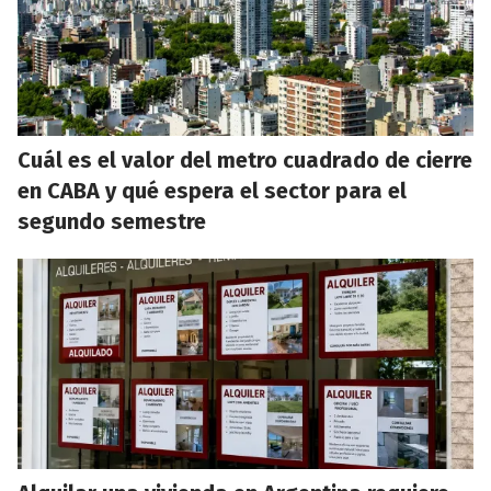
Cuál es el valor del metro cuadrado de cierre
en CABA y qué espera el sector para el
segundo semestre