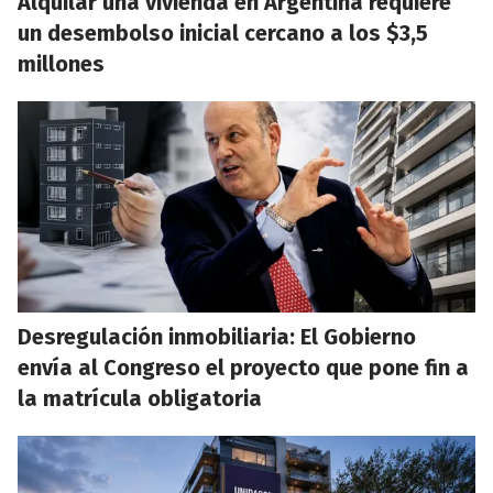
Alquilar una vivienda en Argentina requiere
un desembolso inicial cercano a los $3,5
millones
Desregulación inmobiliaria: El Gobierno
envía al Congreso el proyecto que pone fin a
la matrícula obligatoria