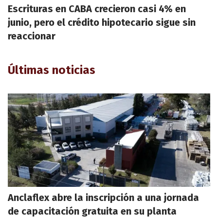
Escrituras en CABA crecieron casi 4% en
junio, pero el crédito hipotecario sigue sin
reaccionar
Últimas noticias
Anclaflex abre la inscripción a una jornada
de capacitación gratuita en su planta