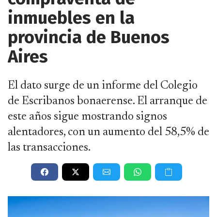
inmuebles en la
provincia de Buenos
Aires
El dato surge de un informe del Colegio
de Escribanos bonaerense. El arranque de
este años sigue mostrando signos
alentadores, con un aumento del 58,5% de
las transacciones.