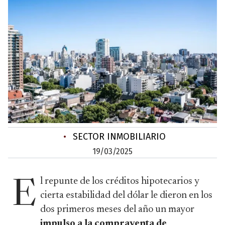
•
SECTOR INMOBILIARIO
19/03/2025
l repunte de los créditos hipotecarios y
E
cierta estabilidad del dólar le dieron en los
dos primeros meses del año un mayor
impulso a la compraventa de