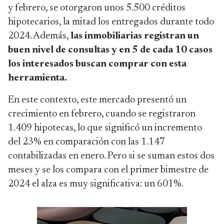
y febrero, se otorgaron unos 5.500 créditos
hipotecarios, la mitad los entregados durante todo
2024. Además,
las inmobiliarias registran un
buen nivel de consultas y en 5 de cada 10 casos
los interesados buscan comprar con esta
herramienta.
En este contexto, este mercado presentó un
crecimiento en febrero, cuando se registraron
1.409 hipotecas, lo que significó un incremento
del 23% en comparación con las 1.147
contabilizadas en enero. Pero si se suman estos dos
meses y se los compara con el primer bimestre de
2024 el alza es muy significativa: un 601%.