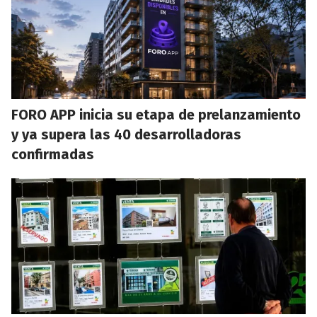
FORO APP inicia su etapa de prelanzamiento
y ya supera las 40 desarrolladoras
confirmadas