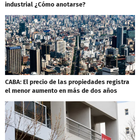
industrial ¿Cómo anotarse?
CABA: El precio de las propiedades registra
el menor aumento en más de dos años