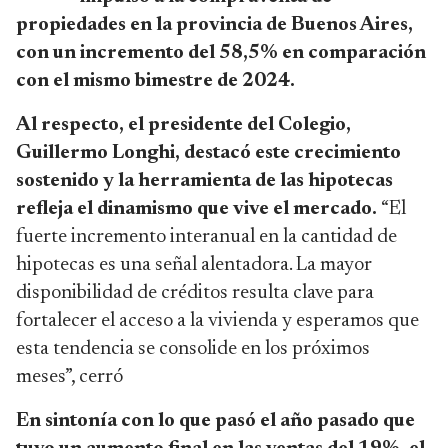
propiedades en la provincia de Buenos Aires,
con un incremento del 58,5% en comparación
con el mismo bimestre de 2024.
Al respecto, el presidente del Colegio,
Guillermo Longhi, destacó este crecimiento
sostenido y la herramienta de las hipotecas
refleja el dinamismo que vive el mercado.
“El
fuerte incremento interanual en la cantidad de
hipotecas es una señal alentadora. La mayor
disponibilidad de créditos resulta clave para
fortalecer el acceso a la vivienda y esperamos que
esta tendencia se consolide en los próximos
meses”, cerró
En sintonía con lo que pasó el año pasado que