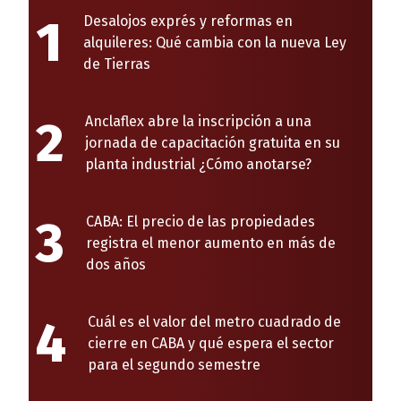
1
Desalojos exprés y reformas en
alquileres: Qué cambia con la nueva Ley
de Tierras
2
Anclaflex abre la inscripción a una
jornada de capacitación gratuita en su
planta industrial ¿Cómo anotarse?
3
CABA: El precio de las propiedades
registra el menor aumento en más de
dos años
4
Cuál es el valor del metro cuadrado de
cierre en CABA y qué espera el sector
para el segundo semestre