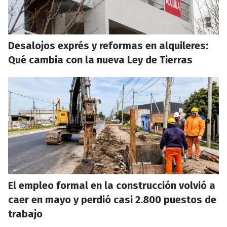
Desalojos exprés y reformas en alquileres:
Qué cambia con la nueva Ley de Tierras
El empleo formal en la construcción volvió a
caer en mayo y perdió casi 2.800 puestos de
trabajo