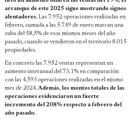
tuvo un aumento final en las ventas del 19%, el
arranque de este 2025 sigue mostrando signos
alentadores.
Las 7.952 operaciones realizadas en
febrero, sumada a las 5.749 de enero marcan una
suba del 58,5% de esos mismos meses del año
pasado, cuando se vendieron en el territorio 8.015
propiedades.
En concreto las 7.952 ventas representan un
aumento interanual del 73,1% en comparación
con las 4.593 operaciones realizadas en el mismo
mes de 2024.
Además, los montos totales de las
operaciones evidenciaron un fuerte
incremento del 208% respecto a febrero del
año pasado.