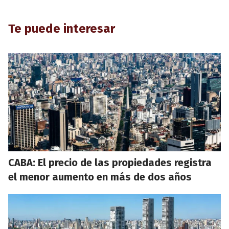
Te puede interesar
CABA: El precio de las propiedades registra
el menor aumento en más de dos años