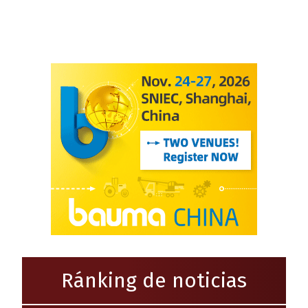
Ránking de noticias