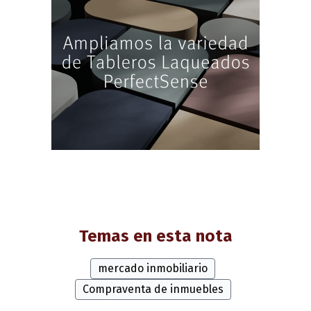
Temas en esta nota
mercado inmobiliario
Compraventa de inmuebles