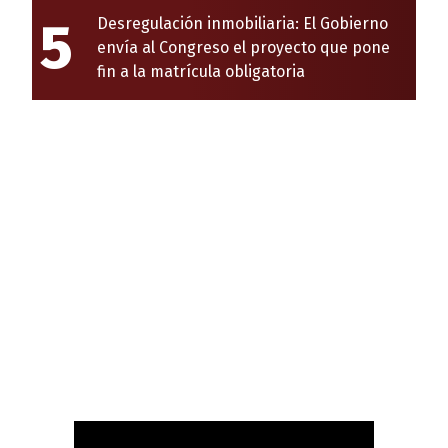
5
Desregulación inmobiliaria: El Gobierno
envía al Congreso el proyecto que pone
fin a la matrícula obligatoria