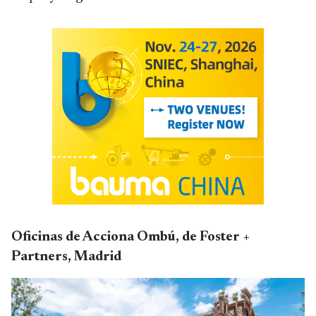
Oficinas de Acciona Ombú, de Foster +
Partners, Madrid