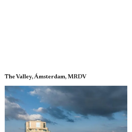
The Valley, Ámsterdam, MRDV