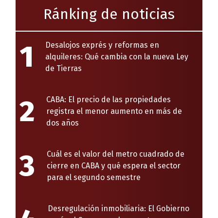
Ránking de noticias
1
Desalojos exprés y reformas en
alquileres: Qué cambia con la nueva Ley
de Tierras
2
CABA: El precio de las propiedades
registra el menor aumento en más de
dos años
3
Cuál es el valor del metro cuadrado de
cierre en CABA y qué espera el sector
para el segundo semestre
Desregulación inmobiliaria: El Gobierno