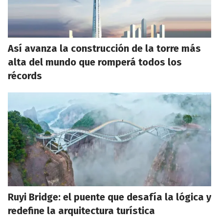
Así avanza la construcción de la torre más
alta del mundo que romperá todos los
récords
Ruyi Bridge: el puente que desafía la lógica y
redefine la arquitectura turística