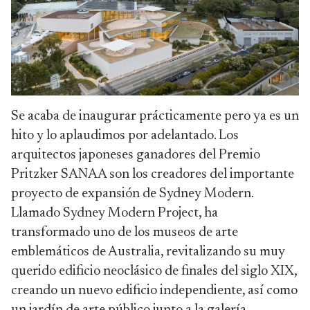
Se acaba de inaugurar prácticamente pero ya es un
hito y lo aplaudimos por adelantado. Los
arquitectos japoneses ganadores del Premio
Pritzker SANAA son los creadores del importante
proyecto de expansión de Sydney Modern.
Llamado Sydney Modern Project, ha
transformado uno de los museos de arte
emblemáticos de Australia, revitalizando su muy
querido edificio neoclásico de finales del siglo XIX,
creando un nuevo edificio independiente, así como