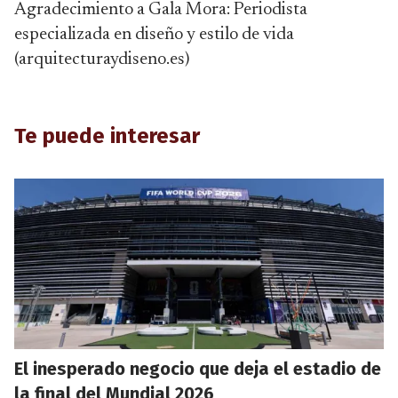
Agradecimiento a Gala Mora: Periodista
especializada en diseño y estilo de vida
(arquitecturaydiseno.es)
Te puede interesar
El inesperado negocio que deja el estadio de
la final del Mundial 2026