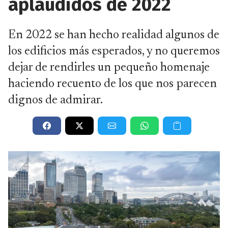
aplaudidos de 2022
En 2022 se han hecho realidad algunos de
los edificios más esperados, y no queremos
dejar de rendirles un pequeño homenaje
haciendo recuento de los que nos parecen
dignos de admirar.