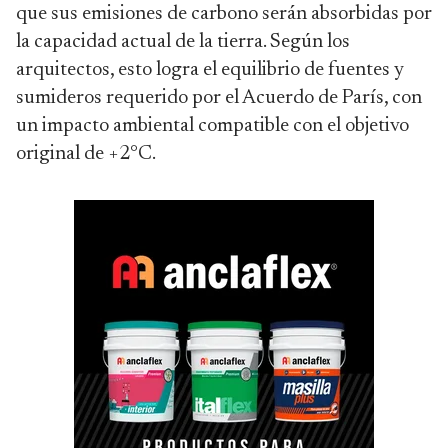
que sus emisiones de carbono serán absorbidas por
la capacidad actual de la tierra. Según los
arquitectos, esto logra el equilibrio de fuentes y
sumideros requerido por el Acuerdo de París, con
un impacto ambiental compatible con el objetivo
original de +2°C.