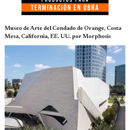
Museo de Arte del Condado de Orange, Costa
Mesa, California, EE. UU. por Morphosis