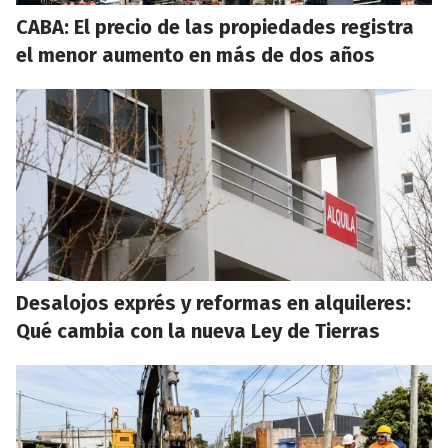
CABA: El precio de las propiedades registra
el menor aumento en más de dos años
Desalojos exprés y reformas en alquileres:
Qué cambia con la nueva Ley de Tierras