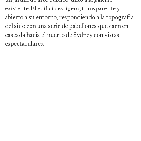
un jardín de arte público junto a la galería
existente. El edificio es ligero, transparente y
abierto a su entorno, respondiendo a la topografía
del sitio con una serie de pabellones que caen en
cascada hacia el puerto de Sydney con vistas
espectaculares.