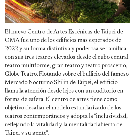
El nuevo Centro de Artes Escénicas de Taipei de
OMA fue uno de los edificios más esperados de
2022 y su forma distintiva y poderosa se ramifica
con sus tres teatros elevados desde el cubo central:
teatro multiforme, gran teatro y teatro proscenio,
Globe Teatro. Flotando sobre el bullicio del famoso
Mercado Nocturno Shilin de Taipei, el edificio
llama la atención desde lejos con un auditorio en
forma de esfera. El centro de artes tiene como
objetivo desafiar el modelo estandarizado de los
teatros contemporáneos y adopta la "inclusividad,
reflejando la vitalidad y la mentalidad abierta de
Taipei y su gente".