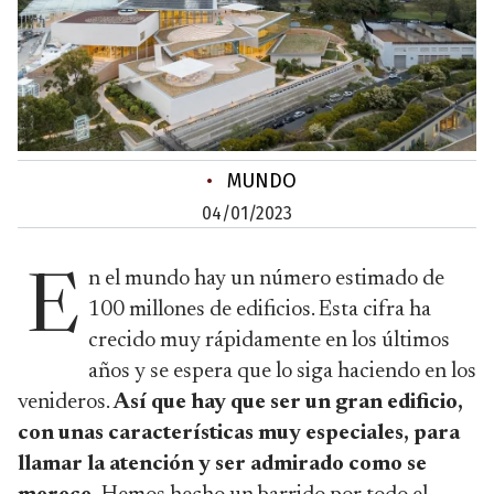
•
MUNDO
04/01/2023
n el mundo hay un número estimado de
E
100 millones de edificios. Esta cifra ha
crecido muy rápidamente en los últimos
años y se espera que lo siga haciendo en los
venideros.
Así que hay que ser un gran edificio,
con unas características muy especiales, para
llamar la atención y ser admirado como se