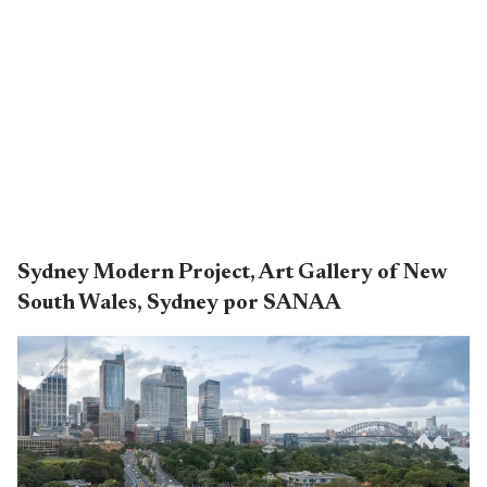
Sydney Modern Project, Art Gallery of New
South Wales, Sydney por SANAA