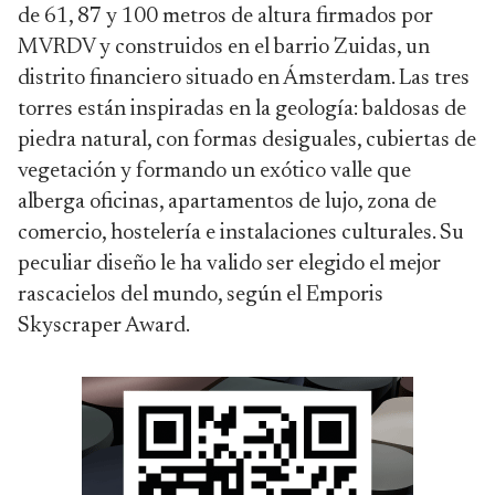
de 61, 87 y 100 metros de altura firmados por
MVRDV y construidos en el barrio Zuidas, un
distrito financiero situado en Ámsterdam. Las tres
torres están inspiradas en la geología: baldosas de
piedra natural, con formas desiguales, cubiertas de
vegetación y formando un exótico valle que
alberga oficinas, apartamentos de lujo, zona de
comercio, hostelería e instalaciones culturales. Su
peculiar diseño le ha valido ser elegido el mejor
rascacielos del mundo, según el Emporis
Skyscraper Award.