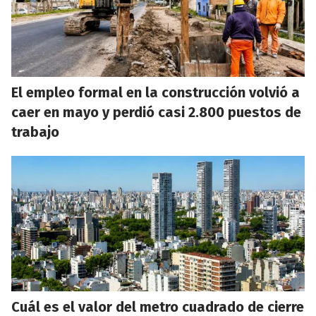
El empleo formal en la construcción volvió a
caer en mayo y perdió casi 2.800 puestos de
trabajo
Cuál es el valor del metro cuadrado de cierre