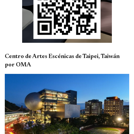
Centro de Artes Escénicas de Taipei, Taiwán
por OMA