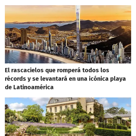
El rascacielos que romperá todos los
récords y se levantará en una icónica playa
de Latinoamérica