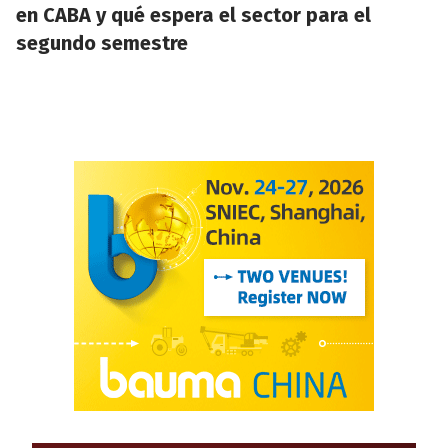
en CABA y qué espera el sector para el
segundo semestre