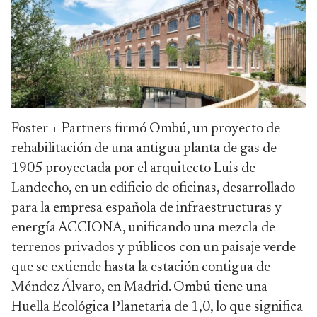
Foster + Partners firmó Ombú, un proyecto de
rehabilitación de una antigua planta de gas de
1905 proyectada por el arquitecto Luis de
Landecho, en un edificio de oficinas, desarrollado
para la empresa española de infraestructuras y
energía ACCIONA, unificando una mezcla de
terrenos privados y públicos con un paisaje verde
que se extiende hasta la estación contigua de
Méndez Álvaro, en Madrid. Ombú tiene una
Huella Ecológica Planetaria de 1,0, lo que significa