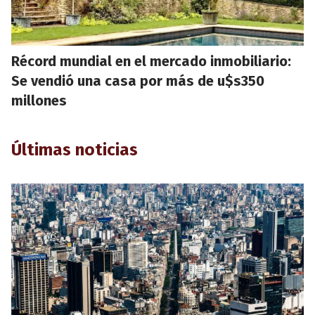
Récord mundial en el mercado inmobiliario:
Se vendió una casa por más de u$s350
millones
Últimas noticias