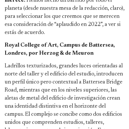
merece.
Hemos hecho un barrido por todo el
planeta (desde nuestra mesa de la redacción, claro),
para seleccionar los que creemos que se merecen
esa consideración de “aplaudido en 2022”, a ver si
estás de acuerdo.
Royal College of Art, Campus de Battersea,
Londres, por Herzog & de Meuron
Ladrillos texturizados, grandes luces orientadas al
norte del taller y el edificio del estudio, introducen
un perfil único pero contextual a Battersea Bridge
Road, mientras que en los niveles superiores, las
aletas de metal del edificio de investigación crean
una identidad distintiva en el horizonte del
campus. El complejo se concibe como dos edificios
unidos que comprenden estudios, talleres,