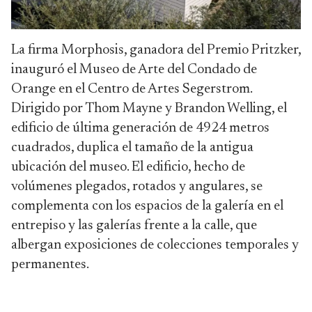
La firma Morphosis, ganadora del Premio Pritzker,
inauguró el Museo de Arte del Condado de
Orange en el Centro de Artes Segerstrom.
Dirigido por Thom Mayne y Brandon Welling, el
edificio de última generación de 4924 metros
cuadrados, duplica el tamaño de la antigua
ubicación del museo. El edificio, hecho de
volúmenes plegados, rotados y angulares, se
complementa con los espacios de la galería en el
entrepiso y las galerías frente a la calle, que
albergan exposiciones de colecciones temporales y
permanentes.