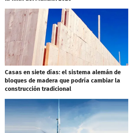
Casas en siete días: el sistema alemán de
bloques de madera que podría cambiar la
construcción tradicional