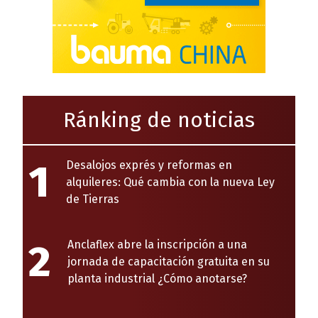
Ránking de noticias
1
Desalojos exprés y reformas en
alquileres: Qué cambia con la nueva Ley
de Tierras
2
Anclaflex abre la inscripción a una
jornada de capacitación gratuita en su
planta industrial ¿Cómo anotarse?