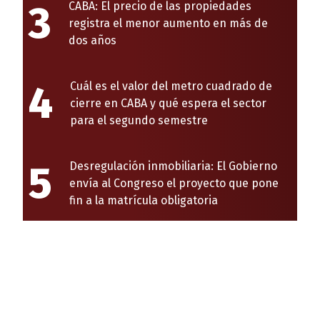
3
CABA: El precio de las propiedades
registra el menor aumento en más de
dos años
4
Cuál es el valor del metro cuadrado de
cierre en CABA y qué espera el sector
para el segundo semestre
5
Desregulación inmobiliaria: El Gobierno
envía al Congreso el proyecto que pone
fin a la matrícula obligatoria