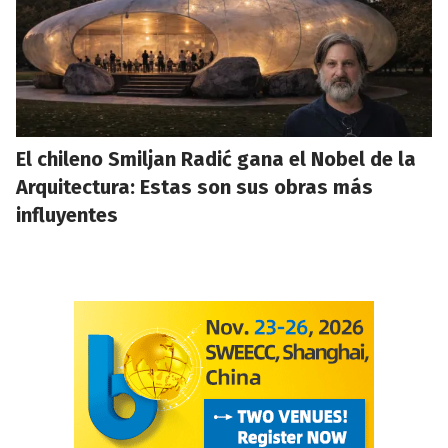
El chileno Smiljan Radić gana el Nobel de la
Arquitectura: Estas son sus obras más
influyentes