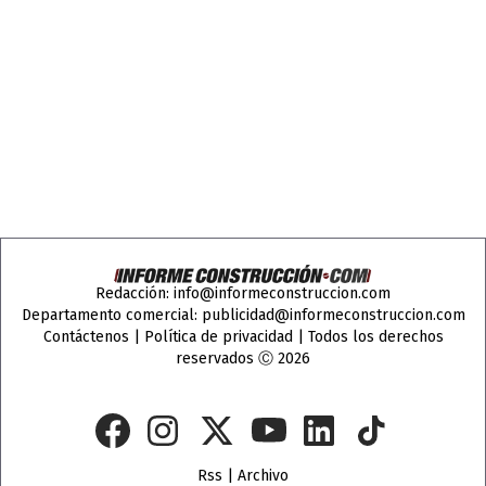
Redacción:
info@informeconstruccion.com
Departamento comercial:
publicidad@informeconstruccion.com
Contáctenos
|
Política de privacidad
| Todos los derechos
reservados Ⓒ 2026
Rss
|
Archivo