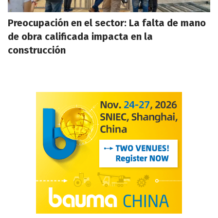
Preocupación en el sector: La falta de mano
de obra calificada impacta en la
construcción