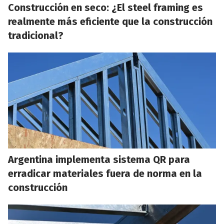
Construcción en seco: ¿El steel framing es
realmente más eficiente que la construcción
tradicional?
Argentina implementa sistema QR para
erradicar materiales fuera de norma en la
construcción