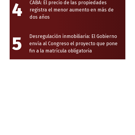
4
CABA: El precio de las propiedades
registra el menor aumento en más de
dos años
5
Desregulación inmobiliaria: El Gobierno
envía al Congreso el proyecto que pone
fin a la matrícula obligatoria