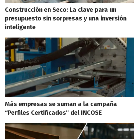
Construcción en Seco: La clave para un
presupuesto sin sorpresas y una inversión
inteligente
Más empresas se suman a la campaña
“Perfiles Certificados" del INCOSE