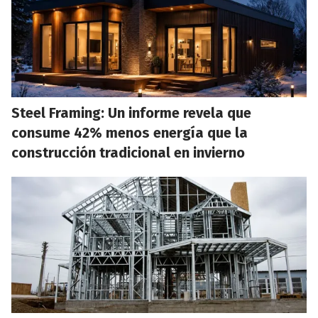
Steel Framing: Un informe revela que
consume 42% menos energía que la
construcción tradicional en invierno