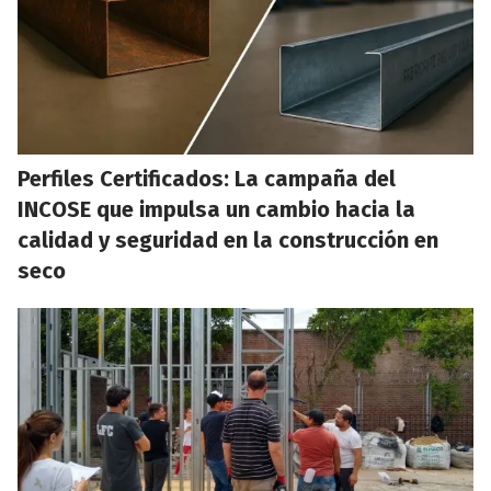
Perfiles Certificados: La campaña del
INCOSE que impulsa un cambio hacia la
calidad y seguridad en la construcción en
seco