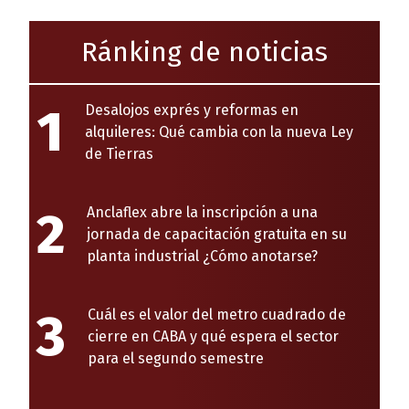
Ránking de noticias
1
Desalojos exprés y reformas en
alquileres: Qué cambia con la nueva Ley
de Tierras
2
Anclaflex abre la inscripción a una
jornada de capacitación gratuita en su
planta industrial ¿Cómo anotarse?
3
Cuál es el valor del metro cuadrado de
cierre en CABA y qué espera el sector
para el segundo semestre