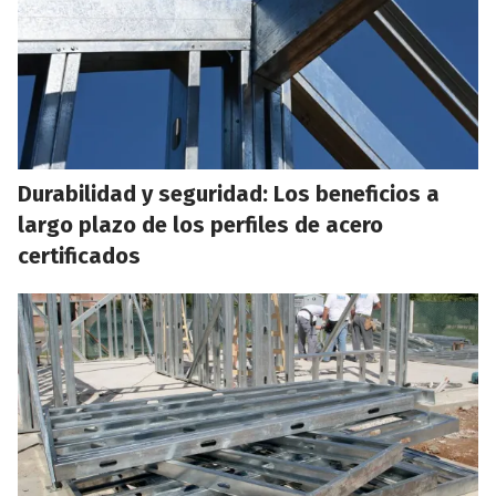
Durabilidad y seguridad: Los beneficios a
largo plazo de los perfiles de acero
certificados