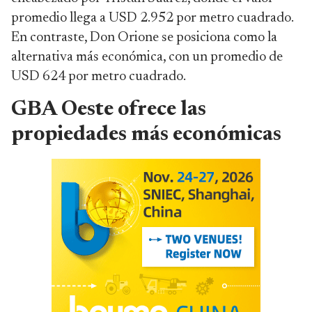
promedio llega a USD 2.952 por metro cuadrado.
En contraste, Don Orione se posiciona como la
alternativa más económica, con un promedio de
USD 624 por metro cuadrado.
GBA Oeste ofrece las
propiedades más económicas