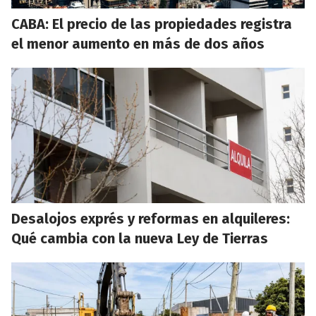
CABA: El precio de las propiedades registra
el menor aumento en más de dos años
Desalojos exprés y reformas en alquileres:
Qué cambia con la nueva Ley de Tierras