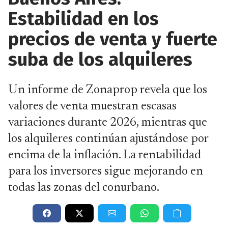
Estabilidad en los
precios de venta y fuerte
suba de los alquileres
Un informe de Zonaprop revela que los
valores de venta muestran escasas
variaciones durante 2026, mientras que
los alquileres continúan ajustándose por
encima de la inflación. La rentabilidad
para los inversores sigue mejorando en
todas las zonas del conurbano.