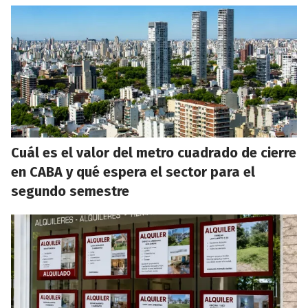
Cuál es el valor del metro cuadrado de cierre
en CABA y qué espera el sector para el
segundo semestre