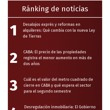
Ránking de noticias
1
Desalojos exprés y reformas en
alquileres: Qué cambia con la nueva Ley
de Tierras
2
CABA: El precio de las propiedades
registra el menor aumento en más de
dos años
3
Cuál es el valor del metro cuadrado de
cierre en CABA y qué espera el sector
para el segundo semestre
Desregulación inmobiliaria: El Gobierno