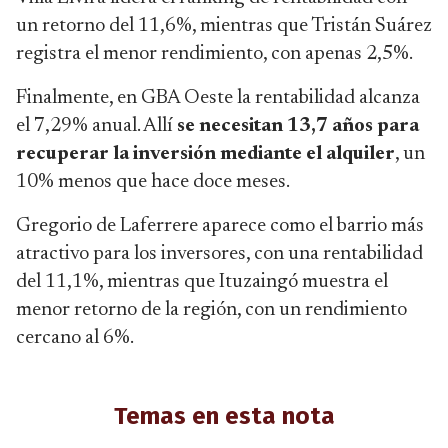
un retorno del 11,6%, mientras que Tristán Suárez
registra el menor rendimiento, con apenas 2,5%.
Finalmente, en GBA Oeste la rentabilidad alcanza
el 7,29% anual. Allí
se necesitan 13,7 años para
recuperar la inversión mediante el alquiler
, un
10% menos que hace doce meses.
Gregorio de Laferrere aparece como el barrio más
atractivo para los inversores, con una rentabilidad
del 11,1%, mientras que Ituzaingó muestra el
menor retorno de la región, con un rendimiento
cercano al 6%.
Temas en esta nota