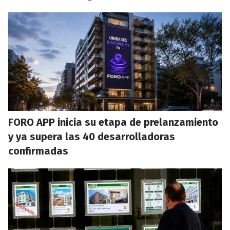
FORO APP inicia su etapa de prelanzamiento
y ya supera las 40 desarrolladoras
confirmadas