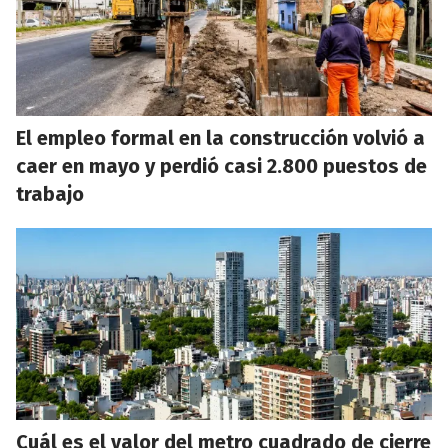
El empleo formal en la construcción volvió a
caer en mayo y perdió casi 2.800 puestos de
trabajo
Cuál es el valor del metro cuadrado de cierre