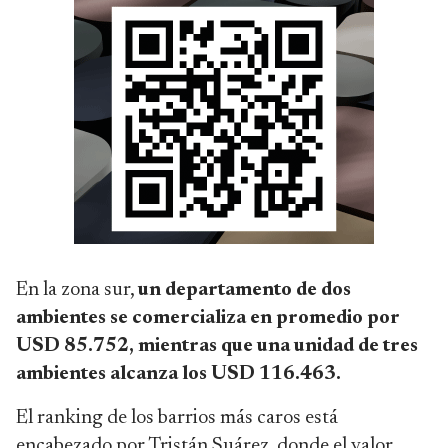
En la zona sur,
un departamento de dos
ambientes se comercializa en promedio por
USD 85.752, mientras que una unidad de tres
ambientes alcanza los USD 116.463.
El ranking de los barrios más caros está
encabezado por Tristán Suárez, donde el valor