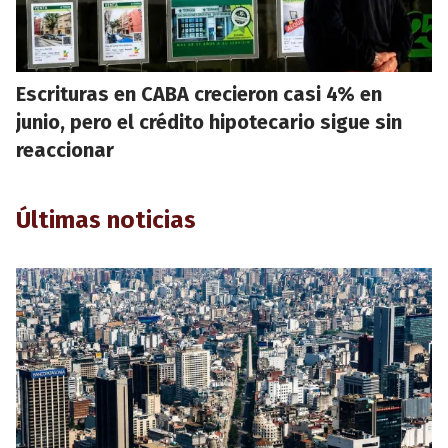
Escrituras en CABA crecieron casi 4% en
junio, pero el crédito hipotecario sigue sin
reaccionar
Últimas noticias