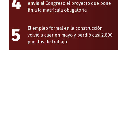
4
envía al Congreso el proyecto que pone
fin a la matrícula obligatoria
5
El empleo formal en la construcción
volvió a caer en mayo y perdió casi 2.800
puestos de trabajo