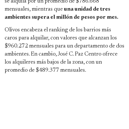
se alquila por un promedio de $786.668
mensuales, mientras que
una unidad de tres
ambientes supera el millón de pesos por mes.
Olivos encabeza el ranking de los barrios más
caros para alquilar, con valores que alcanzan los
$960.272 mensuales para un departamento de dos
ambientes. En cambio, José C. Paz Centro ofrece
los alquileres más bajos de la zona, con un
promedio de $489.377 mensuales.