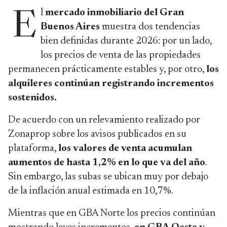
l
mercado inmobiliario del Gran
E
Buenos Aires
muestra dos tendencias
bien definidas durante 2026: por un lado,
los precios de venta de las propiedades
permanecen prácticamente estables y, por otro,
los
alquileres continúan registrando incrementos
sostenidos.
De acuerdo con un relevamiento realizado por
Zonaprop sobre los avisos publicados en su
plataforma,
los valores de venta acumulan
aumentos de hasta 1,2% en lo que va del año
.
Sin embargo, las subas se ubican muy por debajo
de la inflación anual estimada en 10,7%.
Mientras que en GBA Norte los precios continúan