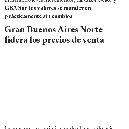
mostrando leves incrementos,
en GBA Oeste y
GBA Sur los valores se mantienen
prácticamente sin cambios.
Gran Buenos Aires Norte
lidera los precios de venta