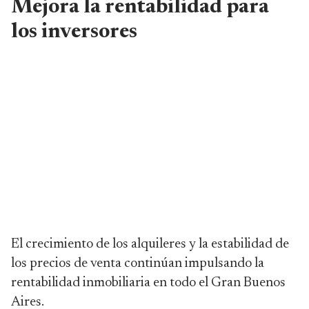
Mejora la rentabilidad para
los inversores
El crecimiento de los alquileres y la estabilidad de
los precios de venta continúan impulsando la
rentabilidad inmobiliaria en todo el Gran Buenos
Aires.