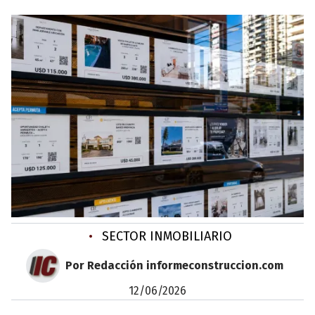
•
SECTOR INMOBILIARIO
Por Redacción informeconstruccion.com
12/06/2026