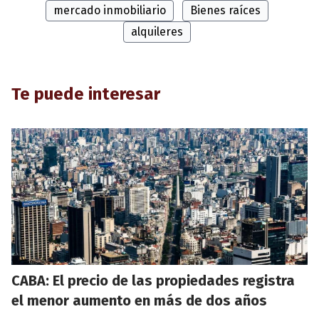
mercado inmobiliario
Bienes raíces
alquileres
Te puede interesar
CABA: El precio de las propiedades registra
el menor aumento en más de dos años