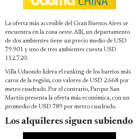
La oferta más accesible del Gran Buenos Aires se
encuentra en la zona oeste. Allí, un departamento
de dos ambientes tiene un precio medio de USD
79.901 y uno de tres ambientes cuesta USD
112.720.
Villa Udaondo lidera el ranking de los barrios más
caros de la región, con valores de USD 2.668 por
metro cuadrado. Por el contrario, Parque San
Martín presenta la oferta más económica, con un
promedio de USD 789 por metro cuadrado.
Los alquileres siguen subiendo