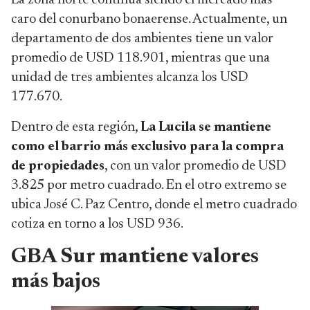
La zona norte continúa siendo el mercado más
caro del conurbano bonaerense. Actualmente, un
departamento de dos ambientes tiene un valor
promedio de USD 118.901, mientras que una
unidad de tres ambientes alcanza los USD
177.670.
Dentro de esta región,
La Lucila se mantiene
como el barrio más exclusivo para la compra
de propiedades
, con un valor promedio de USD
3.825 por metro cuadrado. En el otro extremo se
ubica José C. Paz Centro, donde el metro cuadrado
cotiza en torno a los USD 936.
GBA Sur mantiene valores
más bajos