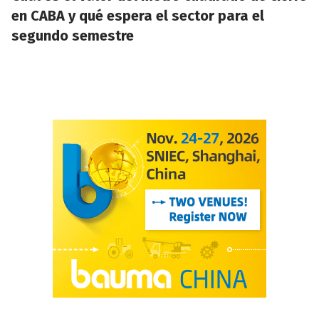
en CABA y qué espera el sector para el
segundo semestre