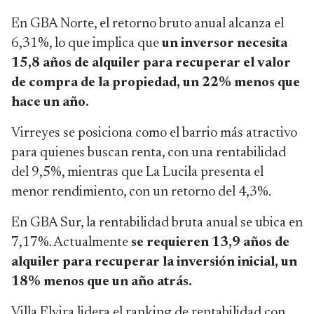
En GBA Norte, el retorno bruto anual alcanza el
6,31%, lo que implica que
un inversor necesita
15,8 años de alquiler para recuperar el valor
de compra de la propiedad, un 22% menos que
hace un año.
Virreyes se posiciona como el barrio más atractivo
para quienes buscan renta, con una rentabilidad
del 9,5%, mientras que La Lucila presenta el
menor rendimiento, con un retorno del 4,3%.
En GBA Sur, la rentabilidad bruta anual se ubica en
7,17%. Actualmente
se requieren 13,9 años de
alquiler para recuperar la inversión inicial, un
18% menos que un año atrás.
Villa Elvira lidera el ranking de rentabilidad con