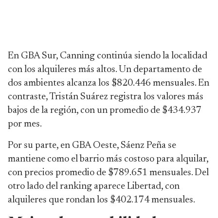
En GBA Sur, Canning continúa siendo la localidad
con los alquileres más altos. Un departamento de
dos ambientes alcanza los $820.446 mensuales. En
contraste, Tristán Suárez registra los valores más
bajos de la región, con un promedio de $434.937
por mes.
Por su parte, en GBA Oeste, Sáenz Peña se
mantiene como el barrio más costoso para alquilar,
con precios promedio de $789.651 mensuales. Del
otro lado del ranking aparece Libertad, con
alquileres que rondan los $402.174 mensuales.