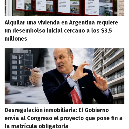
Alquilar una vivienda en Argentina requiere
un desembolso inicial cercano a los $3,5
millones
Desregulación inmobiliaria: El Gobierno
envía al Congreso el proyecto que pone fin a
la matrícula obligatoria