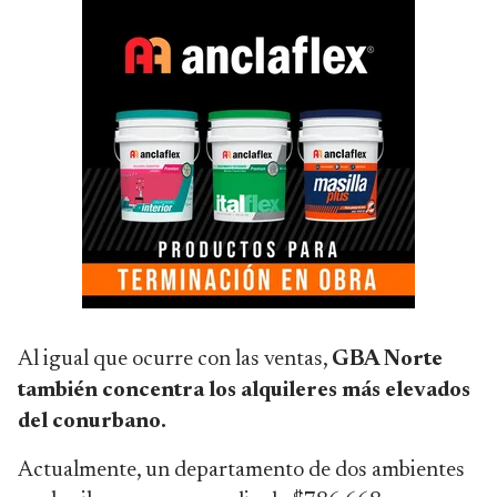
Al igual que ocurre con las ventas,
GBA Norte
también concentra los alquileres más elevados
del conurbano.
Actualmente, un departamento de dos ambientes