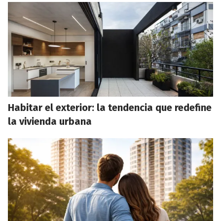
Habitar el exterior: la tendencia que redefine
la vivienda urbana