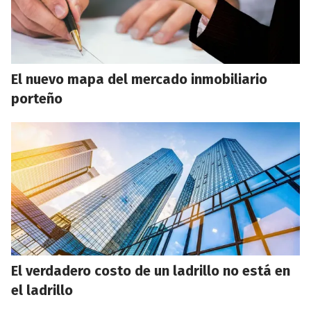
El nuevo mapa del mercado inmobiliario
porteño
El verdadero costo de un ladrillo no está en
el ladrillo