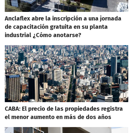
Anclaflex abre la inscripción a una jornada
de capacitación gratuita en su planta
industrial ¿Cómo anotarse?
CABA: El precio de las propiedades registra
el menor aumento en más de dos años