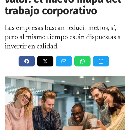
trabajo corporativo
Las empresas buscan reducir metros, sí,
pero al mismo tiempo están dispuestas a
invertir en calidad.