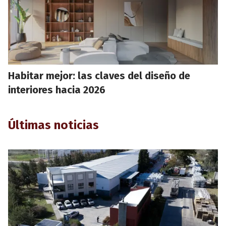
Habitar mejor: las claves del diseño de
interiores hacia 2026
Últimas noticias