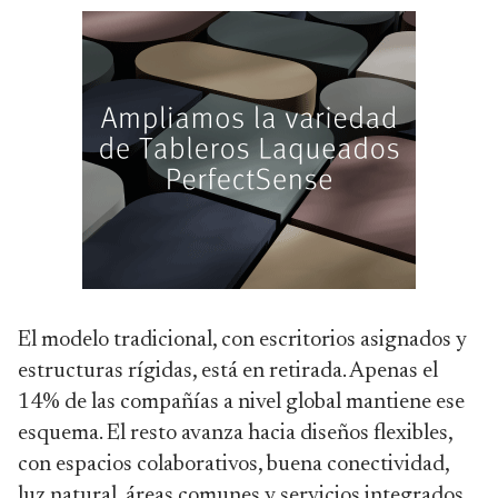
El modelo tradicional, con escritorios asignados y
estructuras rígidas, está en retirada. Apenas el
14% de las compañías a nivel global mantiene ese
esquema. El resto avanza hacia diseños flexibles,
con espacios colaborativos, buena conectividad,
luz natural, áreas comunes y servicios integrados.