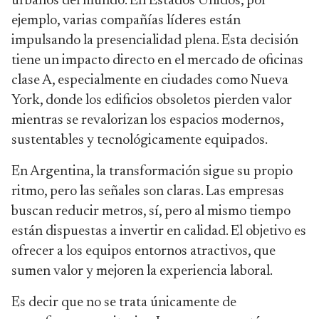
urbanos del mundo. En Estados Unidos, por
ejemplo, varias compañías líderes están
impulsando la presencialidad plena. Esta decisión
tiene un impacto directo en el mercado de oficinas
clase A, especialmente en ciudades como Nueva
York, donde los edificios obsoletos pierden valor
mientras se revalorizan los espacios modernos,
sustentables y tecnológicamente equipados.
En Argentina, la transformación sigue su propio
ritmo, pero las señales son claras. Las empresas
buscan reducir metros, sí, pero al mismo tiempo
están dispuestas a invertir en calidad. El objetivo es
ofrecer a los equipos entornos atractivos, que
sumen valor y mejoren la experiencia laboral.
Es decir que no se trata únicamente de