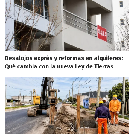
Desalojos exprés y reformas en alquileres:
Qué cambia con la nueva Ley de Tierras