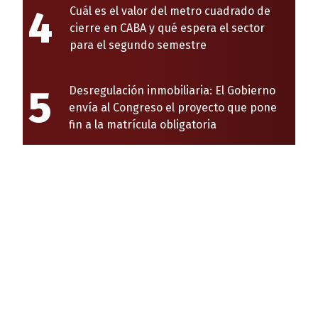
4
Cuál es el valor del metro cuadrado de
cierre en CABA y qué espera el sector
para el segundo semestre
5
Desregulación inmobiliaria: El Gobierno
envía al Congreso el proyecto que pone
fin a la matrícula obligatoria