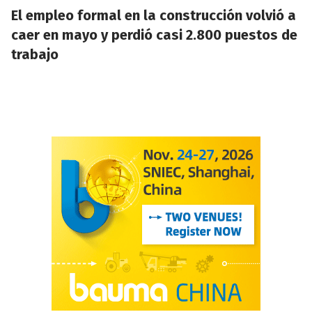
El empleo formal en la construcción volvió a
caer en mayo y perdió casi 2.800 puestos de
trabajo