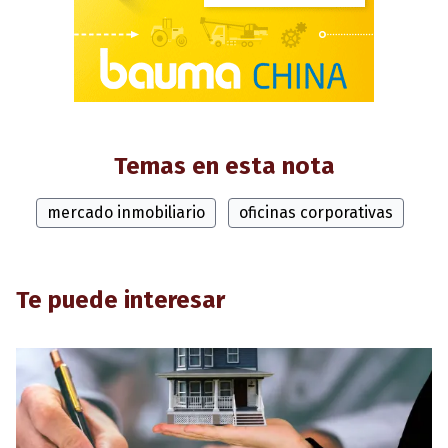
Temas en esta nota
mercado inmobiliario
oficinas corporativas
Te puede interesar