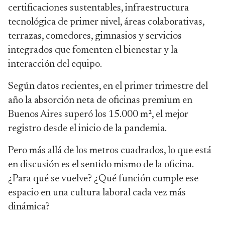
certificaciones sustentables, infraestructura
tecnológica de primer nivel, áreas colaborativas,
terrazas, comedores, gimnasios y servicios
integrados que fomenten el bienestar y la
interacción del equipo.
Según datos recientes, en el primer trimestre del
año la absorción neta de oficinas premium en
Buenos Aires superó los 15.000 m², el mejor
registro desde el inicio de la pandemia.
Pero más allá de los metros cuadrados, lo que está
en discusión es el sentido mismo de la oficina.
¿Para qué se vuelve? ¿Qué función cumple ese
espacio en una cultura laboral cada vez más
dinámica?