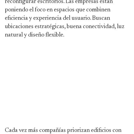
reconfigurar escritorios. Las empresas están
poniendo el foco en espacios que combinen
eficiencia y experiencia del usuario. Buscan
ubicaciones estratégicas, buena conectividad, luz
natural y diseño flexible.
Cada vez más compañías priorizan edificios con