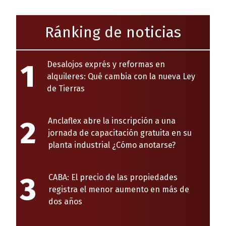
Ránking de noticias
1
Desalojos exprés y reformas en
alquileres: Qué cambia con la nueva Ley
de Tierras
2
Anclaflex abre la inscripción a una
jornada de capacitación gratuita en su
planta industrial ¿Cómo anotarse?
3
CABA: El precio de las propiedades
registra el menor aumento en más de
dos años