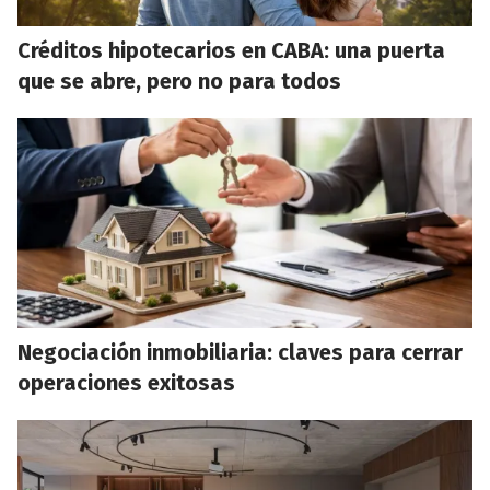
Créditos hipotecarios en CABA: una puerta
que se abre, pero no para todos
Negociación inmobiliaria: claves para cerrar
operaciones exitosas