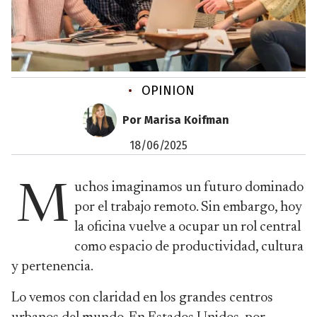
•
OPINION
Por Marisa Koifman
18/06/2025
uchos imaginamos un futuro dominado
M
por el trabajo remoto. Sin embargo, hoy
la oficina vuelve a ocupar un rol central
como espacio de productividad, cultura
y pertenencia.
Lo vemos con claridad en los grandes centros