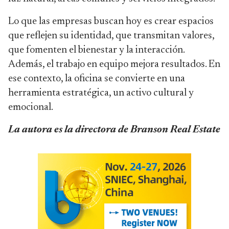
Lo que las empresas buscan hoy es crear espacios
que reflejen su identidad, que transmitan valores,
que fomenten el bienestar y la interacción.
Además, el trabajo en equipo mejora resultados. En
ese contexto, la oficina se convierte en una
herramienta estratégica, un activo cultural y
emocional.
La autora es la directora de Branson Real Estate