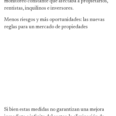
monitoreo constante que afectaba a propietarios,
rentistas, inquilinos e inversores.
Menos riesgos y más oportunidades: las nuevas
reglas para un mercado de propiedades
Si bien estas medidas no garantizan una mejora