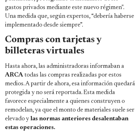
gastos privados mediante este nuevo régimen".
Una medida que, según expertos, “debería haberse
implementado desde siempre”.
Compras con tarjetas y
billeteras virtuales
Hasta ahora, las administradoras informaban a
ARCA
todas las compras realizadas por estos
medios. A partir de ahora, esa información quedará
protegida y no será reportada. Esta medida
favorece especialmente a quienes construyen o
remodelan, ya que el monto de materiales suele ser
elevado y
las normas anteriores desalentaban
estas operaciones.