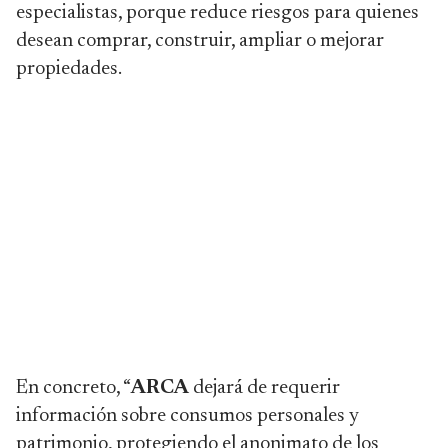
especialistas, porque reduce riesgos para quienes
desean comprar, construir, ampliar o mejorar
propiedades.
En concreto, “
ARCA
dejará de requerir
información sobre consumos personales y
patrimonio, protegiendo el anonimato de los