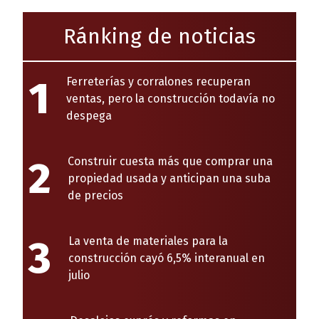
Ránking de noticias
1
Ferreterías y corralones recuperan
ventas, pero la construcción todavía no
despega
2
Construir cuesta más que comprar una
propiedad usada y anticipan una suba
de precios
3
La venta de materiales para la
construcción cayó 6,5% interanual en
julio