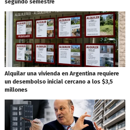
segundo semestre
Alquilar una vivienda en Argentina requiere
un desembolso inicial cercano a los $3,5
millones