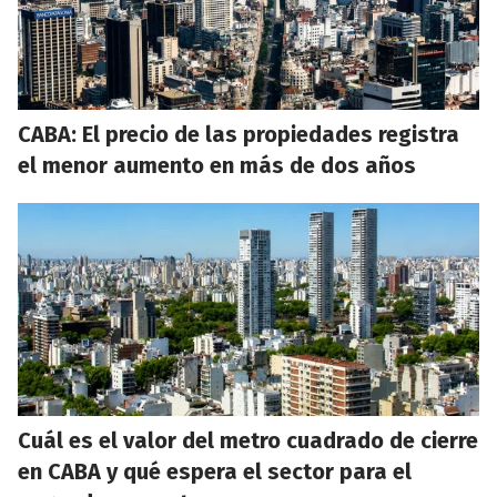
CABA: El precio de las propiedades registra
el menor aumento en más de dos años
Cuál es el valor del metro cuadrado de cierre
en CABA y qué espera el sector para el