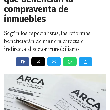
compraventa de
inmuebles
Según los especialistas, las reformas
beneficiarán de manera directa e
indirecta al sector inmobiliario