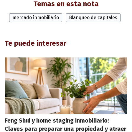
Temas en esta nota
mercado inmobiliario
Blanqueo de capitales
Te puede interesar
Feng Shui y home staging inmobiliario:
Claves para preparar una propiedad y atraer