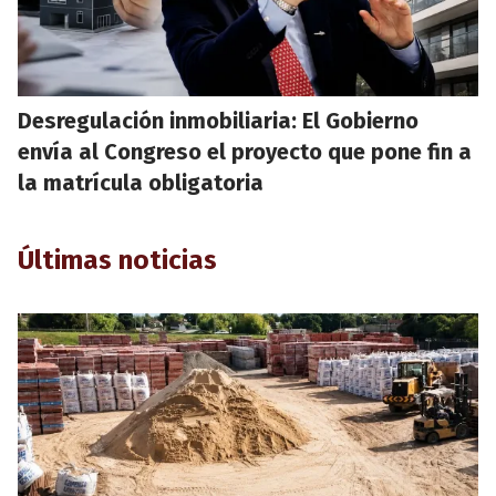
Desregulación inmobiliaria: El Gobierno
envía al Congreso el proyecto que pone fin a
la matrícula obligatoria
Últimas noticias