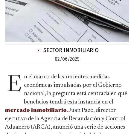
•
SECTOR INMOBILIARIO
02/06/2025
n el marco de las recientes medidas
E
económicas impulsadas por el Gobierno
nacional, la pregunta está centrada en qué
beneficios tendrá esta instancia en el
mercado inmobiliario
. Juan Pazo, director
ejecutivo de la Agencia de Recaudación y Control
Aduanero (ARCA), anunció una serie de acciones