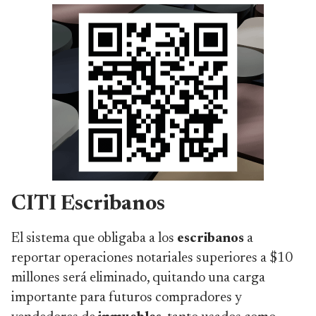
CITI Escribanos
El sistema que obligaba a los
escribanos
a
reportar operaciones notariales superiores a $10
millones será eliminado, quitando una carga
importante para futuros compradores y