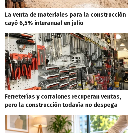
La venta de materiales para la construcción
cayó 6,5% interanual en julio
Ferreterías y corralones recuperan ventas,
pero la construcción todavía no despega