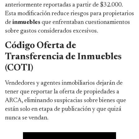
anteriormente reportadas a partir de $32.000.
Esta modificación reduce riesgos para propietarios
de
inmuebles
que enfrentaban cuestionamientos
sobre gastos considerados excesivos.
Código Oferta de
Transferencia de Inmuebles
(COTI)
Vendedores y agentes inmobiliarios dejarán de
tener que reportar la oferta de propiedades a
ARCA, eliminando suspicacias sobre bienes que
están solo en etapa de publicación y que quizá
nunca se vendan.