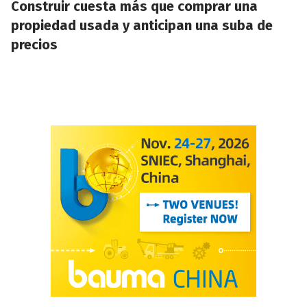
Construir cuesta más que comprar una
propiedad usada y anticipan una suba de
precios