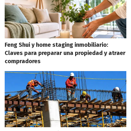
Feng Shui y home staging inmobiliario:
Claves para preparar una propiedad y atraer
compradores