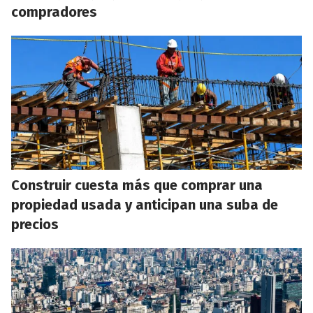
compradores
Construir cuesta más que comprar una
propiedad usada y anticipan una suba de
precios