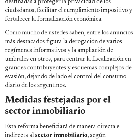
destinadas a proteger la privacidad de los
ciudadanos, facilitar el cumplimiento impositivo y
fortalecer la formalización económica.
Como mucho de ustedes saben, entre los anuncios
más destacados figura la derogación de varios
regímenes informativos y la ampliación de
umbrales en otros, para centrar la fiscalización en
grandes contribuyentes y esquemas complejos de
evasión, dejando de lado el control del consumo
diario de los argentinos.
Medidas festejadas por el
sector inmobiliario
Esta reforma beneficiará de manera directa e
indirecta al
sector inmobiliario
, según