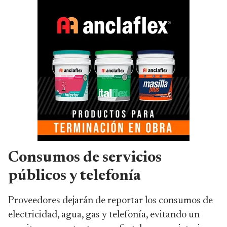
Consumos de servicios
públicos y telefonía
Proveedores dejarán de reportar los consumos de
electricidad, agua, gas y telefonía, evitando un