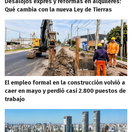
Desalojos exprés y reformas en alquileres:
Qué cambia con la nueva Ley de Tierras
El empleo formal en la construcción volvió a
caer en mayo y perdió casi 2.800 puestos de
trabajo