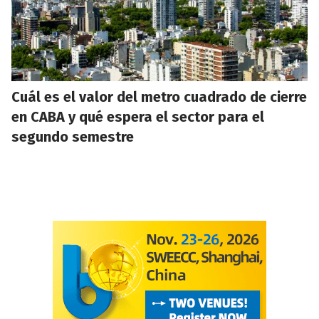
Cuál es el valor del metro cuadrado de cierre
en CABA y qué espera el sector para el
segundo semestre