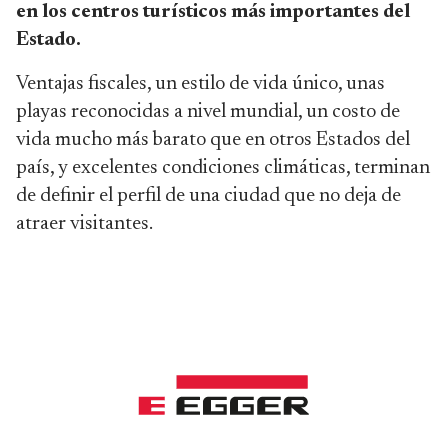
en los centros turísticos más importantes del
Estado.
Ventajas fiscales, un estilo de vida único, unas
playas reconocidas a nivel mundial, un costo de
vida mucho más barato que en otros Estados del
país, y excelentes condiciones climáticas, terminan
de definir el perfil de una ciudad que no deja de
atraer visitantes.