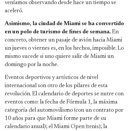
veníamos observando desde hace un tiempo se
aceleró.
Asimismo, la ciudad de Miami se ha convertido
en un polo de turismo de fines de semana.
En
concreto, obtener un pasaje de avión hacia Miami
un jueves o viernes es, en los hechos, imposible. Lo
mismo sucede si uno quiere salir de Miami un
domingo por la noche.
Eventos deportivos y artísticos de nivel
internacional son otro de los pilares de esta
revolución. El calendario de deportes se nutre con
eventos como: la fecha de Fórmula 1, la máxima
categoría del automovilismo (con un contrato por
10 años para que Miami forme parte de su
calendario anual); el Miami Open (tenis); la