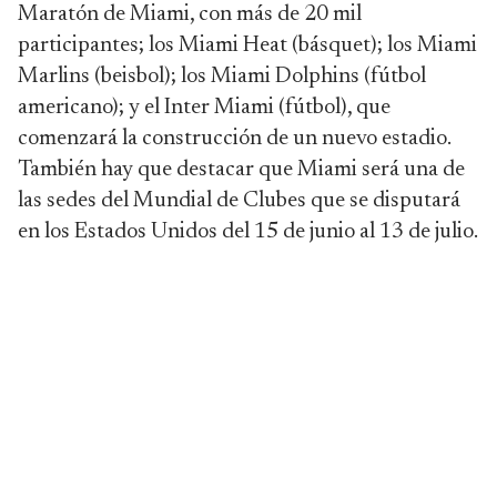
Maratón de Miami, con más de 20 mil
participantes; los Miami Heat (básquet); los Miami
Marlins (beisbol); los Miami Dolphins (fútbol
americano); y el Inter Miami (fútbol), que
comenzará la construcción de un nuevo estadio.
También hay que destacar que Miami será una de
las sedes del Mundial de Clubes que se disputará
en los Estados Unidos del 15 de junio al 13 de julio.