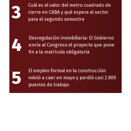
3
Cuál es el valor del metro cuadrado de
cierre en CABA y qué espera el sector
para el segundo semestre
4
Desregulación inmobiliaria: El Gobierno
envía al Congreso el proyecto que pone
fin a la matrícula obligatoria
5
El empleo formal en la construcción
volvió a caer en mayo y perdió casi 2.800
puestos de trabajo