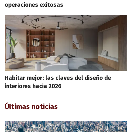
operaciones exitosas
Habitar mejor: las claves del diseño de
interiores hacia 2026
Últimas noticias