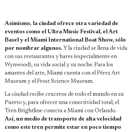
Asimismo, la ciudad ofrece otra variedad de
eventos como el Ultra Music Festival, el Art
Basel y el Miami International Boat Show, sólo
por nombrar algunos.
Y la ciudad se llena de vida
con sus restaurantes y bares (especialmente en
Wynwood), su vida social y su noche. Para los
amantes del arte, Miami cuenta con el Pérez Art
Museum y el Frost Science Museum.
La ciudad recibe cruceros de todo el mundo en su
Puerto y, para ofrecer una conectividad total, el
Tren Brightline conecta a Miami con Orlando.
Así, un medio de transporte de alta velocidad
como este tren permite estar en poco tiempo