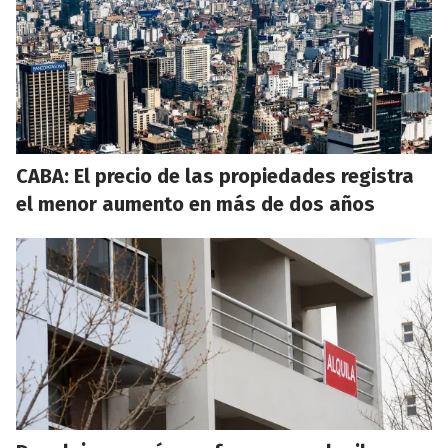
CABA: El precio de las propiedades registra
el menor aumento en más de dos años