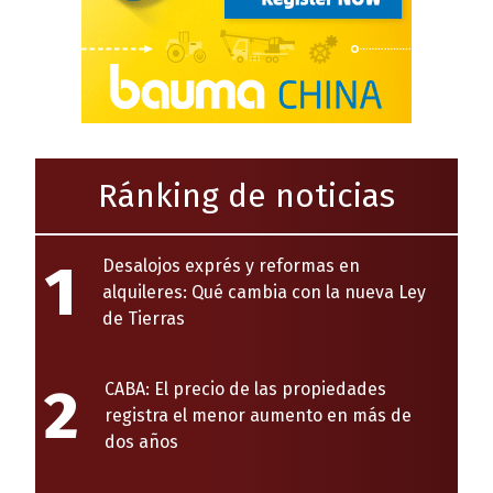
Ránking de noticias
1
Desalojos exprés y reformas en
alquileres: Qué cambia con la nueva Ley
de Tierras
2
CABA: El precio de las propiedades
registra el menor aumento en más de
dos años