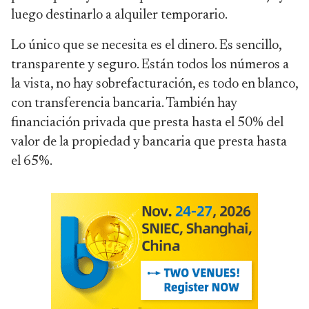
luego destinarlo a alquiler temporario.
Lo único que se necesita es el dinero. Es sencillo,
transparente y seguro. Están todos los números a
la vista, no hay sobrefacturación, es todo en blanco,
con transferencia bancaria. También hay
financiación privada que presta hasta el 50% del
valor de la propiedad y bancaria que presta hasta
el 65%.