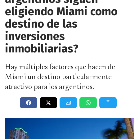
eligiendo Miami como
destino de las
inversiones
inmobiliarias?
Hay múltiples factores que hacen de
Miami un destino particularmente
atractivo para los argentinos.