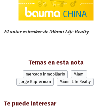
El autor es broker de Miami Life Realty
Temas en esta nota
mercado inmobiliario
Miami
Jorge Kupferman
Miami Life Realty
Te puede interesar