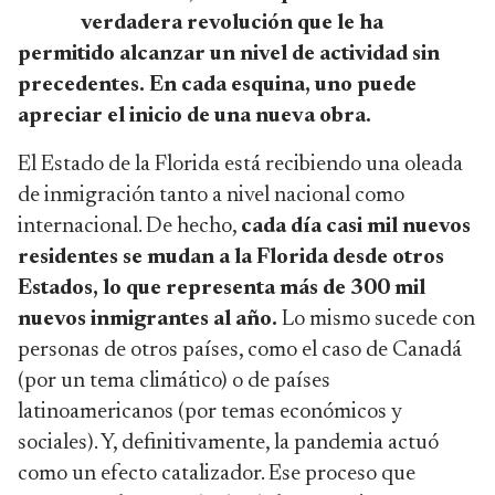
verdadera revolución que le ha
permitido alcanzar un nivel de actividad sin
precedentes. En cada esquina, uno puede
apreciar el inicio de una nueva obra.
El Estado de la Florida está recibiendo una oleada
de inmigración tanto a nivel nacional como
internacional. De hecho,
cada día casi mil nuevos
residentes se mudan a la Florida desde otros
Estados, lo que representa más de 300 mil
nuevos inmigrantes al año.
Lo mismo sucede con
personas de otros países, como el caso de Canadá
(por un tema climático) o de países
latinoamericanos (por temas económicos y
sociales). Y, definitivamente, la pandemia actuó
como un efecto catalizador. Ese proceso que