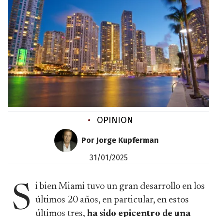
•
OPINION
Por Jorge Kupferman
31/01/2025
i bien Miami tuvo un gran desarrollo en los
S
últimos 20 años, en particular, en estos
últimos tres,
ha sido epicentro de una