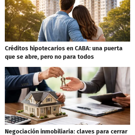
Créditos hipotecarios en CABA: una puerta
que se abre, pero no para todos
Negociación inmobiliaria: claves para cerrar