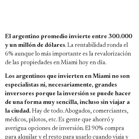
El argentino promedio invierte entre 300.000
y un millón de dólares
. La rentabilidad ronda el
6% aunque lo más importante es la revalorización
de las propiedades en Miami hoy en día.
Los argentinos que invierten en Miami no son
especialistas ni, necesariamente, grandes
inversores porque la inversión se puede hacer
de una forma muy sencilla, incluso sin viajar a
la ciudad.
Hay de todo. Abogados, comerciantes,
médicos, pilotos, etc. Es gente que ahorró y
averigua opciones de inversión. El 90% compra
para alquilar y el resto para usarlo cuando viaja y