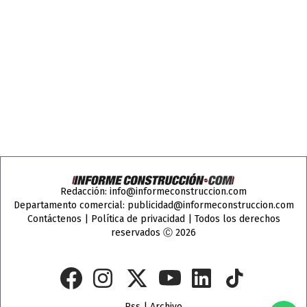
Redacción:
info@informeconstruccion.com
Departamento comercial:
publicidad@informeconstruccion.com
Contáctenos
|
Política de privacidad
| Todos los derechos
reservados Ⓒ 2026
Rss
|
Archivo