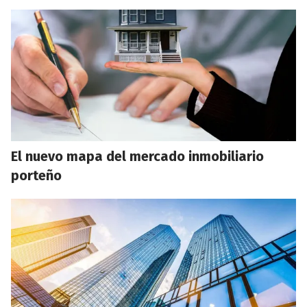
El nuevo mapa del mercado inmobiliario
porteño