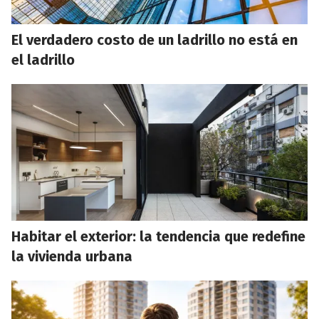
El verdadero costo de un ladrillo no está en
el ladrillo
Habitar el exterior: la tendencia que redefine
la vivienda urbana