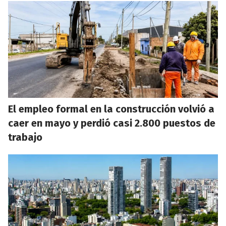
El empleo formal en la construcción volvió a
caer en mayo y perdió casi 2.800 puestos de
trabajo