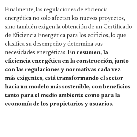
Finalmente, las regulaciones de eficiencia
energética no solo afectan los nuevos proyectos,
sino también exigen la obtención de un Certificado
de Eficiencia Energética para los edificios, lo que
clasifica su desempeño y determina sus
necesidades energéticas.
En resumen, la
eficiencia energética en la construcción, junto
con las regulaciones y normativas cada vez
más exigentes, está transformando el sector
hacia un modelo más sostenible, con beneficios
tanto para el medio ambiente como para la
economía de los propietarios y usuarios.