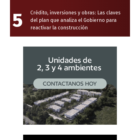
5
Crédito, inversiones y obras: Las claves
del plan que analiza el Gobierno para
reactivar la construcción