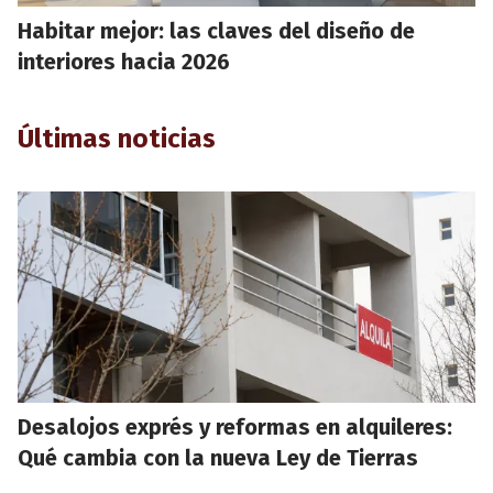
Habitar mejor: las claves del diseño de
interiores hacia 2026
Últimas noticias
Desalojos exprés y reformas en alquileres:
Qué cambia con la nueva Ley de Tierras