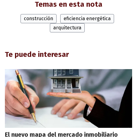
Temas en esta nota
construcción
eficiencia energética
arquitectura
Te puede interesar
El nuevo mapa del mercado inmobiliario