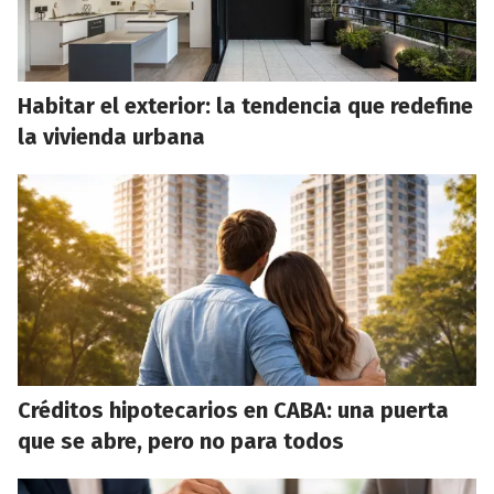
Habitar el exterior: la tendencia que redefine
la vivienda urbana
Créditos hipotecarios en CABA: una puerta
que se abre, pero no para todos