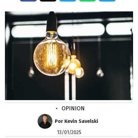
•
OPINION
Por Kevin Savelski
13/01/2025