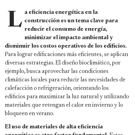
a eficiencia energética en la
L
construcción es un tema clave para
reducir el consumo de energía,
minimizar el impacto ambiental y
disminuir los costos operativos de los edificios.
Para lograr edificaciones más eficientes, se aplican
diversas estrategias. El diseño bioclimático, por
ejemplo, busca aprovechar las condiciones
climáticas locales para reducir las necesidades de
calefacción o refrigeración, orientando los
edificios para maximizar la luz natural y utilizando
materiales que retengan el calor en invierno y lo
bloqueen en verano.
El uso de materiales de alta eficiencia