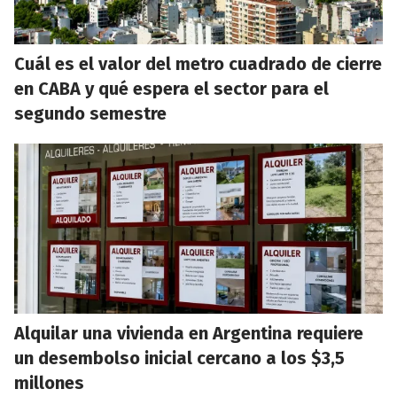
Cuál es el valor del metro cuadrado de cierre
en CABA y qué espera el sector para el
segundo semestre
Alquilar una vivienda en Argentina requiere
un desembolso inicial cercano a los $3,5
millones