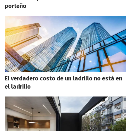
porteño
El verdadero costo de un ladrillo no está en
el ladrillo