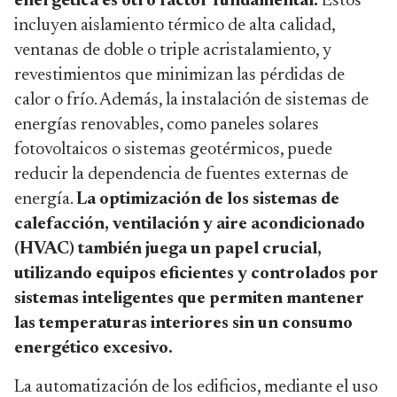
energética es otro factor fundamental.
Estos
incluyen aislamiento térmico de alta calidad,
ventanas de doble o triple acristalamiento, y
revestimientos que minimizan las pérdidas de
calor o frío. Además, la instalación de sistemas de
energías renovables, como paneles solares
fotovoltaicos o sistemas geotérmicos, puede
reducir la dependencia de fuentes externas de
energía.
La optimización de los sistemas de
calefacción, ventilación y aire acondicionado
(HVAC) también juega un papel crucial,
utilizando equipos eficientes y controlados por
sistemas inteligentes que permiten mantener
las temperaturas interiores sin un consumo
energético excesivo.
La automatización de los edificios, mediante el uso