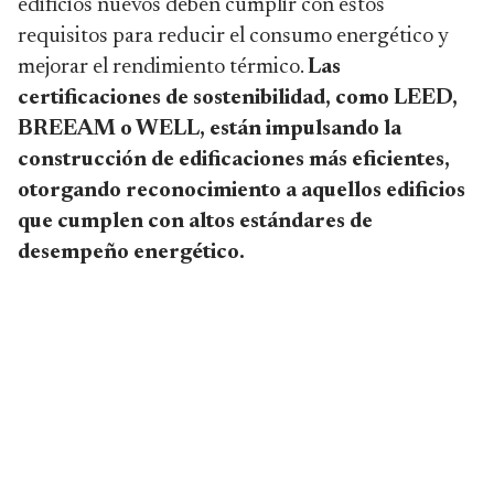
edificios nuevos deben cumplir con estos
requisitos para reducir el consumo energético y
mejorar el rendimiento térmico.
Las
certificaciones de sostenibilidad, como LEED,
BREEAM o WELL, están impulsando la
construcción de edificaciones más eficientes,
otorgando reconocimiento a aquellos edificios
que cumplen con altos estándares de
desempeño energético.