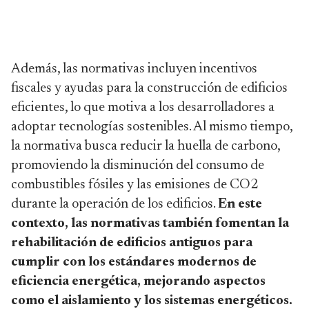
Además, las normativas incluyen incentivos
fiscales y ayudas para la construcción de edificios
eficientes, lo que motiva a los desarrolladores a
adoptar tecnologías sostenibles. Al mismo tiempo,
la normativa busca reducir la huella de carbono,
promoviendo la disminución del consumo de
combustibles fósiles y las emisiones de CO2
durante la operación de los edificios.
En este
contexto, las normativas también fomentan la
rehabilitación de edificios antiguos para
cumplir con los estándares modernos de
eficiencia energética, mejorando aspectos
como el aislamiento y los sistemas energéticos.