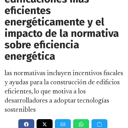
eficientes
energéticamente y el
impacto de la normativa
sobre eficiencia
energética
las normativas incluyen incentivos fiscales
y ayudas para la construcción de edificios
eficientes, lo que motiva a los
desarrolladores a adoptar tecnologías
sostenibles