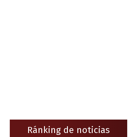
Ránking de noticias