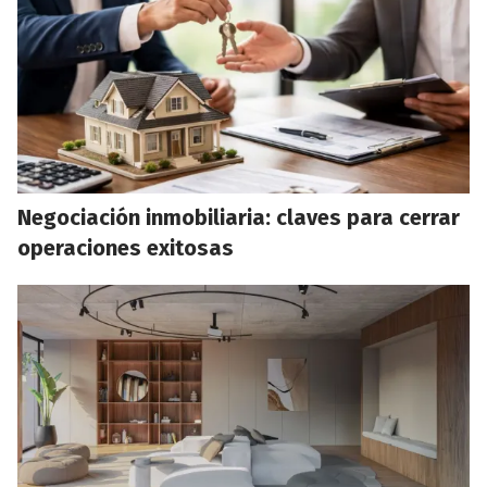
Negociación inmobiliaria: claves para cerrar
operaciones exitosas