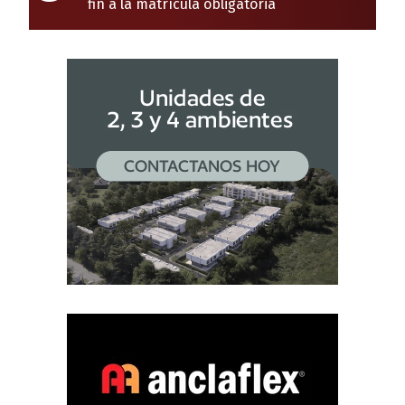
fin a la matrícula obligatoria