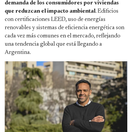
demanda de los consumidores por viviendas
que reduzcan el impacto ambiental
. Edificios
con certificaciones LEED, uso de energías
renovables y sistemas de eficiencia energética son
cada vez más comunes en el mercado, reflejando
una tendencia global que está llegando a
Argentina.