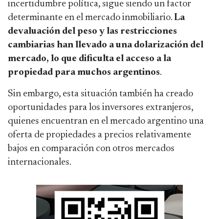
incertidumbre política, sigue siendo un factor
determinante en el mercado inmobiliario.
La
devaluación del peso y las restricciones
cambiarias han llevado a una dolarización del
mercado, lo que dificulta el acceso a la
propiedad para muchos argentinos
.
Sin embargo, esta situación también ha creado
oportunidades para los inversores extranjeros,
quienes encuentran en el mercado argentino una
oferta de propiedades a precios relativamente
bajos en comparación con otros mercados
internacionales.