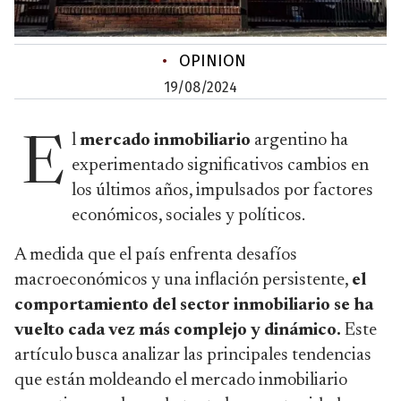
•
OPINION
19/08/2024
l
mercado inmobiliario
argentino ha
E
experimentado significativos cambios en
los últimos años, impulsados por factores
económicos, sociales y políticos.
A medida que el país enfrenta desafíos
macroeconómicos y una inflación persistente,
el
comportamiento del sector inmobiliario se ha
vuelto cada vez más complejo y dinámico.
Este
artículo busca analizar las principales tendencias
que están moldeando el mercado inmobiliario