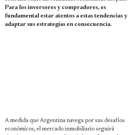
Para los inversores y compradores, es
fundamental estar atentos a estas tendencias y
adaptar sus estrategias en consecuencia.
A medida que Argentina navega por sus desafíos
económicos, el mercado inmobiliario seguirá