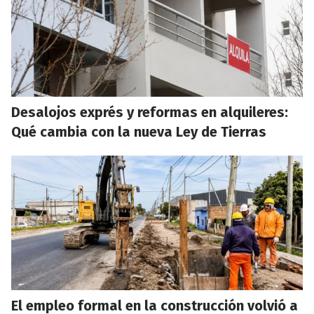
Desalojos exprés y reformas en alquileres:
Qué cambia con la nueva Ley de Tierras
El empleo formal en la construcción volvió a