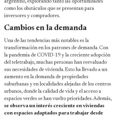
argentino, explorando tanto las oportunidades
como los obstáculos que se presentan para
inversores y compradores.
Cambios en la demanda
Una de las tendencias más notables es la
transformación en los patrones de demanda. Con
la pandemia de COVID-19 y la creciente adopción
del teletrabajo, muchas personas han reevaluado
sus necesidades de vivienda. Esto ha llevado a un
aumento en la demanda de propiedades
suburbanas y en localidades alejadas de los centros
urbanos, donde la calidad de vida y el acceso a
espacios verdes se han vuelto prioridades. Además,
se observa un interés creciente en viviendas
con espacios adaptados para trabajar desde