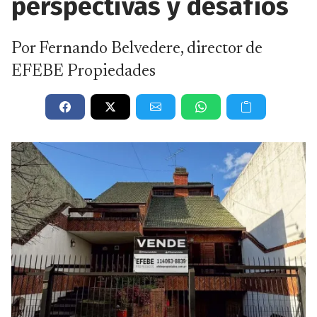
perspectivas y desafíos
Por Fernando Belvedere, director de
EFEBE Propiedades