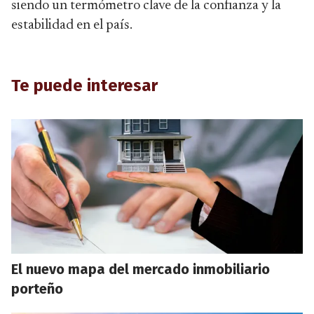
siendo un termómetro clave de la confianza y la
estabilidad en el país.
Te puede interesar
El nuevo mapa del mercado inmobiliario
porteño