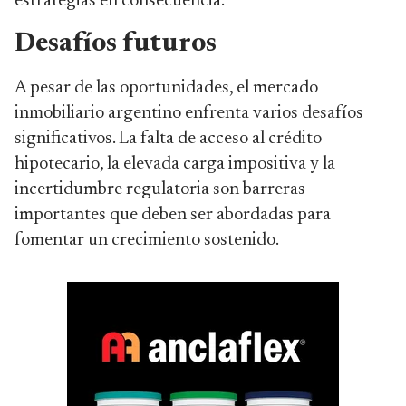
estrategias en consecuencia.
Desafíos futuros
A pesar de las oportunidades, el mercado
inmobiliario argentino enfrenta varios desafíos
significativos. La falta de acceso al crédito
hipotecario, la elevada carga impositiva y la
incertidumbre regulatoria son barreras
importantes que deben ser abordadas para
fomentar un crecimiento sostenido.