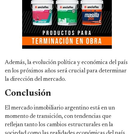
Además, la evolución política y económica del país
en los próximos años será crucial para determinar
la dirección del mercado.
Conclusión
El mercado inmobiliario argentino está en un
momento de transición, con tendencias que
reflejan tanto los cambios estructurales en la
sociedad como las realidades económicas del país.