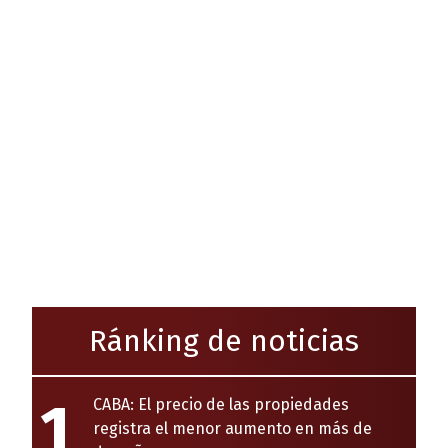
Ránking de noticias
1
CABA: El precio de las propiedades
registra el menor aumento en más de