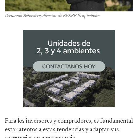
Fernando Belvedere, director de EFEBE Propiedades
Para los inversores y compradores, es fundamental
estar atentos a estas tendencias y adaptar sus