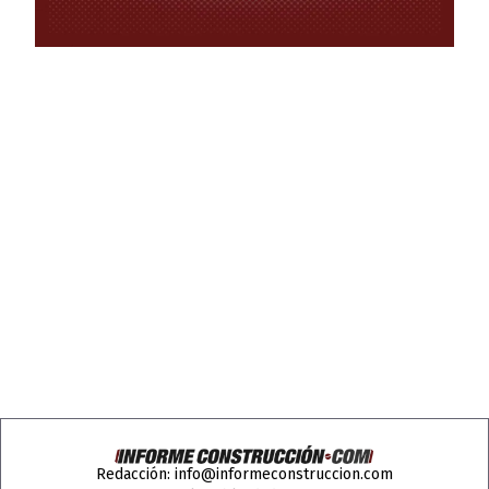
Redacción:
info@informeconstruccion.com