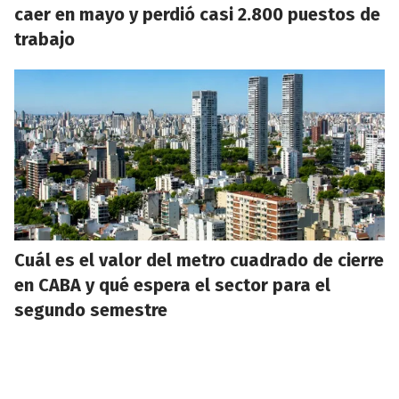
caer en mayo y perdió casi 2.800 puestos de
trabajo
Cuál es el valor del metro cuadrado de cierre
en CABA y qué espera el sector para el
segundo semestre