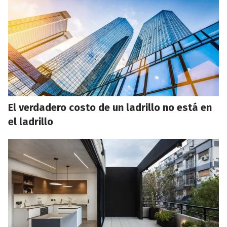
El verdadero costo de un ladrillo no está en
el ladrillo