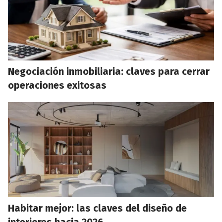
Negociación inmobiliaria: claves para cerrar
operaciones exitosas
Habitar mejor: las claves del diseño de
interiores hacia 2026