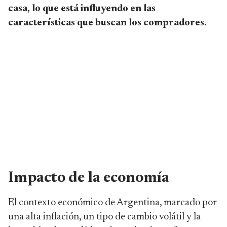
casa, lo que está influyendo en las
características que buscan los compradores.
Impacto de la economía
El contexto económico de Argentina, marcado por
una alta inflación, un tipo de cambio volátil y la