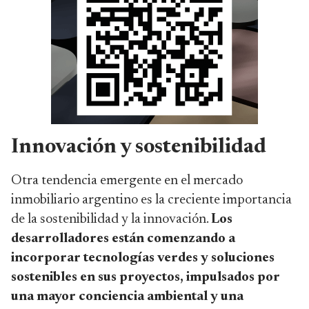
Innovación y sostenibilidad
Otra tendencia emergente en el mercado
inmobiliario argentino es la creciente importancia
de la sostenibilidad y la innovación.
Los
desarrolladores están comenzando a
incorporar tecnologías verdes y soluciones
sostenibles en sus proyectos, impulsados por
una mayor conciencia ambiental y una