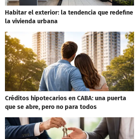
Habitar el exterior: la tendencia que redefine
la vivienda urbana
Créditos hipotecarios en CABA: una puerta
que se abre, pero no para todos