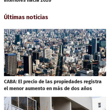
Últimas noticias
CABA: El precio de las propiedades registra
el menor aumento en más de dos años