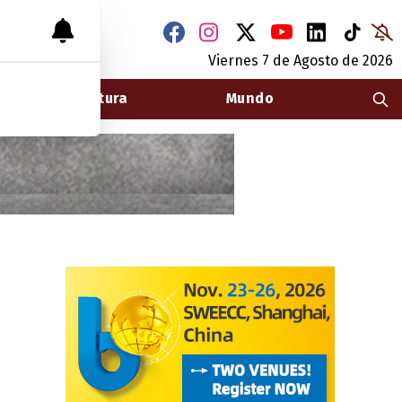
Viernes 7
de
Agosto
de 2026
Arquitectura
Mundo