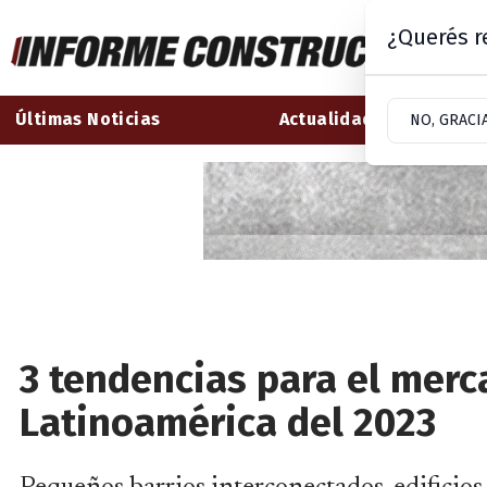
¿Querés re
Últimas Noticias
Actualidad
NO, GRACI
3 tendencias para el merc
Latinoamérica del 2023