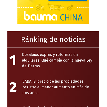
Ránking de noticias
1
Desalojos exprés y reformas en
alquileres: Qué cambia con la nueva Ley
de Tierras
2
CABA: El precio de las propiedades
registra el menor aumento en más de
dos años