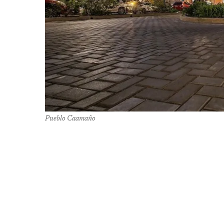
Pueblo Caamaño