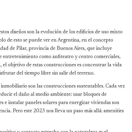
stos diseños son la evolución de los edificios de uso mixto
lo de esto se puede ver en Argentina, en el concepto
ad de Pilar, provincia de Buenos Aires, que incluye
s de entretenimiento como anfiteatro y centro comerciales,
el objetivo de estas construcciones es concentrar la vida
frutar del tiempo libre sin salir del terreno.
inmobiliario son las construcciones sustentables. Cada vez
ducir el daño al medio ambiente: usar bloques de
les e instalar paneles solares para energizar viviendas son
ncia. Pero este 2023 nos lleva un paso más allá: amenities
.