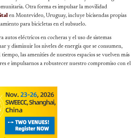
omunitaria. Otra forma es impulsar la movilidad
tal
en Montevideo, Uruguay, incluye bicisendas propias
namiento para bicicletas en el subsuelo.
a autos eléctricos en cocheras y el uso de sistemas
ar y disminuir los niveles de energía que se consumen,
 tiempo, las amenities de nuestros espacios se vuelven más
alores e impulsarnos a robustecer nuestro compromiso con el