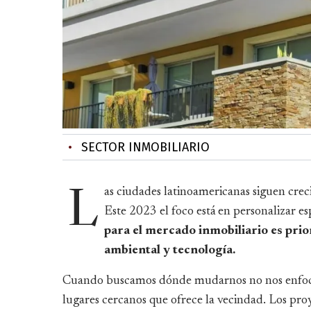
•
SECTOR INMOBILIARIO
as ciudades latinoamericanas siguen crec
L
Este 2023 el foco está en personalizar esp
para el mercado inmobiliario es prio
ambiental y tecnología.
Cuando buscamos dónde mudarnos no nos enfocam
lugares cercanos que ofrece la vecindad. Los pro