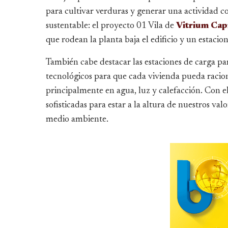
para cultivar verduras y generar una actividad c
sustentable: el proyecto 01 Vila de
Vitrium
Capi
que rodean la planta baja el edificio y un estacio
También cabe destacar las estaciones de carga par
tecnológicos para que cada vivienda pueda racion
principalmente en agua, luz y calefacción. Con el
sofisticadas para estar a la altura de nuestros v
medio ambiente.