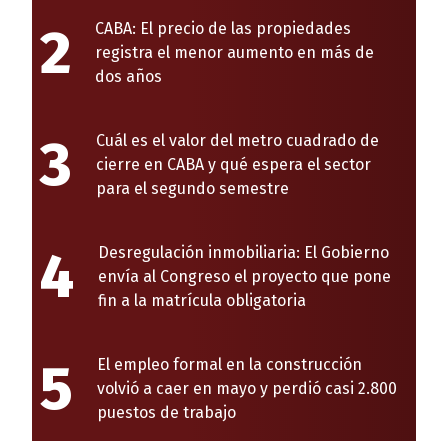
2
CABA: El precio de las propiedades
registra el menor aumento en más de
dos años
3
Cuál es el valor del metro cuadrado de
cierre en CABA y qué espera el sector
para el segundo semestre
4
Desregulación inmobiliaria: El Gobierno
envía al Congreso el proyecto que pone
fin a la matrícula obligatoria
5
El empleo formal en la construcción
volvió a caer en mayo y perdió casi 2.800
puestos de trabajo