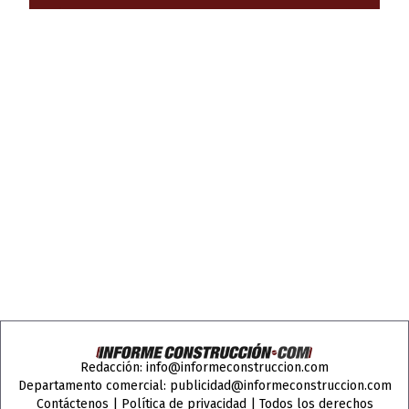
Redacción:
info@informeconstruccion.com
Departamento comercial:
publicidad@informeconstruccion.com
Contáctenos
|
Política de privacidad
| Todos los derechos