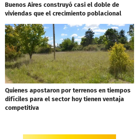
Buenos Aires construyó casi el doble de
viviendas que el crecimiento poblacional
Quienes apostaron por terrenos en tiempos
difíciles para el sector hoy tienen ventaja
competitiva