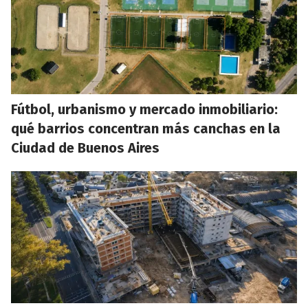
Fútbol, urbanismo y mercado inmobiliario:
qué barrios concentran más canchas en la
Ciudad de Buenos Aires