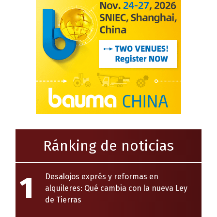
Ránking de noticias
1
Desalojos exprés y reformas en
alquileres: Qué cambia con la nueva Ley
de Tierras