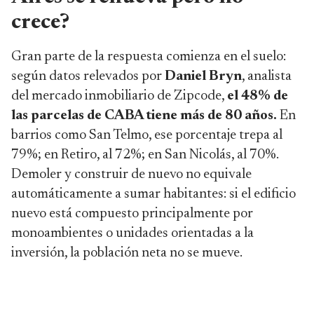
crece?
Gran parte de la respuesta comienza en el suelo:
según datos relevados por
Daniel Bryn
, analista
del mercado inmobiliario de Zipcode,
el 48% de
las parcelas de CABA tiene más de 80 años.
En
barrios como San Telmo, ese porcentaje trepa al
79%; en Retiro, al 72%; en San Nicolás, al 70%.
Demoler y construir de nuevo no equivale
automáticamente a sumar habitantes: si el edificio
nuevo está compuesto principalmente por
monoambientes o unidades orientadas a la
inversión, la población neta no se mueve.