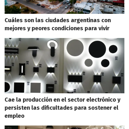
Cuáles son las ciudades argentinas con
mejores y peores condiciones para vivir
Cae la producción en el sector electrónico y
persisten las dificultades para sostener el
empleo