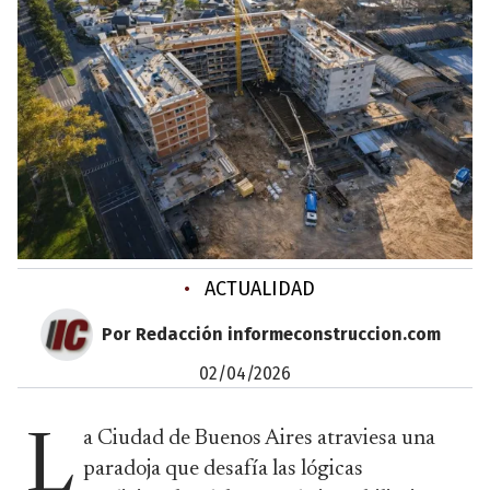
•
ACTUALIDAD
Por Redacción informeconstruccion.com
02/04/2026
a Ciudad de Buenos Aires atraviesa una
L
paradoja que desafía las lógicas