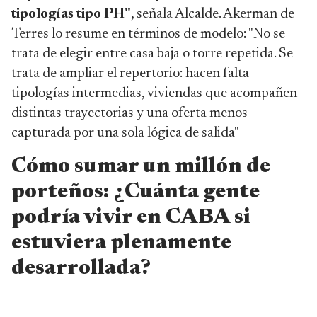
tipologías tipo PH"
, señala Alcalde. Akerman de
Terres lo resume en términos de modelo: "No se
trata de elegir entre casa baja o torre repetida. Se
trata de ampliar el repertorio: hacen falta
tipologías intermedias, viviendas que acompañen
distintas trayectorias y una oferta menos
capturada por una sola lógica de salida"
Cómo sumar un millón de
porteños: ¿Cuánta gente
podría vivir en CABA si
estuviera plenamente
desarrollada?