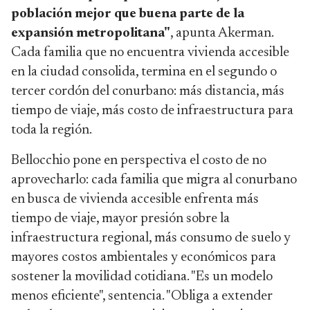
población mejor que buena parte de la
expansión metropolitana"
, apunta Akerman.
Cada familia que no encuentra vivienda accesible
en la ciudad consolida, termina en el segundo o
tercer cordón del conurbano: más distancia, más
tiempo de viaje, más costo de infraestructura para
toda la región.
Bellocchio pone en perspectiva el costo de no
aprovecharlo: cada familia que migra al conurbano
en busca de vivienda accesible enfrenta más
tiempo de viaje, mayor presión sobre la
infraestructura regional, más consumo de suelo y
mayores costos ambientales y económicos para
sostener la movilidad cotidiana. "Es un modelo
menos eficiente", sentencia. "Obliga a extender