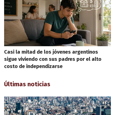
Casi la mitad de los jóvenes argentinos
sigue viviendo con sus padres por el alto
costo de independizarse
Últimas noticias