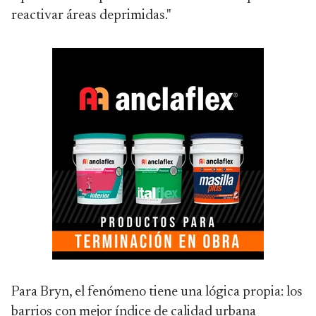
reactivar áreas deprimidas."
Para Bryn, el fenómeno tiene una lógica propia: los
barrios con mejor índice de calidad urbana