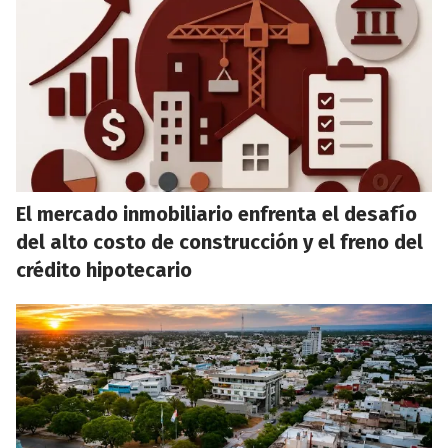
El mercado inmobiliario enfrenta el desafío
del alto costo de construcción y el freno del
crédito hipotecario