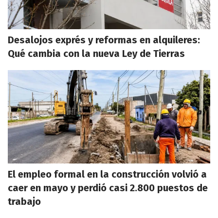
Desalojos exprés y reformas en alquileres:
Qué cambia con la nueva Ley de Tierras
El empleo formal en la construcción volvió a
caer en mayo y perdió casi 2.800 puestos de
trabajo