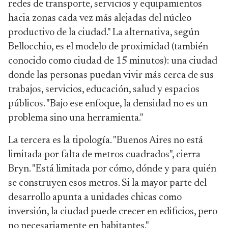
redes de transporte, servicios y equipamientos
hacia zonas cada vez más alejadas del núcleo
productivo de la ciudad." La alternativa, según
Bellocchio, es el modelo de proximidad (también
conocido como ciudad de 15 minutos): una ciudad
donde las personas puedan vivir más cerca de sus
trabajos, servicios, educación, salud y espacios
públicos. "Bajo ese enfoque, la densidad no es un
problema sino una herramienta."
La tercera es la tipología. "Buenos Aires no está
limitada por falta de metros cuadrados", cierra
Bryn. "Está limitada por cómo, dónde y para quién
se construyen esos metros. Si la mayor parte del
desarrollo apunta a unidades chicas como
inversión, la ciudad puede crecer en edificios, pero
no necesariamente en habitantes."