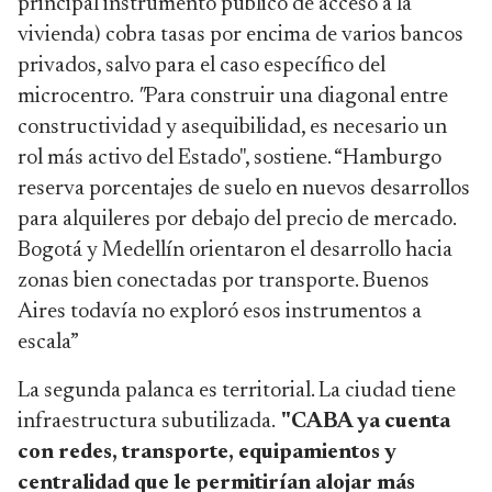
principal instrumento público de acceso a la
vivienda) cobra tasas por encima de varios bancos
privados, salvo para el caso específico del
microcentro.
"
Para construir una diagonal entre
constructividad y asequibilidad, es necesario un
rol más activo del Estado", sostiene. “Hamburgo
reserva porcentajes de suelo en nuevos desarrollos
para alquileres por debajo del precio de mercado.
Bogotá y Medellín orientaron el desarrollo hacia
zonas bien conectadas por transporte. Buenos
Aires todavía no exploró esos instrumentos a
escala”
La segunda palanca es territorial. La ciudad tiene
infraestructura subutilizada.
"CABA ya cuenta
con redes, transporte, equipamientos y
centralidad que le permitirían alojar más