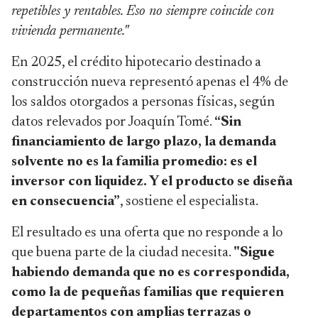
repetibles y rentables. Eso no siempre coincide con
vivienda permanente."
En 2025, el crédito hipotecario destinado a
construcción nueva representó apenas el 4% de
los saldos otorgados a personas físicas, según
datos relevados por Joaquín Tomé.
“Sin
financiamiento de largo plazo, la demanda
solvente no es la familia promedio: es el
inversor con liquidez. Y el producto se diseña
en consecuencia”
, sostiene el especialista.
El resultado es una oferta que no responde a lo
que buena parte de la ciudad necesita.
"Sigue
habiendo demanda que no es correspondida,
como la de pequeñas familias que requieren
departamentos con amplias terrazas o