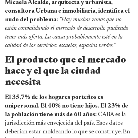
Micaela Alcalde, arquitecta y urbanista,
consultora Urbana e inmobiliaria, identifica el
nudo del problema:
"Hay muchas zonas que no
están convalidando el mercado de desarrollo pudiendo
tener más oferta. La causa probablemente esté en la
calidad de los servicios: escuelas, espacios verdes."
El producto que el mercado
hace y el que la ciudad
necesita
El 35,7% de los hogares porteños es
unipersonal. El 40% no tiene hijos. El 23% de
la población tiene más de 60 años:
CABA es la
jurisdicción más envejecida del país. Esos datos
deberían estar moldeando lo que se construye. En