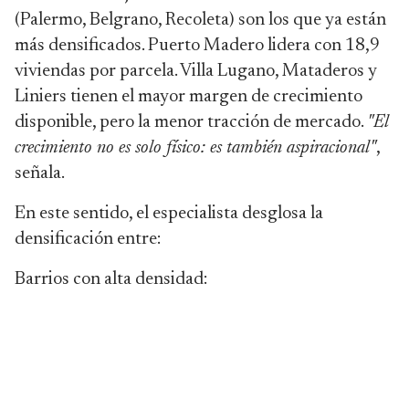
(Palermo, Belgrano, Recoleta) son los que ya están
más densificados. Puerto Madero lidera con 18,9
viviendas por parcela. Villa Lugano, Mataderos y
Liniers tienen el mayor margen de crecimiento
disponible, pero la menor tracción de mercado.
"El
crecimiento no es solo físico: es también aspiracional"
,
señala.
En este sentido, el especialista desglosa la
densificación entre:
Barrios con alta densidad: