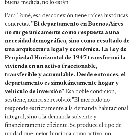
buena medida, no lo están.
Para Tomé, esa desconexión tiene raíces históricas
concretas.
"El departamento en Buenos Aires
no surge únicamente como respuesta a una
necesidad demográfica, sino como resultado de
una arquitectura legal y económica. La Ley de
Propiedad Horizontal de 1947 transformó la
vivienda en un activo fraccionable,
transferible y acumulable. Desde entonces, el
departamento es simultáneamente hogar y
vehículo de inversión"
Esa doble condición,
sostiene, nunca se resolvió: "El mercado no
responde estrictamente a la demanda habitacional
integral, sino a la demanda solvente y
financieramente eficiente. Se produce el tipo de
unidad que mejor funciona como activo, no