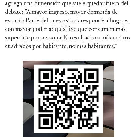
agrega una dimensión que suele quedar fuera del
debate:
"
A mayor ingreso, mayor demanda de
espacio. Parte del nuevo stock responde a hogares
con mayor poder adquisitivo que consumen más
superficie por persona. El resultado es más metros
cuadrados por habitante, no más habitantes."