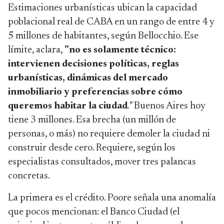
Estimaciones urbanísticas ubican la capacidad
poblacional real de CABA en un rango de entre 4 y
5 millones de habitantes, según Bellocchio. Ese
límite, aclara,
"no es solamente técnico:
intervienen decisiones políticas, reglas
urbanísticas, dinámicas del mercado
inmobiliario y preferencias sobre cómo
queremos habitar la ciudad
."
Buenos Aires hoy
tiene 3 millones. Esa brecha (un millón de
personas, o más) no requiere demoler la ciudad ni
construir desde cero. Requiere, según los
especialistas consultados, mover tres palancas
concretas.
La primera es el crédito. Poore señala una anomalía
que pocos mencionan: el Banco Ciudad (el