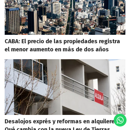
CABA: El precio de las propiedades registra
el menor aumento en más de dos años
Desalojos exprés y reformas en alquileres:
Qué cambia con la nueva Ley de Tierras