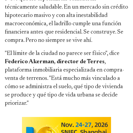
técnicamente saludable. En un mercado sin crédito
hipotecario masivo y con alta inestabilidad
macroeconómica, el ladrillo cumple una función
financiera antes que residencial. Se construye. Se
compra. Pero no siempre se vive ahí.
"El límite de la ciudad no parece ser físico", dice
Federico Akerman, director de Terres
,
plataforma inmobiliaria especializada en compra-
venta de terrenos. "Está mucho más vinculado a
cómo se administra el suelo, qué tipo de vivienda
se produce y qué tipo de vida urbana se decide
priorizar."