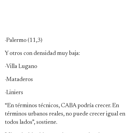
-Palermo (11,3)
Y otros con densidad muy baja:
-Villa Lugano
-Mataderos
-Liniers
“En términos técnicos, CABA podría crecer. En
términos urbanos reales, no puede crecer igual en
todos lados”, sostiene.