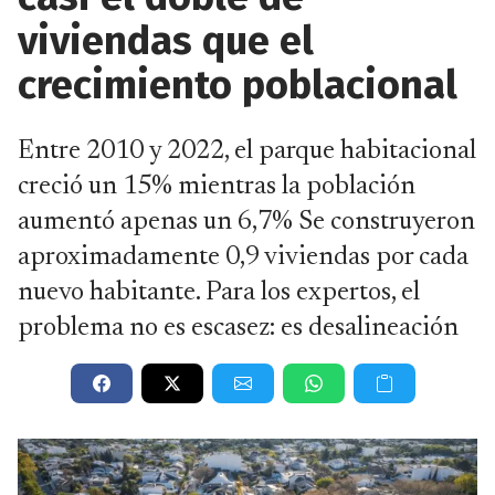
viviendas que el
crecimiento poblacional
Entre 2010 y 2022, el parque habitacional
creció un 15% mientras la población
aumentó apenas un 6,7% Se construyeron
aproximadamente 0,9 viviendas por cada
nuevo habitante. Para los expertos, el
problema no es escasez: es desalineación