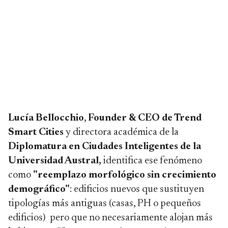
Lucía Bellocchio
,
Founder & CEO de Trend
Smart Cities
y directora académica de la
Diplomatura en Ciudades Inteligentes de la
Universidad Austral,
identifica ese fenómeno
como
"reemplazo morfológico sin crecimiento
demográfico"
: edificios nuevos que sustituyen
tipologías más antiguas (casas, PH o pequeños
edificios) pero que no necesariamente alojan más