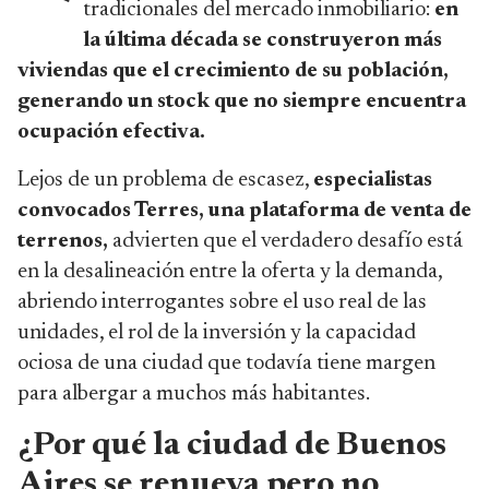
tradicionales del mercado inmobiliario:
en
la última década se construyeron más
viviendas que el crecimiento de su población,
generando un stock que no siempre encuentra
ocupación efectiva.
Lejos de un problema de escasez,
especialistas
convocados Terres, una plataforma de venta de
terrenos,
advierten que el verdadero desafío está
en la desalineación entre la oferta y la demanda,
abriendo interrogantes sobre el uso real de las
unidades, el rol de la inversión y la capacidad
ociosa de una ciudad que todavía tiene margen
para albergar a muchos más habitantes.
¿Por qué la ciudad de Buenos
Aires se renueva pero no