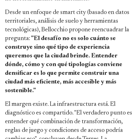
Desde un enfoque de smart city (basado en datos
territoriales, análisis de suelo y herramientas
tecnológicas), Bellocchio propone reencuadrar la
pregunta:
"El desafío no es solo cuánto se
construye sino qué tipo de experiencia
queremos que la ciudad brinde. Entender
dónde, cómo y con qué tipologías conviene
densificar es lo que permite construir una
ciudad más eficiente, más accesible y más
sostenible."
El margen existe. La infraestructura está. El
diagnóstico es compartido. "El verdadero punto es
entender qué combinación de transformación,
reglas de juego y condiciones de acceso podría
cambiar eso", concluyen desde Terres. La