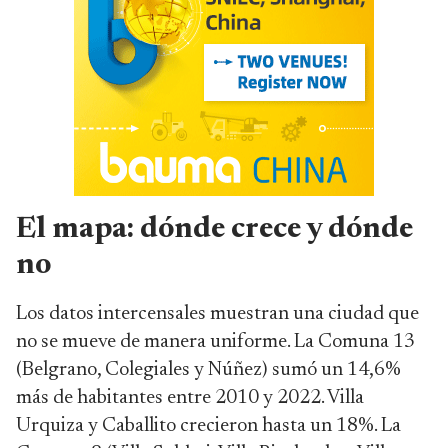
El mapa: dónde crece y dónde
no
Los datos intercensales muestran una ciudad que
no se mueve de manera uniforme. La Comuna 13
(Belgrano, Colegiales y Núñez) sumó un 14,6%
más de habitantes entre 2010 y 2022. Villa
Urquiza y Caballito crecieron hasta un 18%. La