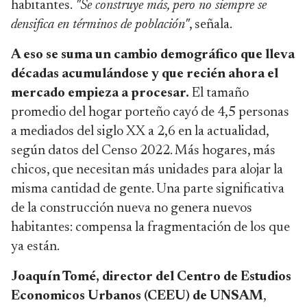
habitantes.
"Se construye más, pero no siempre se
densifica en términos de población"
, señala.
A eso se suma un cambio demográfico que lleva
décadas acumulándose y que recién ahora el
mercado empieza a procesar.
El tamaño
promedio del hogar porteño cayó de 4,5 personas
a mediados del siglo XX a 2,6 en la actualidad,
según datos del Censo 2022. Más hogares, más
chicos, que necesitan más unidades para alojar la
misma cantidad de gente. Una parte significativa
de la construcción nueva no genera nuevos
habitantes: compensa la fragmentación de los que
ya están.
Joaquín Tomé, director del Centro de Estudios
Economicos Urbanos (CEEU) de UNSAM
,