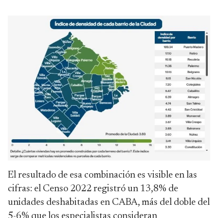
El resultado de esa combinación es visible en las
cifras: el Censo 2022 registró un 13,8% de
unidades deshabitadas en CABA, más del doble del
5-6% que los especialistas consideran