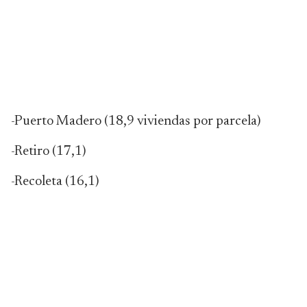
-Puerto Madero (18,9 viviendas por parcela)
-Retiro (17,1)
-Recoleta (16,1)