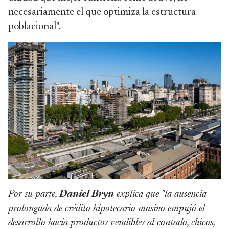
necesariamente el que optimiza la estructura
poblacional".
Por su parte,
Daniel Bryn
explica que "la ausencia
prolongada de crédito hipotecario masivo empujó el
desarrollo hacia productos vendibles al contado, chicos,