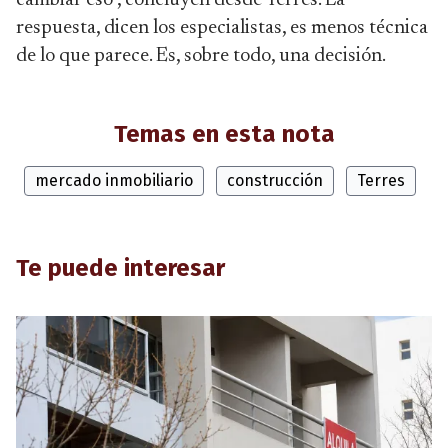
respuesta, dicen los especialistas, es menos técnica
de lo que parece. Es, sobre todo, una decisión.
Temas en esta nota
mercado inmobiliario
construcción
Terres
Te puede interesar