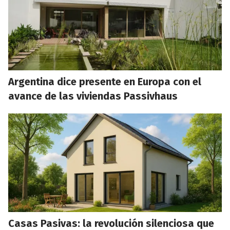
Argentina dice presente en Europa con el
avance de las viviendas Passivhaus
Casas Pasivas: la revolución silenciosa que