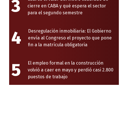
3
cierre en CABA y qué espera el sector
para el segundo semestre
4
Desregulación inmobiliaria: El Gobierno
envía al Congreso el proyecto que pone
fin a la matrícula obligatoria
5
El empleo formal en la construcción
volvió a caer en mayo y perdió casi 2.800
puestos de trabajo