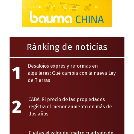
Ránking de noticias
1
Desalojos exprés y reformas en
alquileres: Qué cambia con la nueva Ley
de Tierras
2
CABA: El precio de las propiedades
registra el menor aumento en más de
dos años
Cuál es el valor del metro cuadrado de