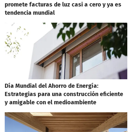
promete facturas de luz casi a cero y ya es
tendencia mundial
Día Mundial del Ahorro de Energía:
Estrategias para una construcción eficiente
y amigable con el medioambiente