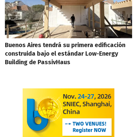
Buenos Aires tendrá su primera edificación
construida bajo el estándar Low-Energy
Building de PassivHaus