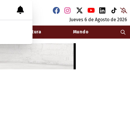
Jueves 6
de
Agosto
de 2026
Arquitectura
Mundo