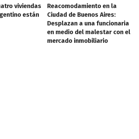
atro viviendas
Reacomodamiento en la
gentino están
Ciudad de Buenos Aires:
Desplazan a una funcionaria
en medio del malestar con el
mercado inmobiliario