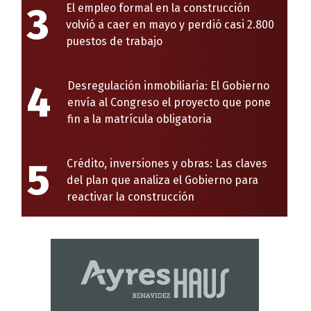
3
El empleo formal en la construcción
volvió a caer en mayo y perdió casi 2.800
puestos de trabajo
4
Desregulación inmobiliaria: El Gobierno
envía al Congreso el proyecto que pone
fin a la matrícula obligatoria
5
Crédito, inversiones y obras: Las claves
del plan que analiza el Gobierno para
reactivar la construcción