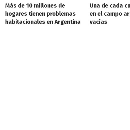
Más de 10 millones de
Una de cada cu
hogares tienen problemas
en el campo ar
habitacionales en Argentina
vacías