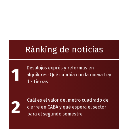
Ránking de noticias
1
Desalojos exprés y reformas en
alquileres: Qué cambia con la nueva Ley
de Tierras
2
Cuál es el valor del metro cuadrado de
cierre en CABA y qué espera el sector
para el segundo semestre