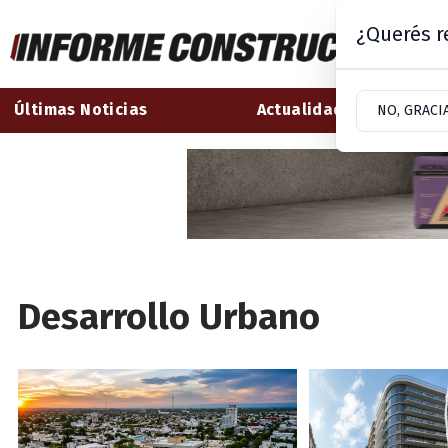
¿Querés re
Últimas Noticias
Actualidad
NO, GRACI
Desarrollo Urbano