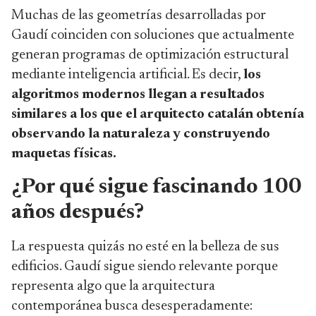
Muchas de las geometrías desarrolladas por
Gaudí coinciden con soluciones que actualmente
generan programas de optimización estructural
mediante inteligencia artificial. Es decir,
los
algoritmos modernos llegan a resultados
similares a los que el arquitecto catalán obtenía
observando la naturaleza y construyendo
maquetas físicas.
¿Por qué sigue fascinando 100
años después?
La respuesta quizás no esté en la belleza de sus
edificios. Gaudí sigue siendo relevante porque
representa algo que la arquitectura
contemporánea busca desesperadamente: