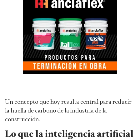
Un concepto que hoy resulta central para reducir
la huella de carbono de la industria de la
construcción.
Lo que la inteligencia artificial