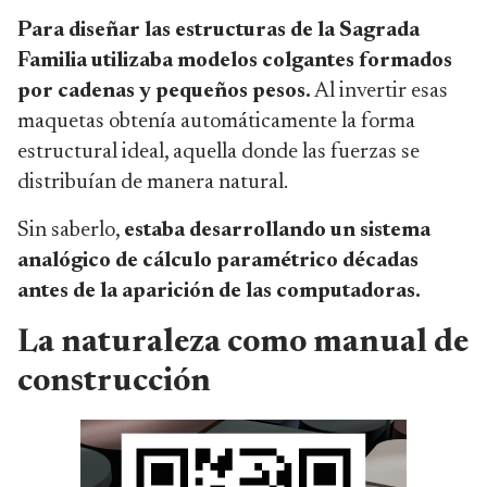
Para diseñar las estructuras de la Sagrada
Familia utilizaba modelos colgantes formados
por cadenas y pequeños pesos.
Al invertir esas
maquetas obtenía automáticamente la forma
estructural ideal, aquella donde las fuerzas se
distribuían de manera natural.
Sin saberlo,
estaba desarrollando un sistema
analógico de cálculo paramétrico décadas
antes de la aparición de las computadoras.
La naturaleza como manual de
construcción