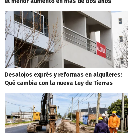
el menor aumento en más de dos años
Desalojos exprés y reformas en alquileres:
Qué cambia con la nueva Ley de Tierras