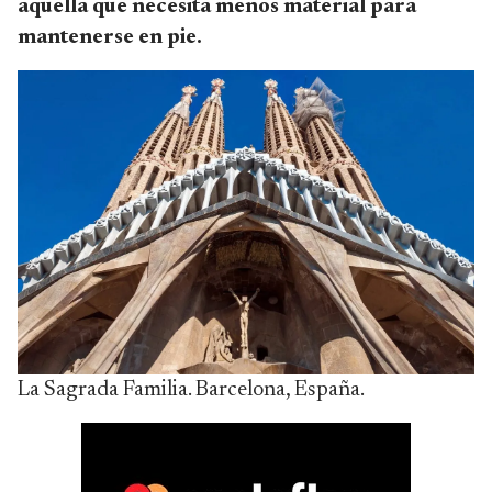
aquella que necesita menos material para
mantenerse en pie.
La Sagrada Familia. Barcelona, España.