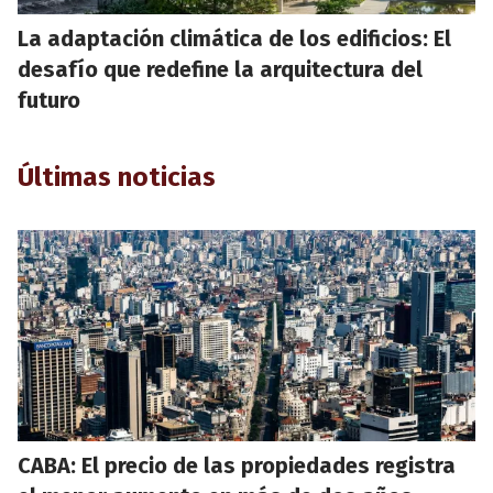
La adaptación climática de los edificios: El
desafío que redefine la arquitectura del
futuro
Últimas noticias
CABA: El precio de las propiedades registra