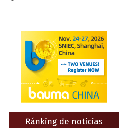
Ránking de noticias