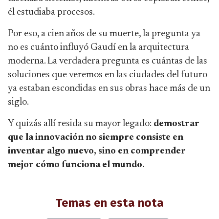
él estudiaba procesos.
Por eso, a cien años de su muerte, la pregunta ya
no es cuánto influyó Gaudí en la arquitectura
moderna. La verdadera pregunta es cuántas de las
soluciones que veremos en las ciudades del futuro
ya estaban escondidas en sus obras hace más de un
siglo.
Y quizás allí resida su mayor legado:
demostrar
que la innovación no siempre consiste en
inventar algo nuevo, sino en comprender
mejor cómo funciona el mundo.
Temas en esta nota