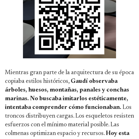
Mientras gran parte de la arquitectura de su época
copiaba estilos históricos,
Gaudí observaba
árboles, huesos, montañas, panales y conchas
marinas. No buscaba imitarlos estéticamente,
intentaba comprender cómo funcionaban.
Los
troncos distribuyen cargas. Los esqueletos resisten
esfuerzos con el mínimo material posible. Las
colmenas optimizan espacio y recursos.
Hoy esta