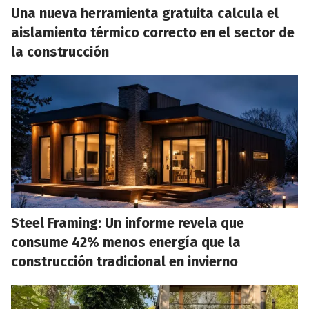
Una nueva herramienta gratuita calcula el
aislamiento térmico correcto en el sector de
la construcción
Steel Framing: Un informe revela que
consume 42% menos energía que la
construcción tradicional en invierno