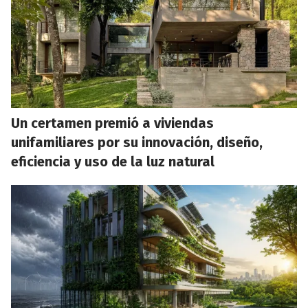
Un certamen premió a viviendas
unifamiliares por su innovación, diseño,
eficiencia y uso de la luz natural