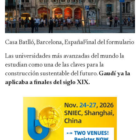
Casa Batlló, Barcelona, EspañaFinal del formulario
Las universidades más avanzadas del mundo la
estudian como una de las claves para la
construcción sustentable del futuro.
Gaudí ya la
aplicaba a finales del siglo XIX.