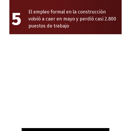
5
El empleo formal en la construcción
volvió a caer en mayo y perdió casi 2.800
puestos de trabajo