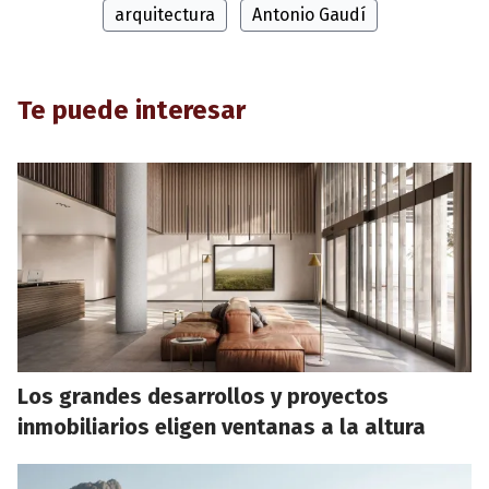
arquitectura
Antonio Gaudí
Te puede interesar
Los grandes desarrollos y proyectos
inmobiliarios eligen ventanas a la altura