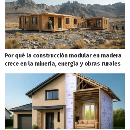
Por qué la construcción modular en madera
crece en la minería, energía y obras rurales