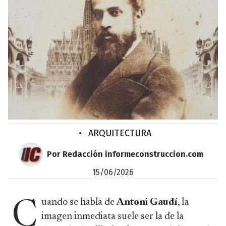
•
ARQUITECTURA
Por Redacción informeconstruccion.com
15/06/2026
uando se habla de
Antoni Gaudí
, la
C
imagen inmediata suele ser la de la