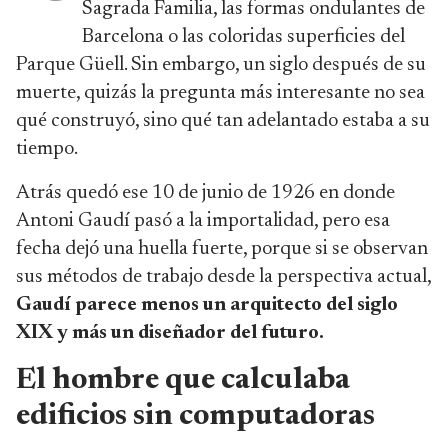
Sagrada Familia, las formas ondulantes de
Barcelona o las coloridas superficies del
Parque Güell. Sin embargo, un siglo después de su
muerte, quizás la pregunta más interesante no sea
qué construyó, sino qué tan adelantado estaba a su
tiempo.
Atrás quedó ese 10 de junio de 1926 en donde
Antoni Gaudí pasó a la importalidad, pero esa
fecha dejó una huella fuerte, porque si se observan
sus métodos de trabajo desde la perspectiva actual,
Gaudí parece menos un arquitecto del siglo
XIX y más un diseñador del futuro.
El hombre que calculaba
edificios sin computadoras