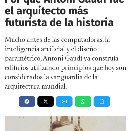
el arquitecto más
futurista de la historia
Mucho antes de las computadoras, la
inteligencia artificial y el diseño
paramétrico, Antoni Gaudí ya construía
edificios utilizando principios que hoy son
considerados la vanguardia de la
arquitectura mundial.