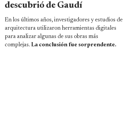
descubrió de Gaudí
En los últimos años, investigadores y estudios de
arquitectura utilizaron herramientas digitales
para analizar algunas de sus obras más
complejas.
La conclusión fue sorprendente.