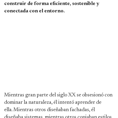
construir de forma eficiente, sostenible y
conectada con el entorno.
Mientras gran parte del siglo XX se obsesionó con
dominar la naturaleza, él intentó aprender de
ella. Mientras otros diseñaban fachadas, él
diseñaba sistemas, mientras otros copiaban estilos,