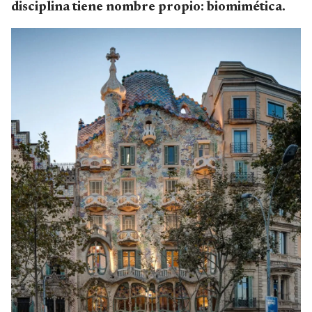
disciplina tiene nombre propio: biomimética.