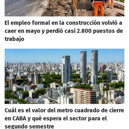
El empleo formal en la construcción volvió a
caer en mayo y perdió casi 2.800 puestos de
trabajo
Cuál es el valor del metro cuadrado de cierre
en CABA y qué espera el sector para el
segundo semestre