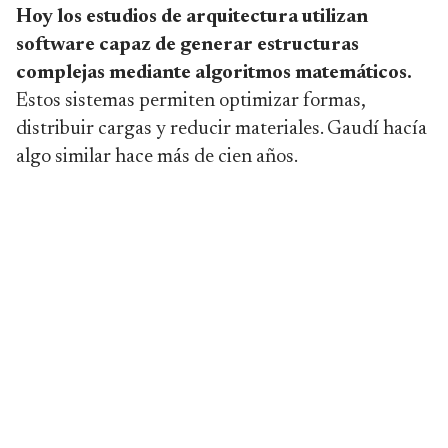
Hoy los estudios de arquitectura utilizan
software capaz de generar estructuras
complejas mediante algoritmos matemáticos.
Estos sistemas permiten optimizar formas,
distribuir cargas y reducir materiales. Gaudí hacía
algo similar hace más de cien años.