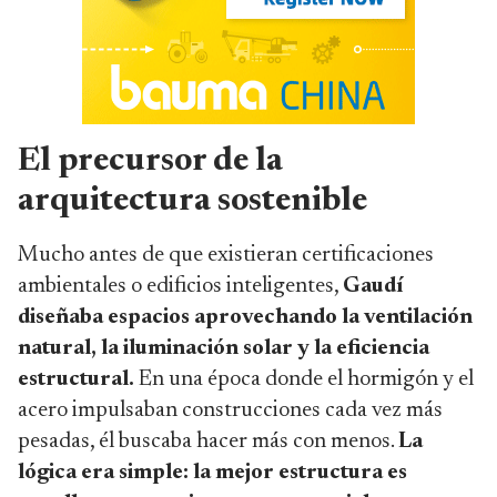
El precursor de la
arquitectura sostenible
Mucho antes de que existieran certificaciones
ambientales o edificios inteligentes,
Gaudí
diseñaba espacios aprovechando la ventilación
natural, la iluminación solar y la eficiencia
estructural.
En una época donde el hormigón y el
acero impulsaban construcciones cada vez más
pesadas, él buscaba hacer más con menos.
La
lógica era simple: la mejor estructura es