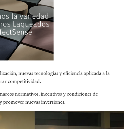
ización, nuevas tecnologías y eficiencia aplicada a la
rar competitividad.
arcos normativos, incentivos y condiciones de
s y promover nuevas inversiones.