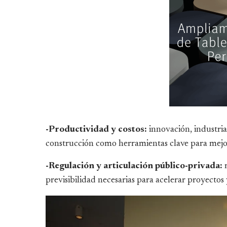
-Productividad y costos:
innovación, industrial
construcción como herramientas clave para mejo
-Regulación y articulación público-privada:
m
previsibilidad necesarias para acelerar proyecto