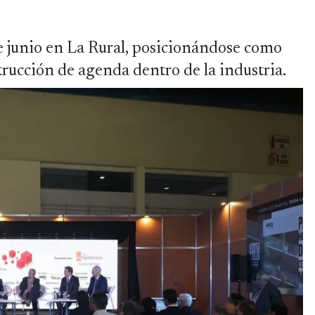
de junio en La Rural, posicionándose como
strucción de agenda dentro de la industria.