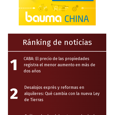
Ránking de noticias
1
CABA: El precio de las propiedades
registra el menor aumento en más de
dos años
2
Desalojos exprés y reformas en
alquileres: Qué cambia con la nueva Ley
de Tierras