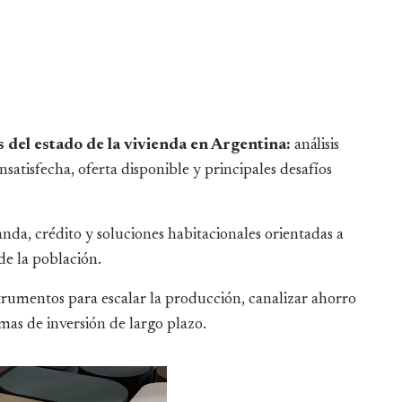
s del estado de la vivienda en Argentina:
análisis
satisfecha, oferta disponible y principales desafíos
a, crédito y soluciones habitacionales orientadas a
de la población.
trumentos para escalar la producción, canalizar ahorro
emas de inversión de largo plazo.