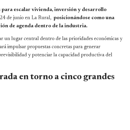
para escalar vivienda, inversión y desarrollo
s 24 de junio en La Rural,
posicionándose como una
cción de agenda dentro de la industria.
r un lugar central dentro de las prioridades económicas y
rá impulsar propuestas concretas para generar
revisibilidad y potenciar la capacidad productiva del
rada en torno a cinco grandes