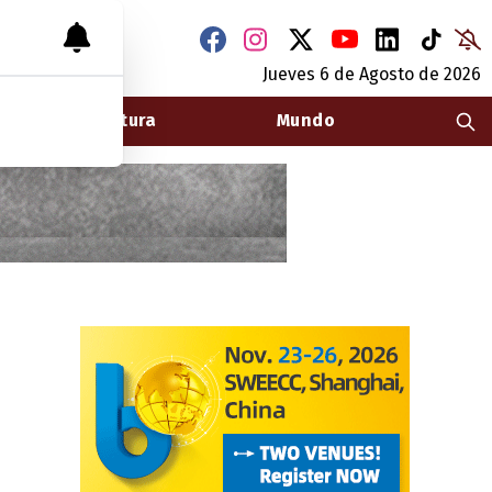
Jueves 6
de
Agosto
de 2026
Arquitectura
Mundo