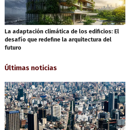
La adaptación climática de los edificios: El
desafío que redefine la arquitectura del
futuro
Últimas noticias