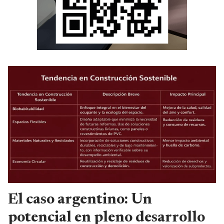
El caso argentino: Un
potencial en pleno desarrollo