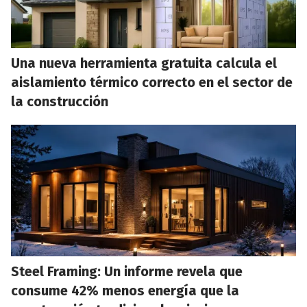
Una nueva herramienta gratuita calcula el
aislamiento térmico correcto en el sector de
la construcción
Steel Framing: Un informe revela que
consume 42% menos energía que la