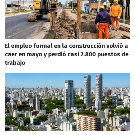
El empleo formal en la construcción volvió a
caer en mayo y perdió casi 2.800 puestos de
trabajo