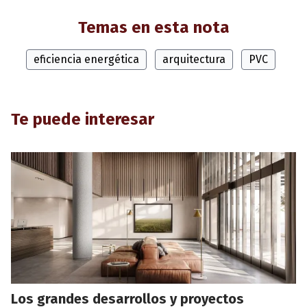
Temas en esta nota
eficiencia energética
arquitectura
PVC
Te puede interesar
Los grandes desarrollos y proyectos