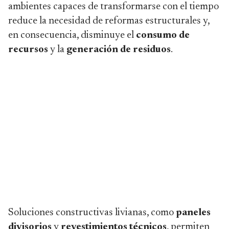
ambientes capaces de transformarse con el tiempo
reduce la necesidad de reformas estructurales y,
en consecuencia, disminuye el
consumo de
recursos
y la
generación de residuos
.
Soluciones constructivas livianas, como
paneles
divisorios
y
revestimientos técnicos
, permiten