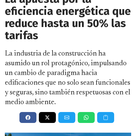
eficiencia energética que
reduce hasta un 50% las
tarifas
La industria de la construcción ha
asumido un rol protagónico, impulsando
un cambio de paradigma hacia
edificaciones que no solo sean funcionales
y seguras, sino también respetuosas con el
medio ambiente.