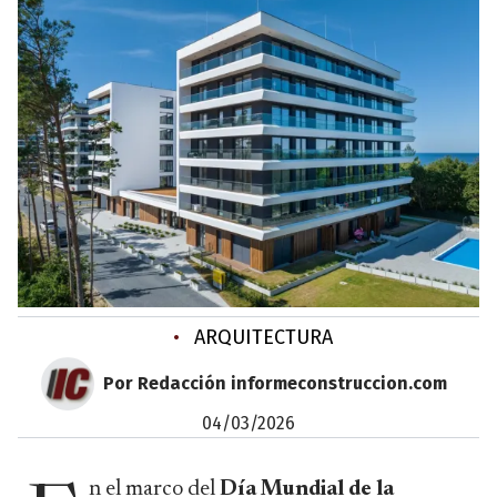
•
ARQUITECTURA
Por Redacción informeconstruccion.com
04/03/2026
n el marco del
Día Mundial de la