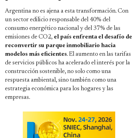
Argentina no es ajena a esta transformación. Con
un sector edilicio responsable del 40% del
consumo energético nacional y del 37% de las
emisiones de CO2,
el país enfrenta el desafío de
reconvertir su parque inmobiliario hacia
modelos más eficientes
. El aumento en las tarifas
de servicios públicos ha acelerado el interés por la
construcción sostenible, no solo como una
respuesta ambiental, sino también como una
estrategia económica para los hogares y las
empresas.