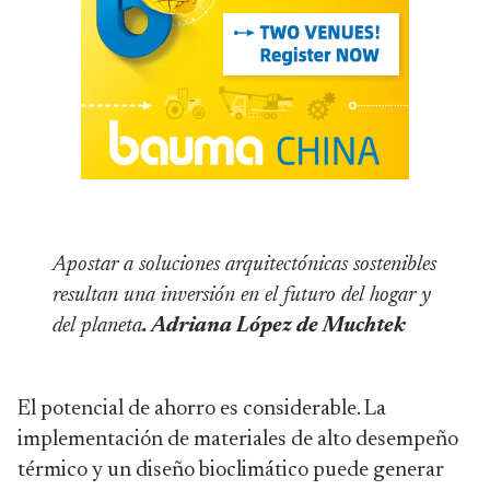
Apostar a soluciones arquitectónicas sostenibles
resultan una inversión en el futuro del hogar y
del planeta
. Adriana López de Muchtek
El potencial de ahorro es considerable. La
implementación de materiales de alto desempeño
térmico y un diseño bioclimático puede generar