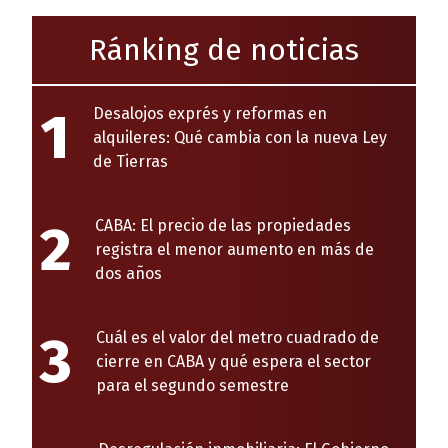
Ránking de noticias
1
Desalojos exprés y reformas en
alquileres: Qué cambia con la nueva Ley
de Tierras
2
CABA: El precio de las propiedades
registra el menor aumento en más de
dos años
3
Cuál es el valor del metro cuadrado de
cierre en CABA y qué espera el sector
para el segundo semestre