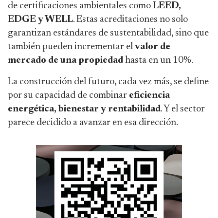
de certificaciones ambientales como
LEED,
EDGE y WELL
. Estas acreditaciones no solo
garantizan estándares de sustentabilidad, sino que
también pueden incrementar el
valor de
mercado de una propiedad
hasta en un 10%.
La construcción del futuro, cada vez más, se define
por su capacidad de combinar
eficiencia
energética, bienestar y rentabilidad
. Y el sector
parece decidido a avanzar en esa dirección.