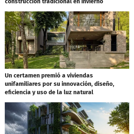
construcción tradicional en invierno
Un certamen premió a viviendas
unifamiliares por su innovación, diseño,
eficiencia y uso de la luz natural