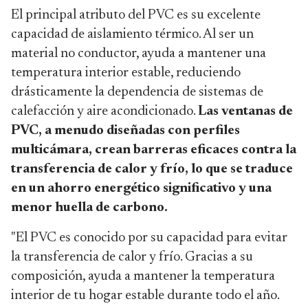
El principal atributo del PVC es su excelente
capacidad de aislamiento térmico. Al ser un
material no conductor, ayuda a mantener una
temperatura interior estable, reduciendo
drásticamente la dependencia de sistemas de
calefacción y aire acondicionado.
Las ventanas de
PVC, a menudo diseñadas con perfiles
multicámara, crean barreras eficaces contra la
transferencia de calor y frío, lo que se traduce
en un ahorro energético significativo y una
menor huella de carbono.
"El PVC es conocido por su capacidad para evitar
la transferencia de calor y frío. Gracias a su
composición, ayuda a mantener la temperatura
interior de tu hogar estable durante todo el año.