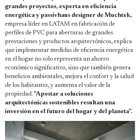
grandes proyectos, experta en eficiencia
energética y passivhaus designer de Muchtek,
empresa líder en LATAM en fabricación de
perfiles de PVC para aberturas de grandes
prestaciones y productos arquitectónicos, explica
que implementar medidas de eficiencia energética
en el hogar no solo representa un ahorro
económico significativo, sino que también genera
beneficios ambientales, mejora el confort y la salud
de los habitantes, y aumenta el valor de la
propiedad.
"Apostar a soluciones
arquitectónicas sostenibles resultan una
inversión en el futuro del hogar y del planeta".