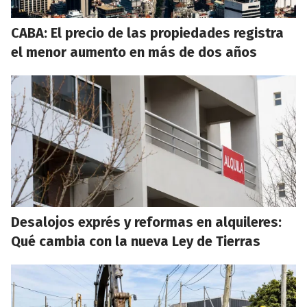
CABA: El precio de las propiedades registra
el menor aumento en más de dos años
Desalojos exprés y reformas en alquileres:
Qué cambia con la nueva Ley de Tierras