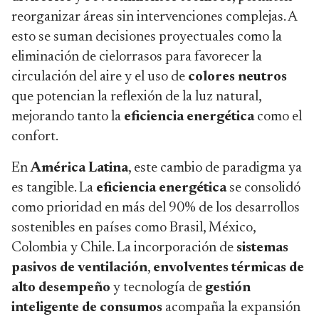
reorganizar áreas sin intervenciones complejas. A
esto se suman decisiones proyectuales como la
eliminación de cielorrasos para favorecer la
circulación del aire y el uso de
colores neutros
que potencian la reflexión de la luz natural,
mejorando tanto la
eficiencia energética
como el
confort.
En
América Latina
, este cambio de paradigma ya
es tangible. La
eficiencia energética
se consolidó
como prioridad en más del 90% de los desarrollos
sostenibles en países como Brasil, México,
Colombia y Chile. La incorporación de
sistemas
pasivos de ventilación
,
envolventes térmicas de
alto desempeño
y tecnología de
gestión
inteligente de consumos
acompaña la expansión