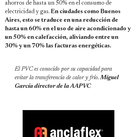
ahorros de hasta un 50% en el consumo de
electricidad y gas.
En ciudades como Buenos
Aires, esto se traduce en una reducción de
hasta un 60% en el uso de aire acondicionado y
un 50% en calefacción, aliviando entre un
30% y un 70% las facturas energéticas.
El PVC es conocido por su capacidad para
evitar la transferencia de calor y frío.
Miguel
García director de la AAPVC