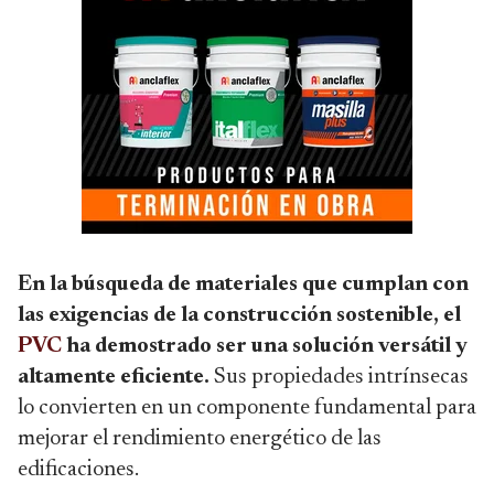
En la búsqueda de materiales que cumplan con
las exigencias de la construcción sostenible, el
PVC
ha demostrado ser una solución versátil y
altamente eficiente.
Sus propiedades intrínsecas
lo convierten en un componente fundamental para
mejorar el rendimiento energético de las
edificaciones.