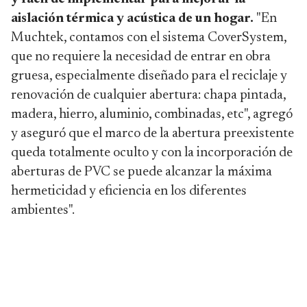
aislación térmica y acústica de un hogar.
"En
Muchtek, contamos con el sistema CoverSystem,
que no requiere la necesidad de entrar en obra
gruesa, especialmente diseñado para el reciclaje y
renovación de cualquier abertura: chapa pintada,
madera, hierro, aluminio, combinadas, etc", agregó
y aseguró que el marco de la abertura preexistente
queda totalmente oculto y con la incorporación de
aberturas de PVC se puede alcanzar la máxima
hermeticidad y eficiencia en los diferentes
ambientes".