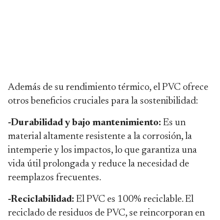
Además de su rendimiento térmico, el PVC ofrece
otros beneficios cruciales para la sostenibilidad:
-Durabilidad y bajo mantenimiento:
Es un
material altamente resistente a la corrosión, la
intemperie y los impactos, lo que garantiza una
vida útil prolongada y reduce la necesidad de
reemplazos frecuentes.
-Reciclabilidad:
El PVC es 100% reciclable. El
reciclado de residuos de PVC, se reincorporan en