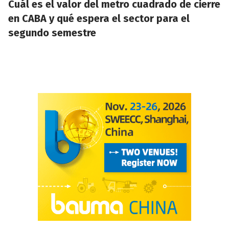
Cuál es el valor del metro cuadrado de cierre
en CABA y qué espera el sector para el
segundo semestre