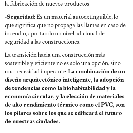
la fabricación de nuevos productos.
-Seguridad:
Es un material autoextinguible, lo
que significa que no propaga las llamas en caso de
incendio, aportando un nivel adicional de
seguridad a las construcciones.
La transición hacia una construcción más
sostenible y eficiente no es solo una opción, sino
una necesidad imperante.
La combinación de un
diseño arquitectónico inteligente, la adopción
de tendencias como la biohabitabilidad y la
economía circular, y la elección de materiales
de alto rendimiento térmico como el PVC, son
los pilares sobre los que se edificará el futuro
de nuestras ciudades.