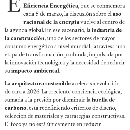
E
Eficiencia Energética
, que se conmemora
cada 5 de marzo, la discusión sobre el
uso
racional de la energía
vuelve al centro de
la agenda global. En ese escenario, la
industria de
la construcción,
uno de los sectores de mayor
consumo energético a nivel mundial, atraviesa una
etapa de transformación profunda, impulsada por
la innovación tecnológica y la necesidad de reducir
su
impacto ambiental
.
La
arquitectura sostenible
acelera su evolución
de cara a 2026. La creciente conciencia ecológica,
sumada a la presión por disminuir la
huella de
carbono
, está redefiniendo criterios de diseño,
selección de materiales y estrategias constructivas.
El foco ya no está únicamente en reducir