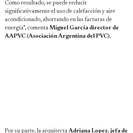
Como resultado, se puede reducir
significativamente el uso de calefacción y aire
acondicionado, ahorrando en las facturas de
energía”, comenta
Miguel García director de
AAPVC (Asociación Argentina del PVC).
Por su parte, la arquitecta
Adriana Lopez, jefa de