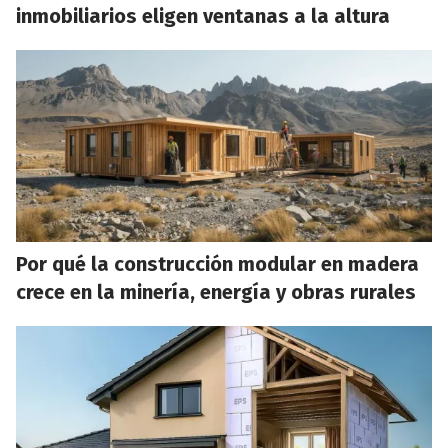
inmobiliarios eligen ventanas a la altura
Por qué la construcción modular en madera
crece en la minería, energía y obras rurales