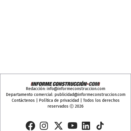
Redacción:
info@informeconstruccion.com
Departamento comercial:
publicidad@informeconstruccion.com
Contáctenos
|
Política de privacidad
| Todos los derechos
reservados Ⓒ 2026