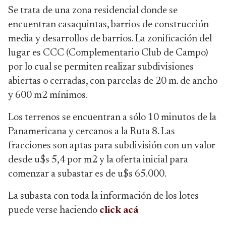
Se trata de una zona residencial donde se
encuentran casaquintas, barrios de construcción
media y desarrollos de barrios. La zonificación del
lugar es CCC (Complementario Club de Campo)
por lo cual se permiten realizar subdivisiones
abiertas o cerradas, con parcelas de 20 m. de ancho
y 600 m2 mínimos.
Los terrenos se encuentran a sólo 10 minutos de la
Panamericana y cercanos a la Ruta 8. Las
fracciones son aptas para subdivisión con un valor
desde u$s 5,4 por m2 y la oferta inicial para
comenzar a subastar es de u$s 65.000.
La subasta con toda la información de los lotes
puede verse haciendo
click acá