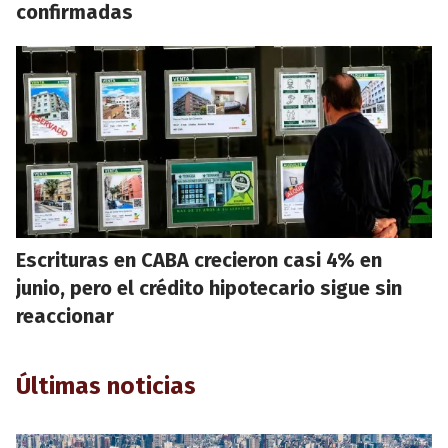
confirmadas
Escrituras en CABA crecieron casi 4% en
junio, pero el crédito hipotecario sigue sin
reaccionar
Últimas noticias