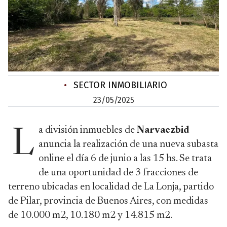
•
SECTOR INMOBILIARIO
23/05/2025
a división inmuebles de
Narvaezbid
L
anuncia la realización de una nueva subasta
online el día 6 de junio a las 15 hs. Se trata
de una oportunidad de 3 fracciones de
terreno ubicadas en localidad de La Lonja, partido
de Pilar, provincia de Buenos Aires, con medidas
de 10.000 m2, 10.180 m2 y 14.815 m2.