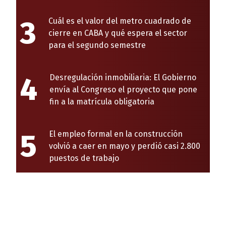
3
Cuál es el valor del metro cuadrado de
cierre en CABA y qué espera el sector
para el segundo semestre
4
Desregulación inmobiliaria: El Gobierno
envía al Congreso el proyecto que pone
fin a la matrícula obligatoria
5
El empleo formal en la construcción
volvió a caer en mayo y perdió casi 2.800
puestos de trabajo