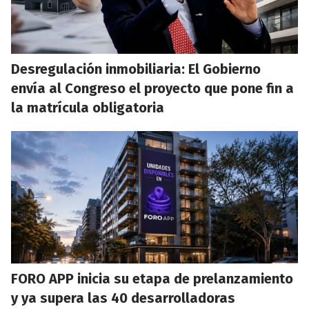
Desregulación inmobiliaria: El Gobierno
envía al Congreso el proyecto que pone fin a
la matrícula obligatoria
FORO APP inicia su etapa de prelanzamiento
y ya supera las 40 desarrolladoras