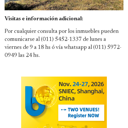
Visitas e información adicional:
Por cualquier consulta por los inmuebles pueden
comunicarse al (011) 5452-1337 de lunes a
viernes de 9 a 18 hs ó vía whatsapp al (011) 5972-
0949 las 24 hs.