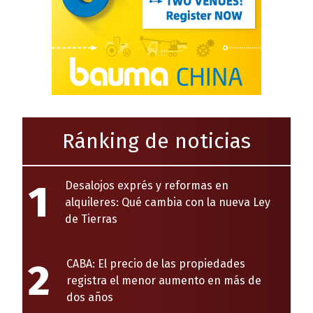
Ránking de noticias
1
Desalojos exprés y reformas en
alquileres: Qué cambia con la nueva Ley
de Tierras
2
CABA: El precio de las propiedades
registra el menor aumento en más de
dos años