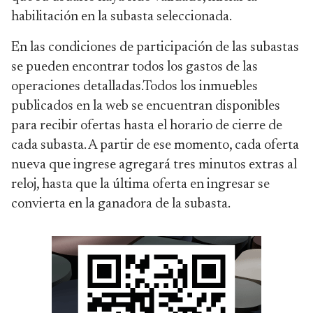
habilitación en la subasta seleccionada.
En las condiciones de participación de las subastas
se pueden encontrar todos los gastos de las
operaciones detalladas.Todos los inmuebles
publicados en la web se encuentran disponibles
para recibir ofertas hasta el horario de cierre de
cada subasta. A partir de ese momento, cada oferta
nueva que ingrese agregará tres minutos extras al
reloj, hasta que la última oferta en ingresar se
convierta en la ganadora de la subasta.