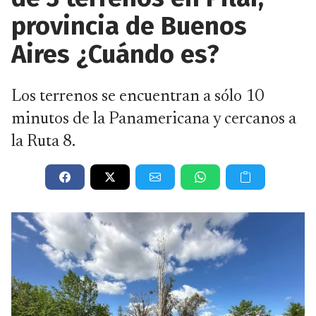
provincia de Buenos
Aires ¿Cuándo es?
Los terrenos se encuentran a sólo 10
minutos de la Panamericana y cercanos a
la Ruta 8.