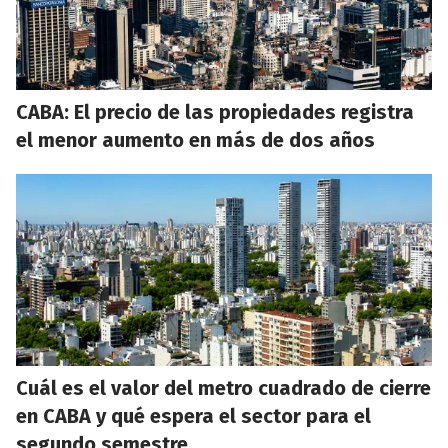
CABA: El precio de las propiedades registra
el menor aumento en más de dos años
Cuál es el valor del metro cuadrado de cierre
en CABA y qué espera el sector para el
segundo semestre