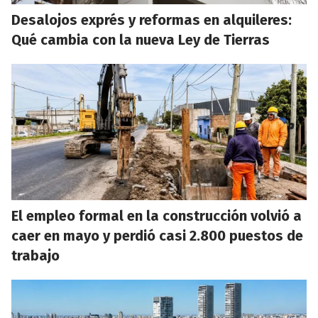
Desalojos exprés y reformas en alquileres:
Qué cambia con la nueva Ley de Tierras
El empleo formal en la construcción volvió a
caer en mayo y perdió casi 2.800 puestos de
trabajo