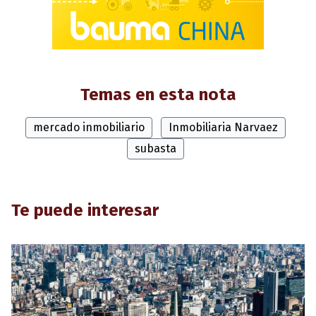
Temas en esta nota
mercado inmobiliario
Inmobiliaria Narvaez
subasta
Te puede interesar