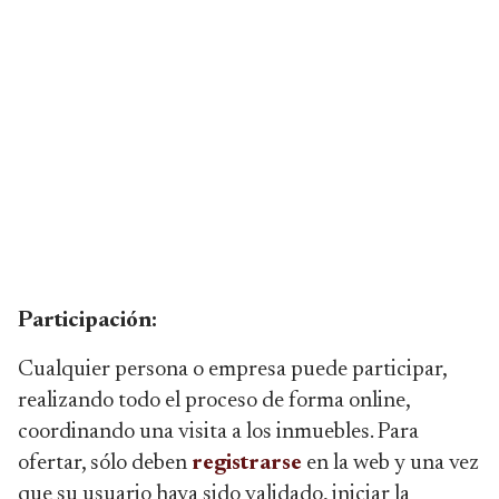
Participación:
Cualquier persona o empresa puede participar,
realizando todo el proceso de forma online,
coordinando una visita a los inmuebles. Para
ofertar, sólo deben
registrarse
en la web y una vez
que su usuario haya sido validado, iniciar la