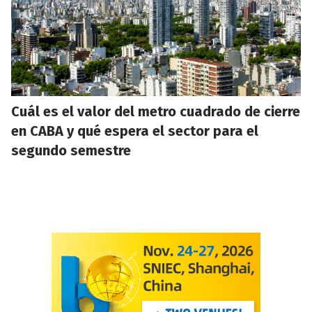
Cuál es el valor del metro cuadrado de cierre
en CABA y qué espera el sector para el
segundo semestre