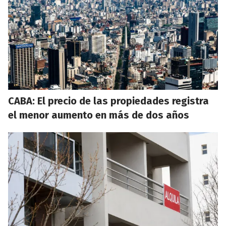
CABA: El precio de las propiedades registra
el menor aumento en más de dos años