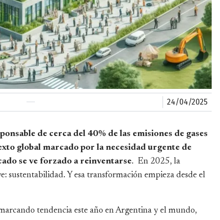
24/04/2025
sponsable de cerca del 40% de las emisiones de gases
exto global marcado por la necesidad urgente de
cado se ve forzado a reinventarse
. En 2025, la
e: sustentabilidad. Y esa transformación empieza desde el
 marcando tendencia este año en Argentina y el mundo,