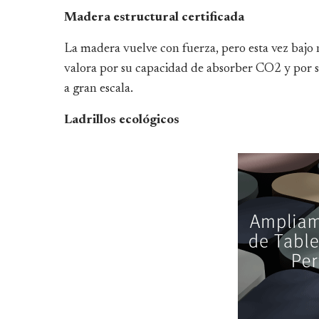
Madera estructural certificada
La madera vuelve con fuerza, pero esta vez bajo 
valora por su capacidad de absorber CO2 y por s
a gran escala.
Ladrillos ecológicos