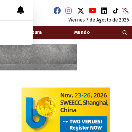
Viernes 7
de
Agosto
de 2026
Arquitectura
Mundo