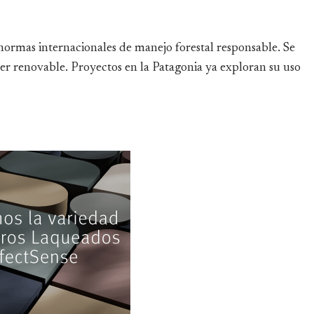
normas internacionales de manejo forestal responsable. Se
er renovable. Proyectos en la Patagonia ya exploran su uso