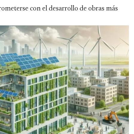
rometerse con el desarrollo de obras más