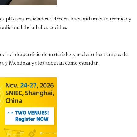
os plásticos reciclados. Ofrecen buen aislamiento térmico y
adicional de ladrillos cocidos.
cir el desperdicio de materiales y acelerar los tiempos de
oba y Mendoza ya los adoptan como estándar.