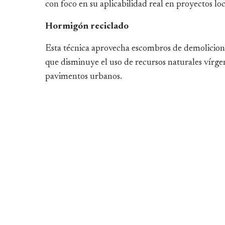
con foco en su aplicabilidad real en proyectos loc
Hormigón reciclado
Esta técnica aprovecha escombros de demolicione
que disminuye el uso de recursos naturales vírge
pavimentos urbanos.