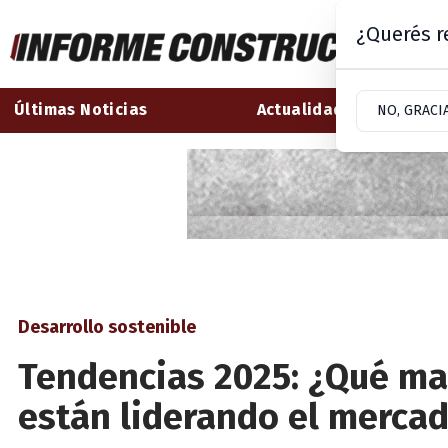
¿Querés re
Últimas Noticias
Actualidad
NO, GRACI
Desarrollo sostenible
Tendencias 2025: ¿Qué ma
están liderando el mercad