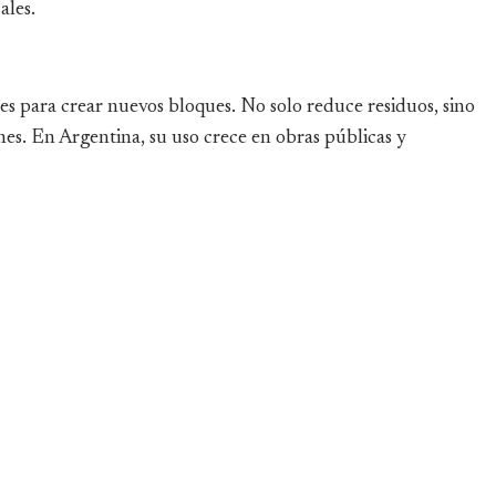
ales.
s para crear nuevos bloques. No solo reduce residuos, sino
nes. En Argentina, su uso crece en obras públicas y