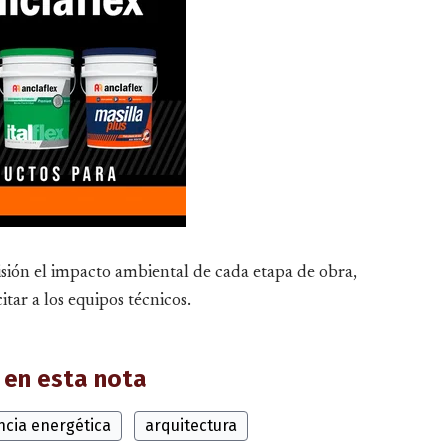
sión el impacto ambiental de cada etapa de obra,
itar a los equipos técnicos.
en esta nota
encia energética
arquitectura