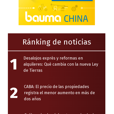
Ránking de noticias
1
Desalojos exprés y reformas en
alquileres: Qué cambia con la nueva Ley
de Tierras
2
CABA: El precio de las propiedades
registra el menor aumento en más de
dos años