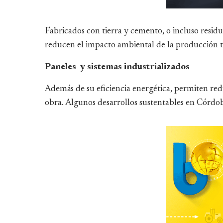
Fabricados con tierra y cemento, o incluso residu
reducen el impacto ambiental de la producción tr
Paneles y sistemas industrializados
Además de su eficiencia energética, permiten redu
obra. Algunos desarrollos sustentables en Córd