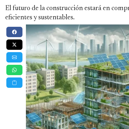
El futuro de la construcción estará en comp
eficientes y sustentables.