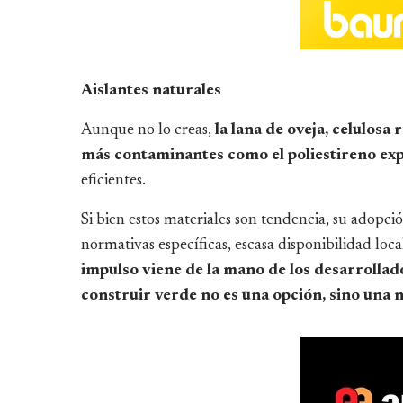
Aislantes naturales
Aunque no lo creas,
la lana de oveja, celulos
más contaminantes como el poliestireno ex
eficientes.
Si bien estos materiales son tendencia, su adopci
normativas específicas, escasa disponibilidad local
impulso viene de la mano de los desarrolla
construir verde no es una opción, sino una 