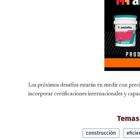
Los próximos desafíos estarán en medir con preci
incorporar certificaciones internacionales y capac
Temas 
construcción
efici