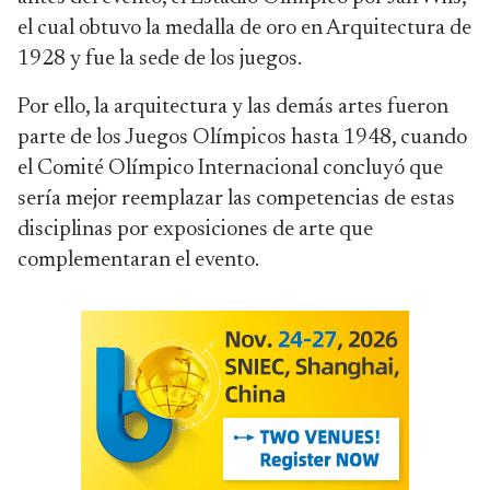
el cual obtuvo la medalla de oro en Arquitectura de
1928 y fue la sede de los juegos.
Por ello, la arquitectura y las demás artes fueron
parte de los Juegos Olímpicos hasta 1948, cuando
el Comité Olímpico Internacional concluyó que
sería mejor reemplazar las competencias de estas
disciplinas por exposiciones de arte que
complementaran el evento.