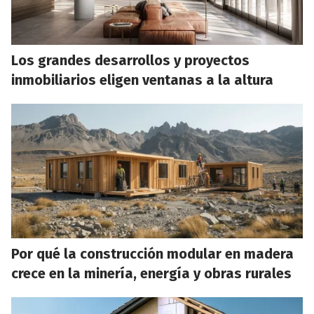
Los grandes desarrollos y proyectos
inmobiliarios eligen ventanas a la altura
Por qué la construcción modular en madera
crece en la minería, energía y obras rurales