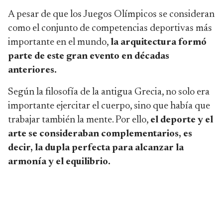
A pesar de que los Juegos Olímpicos se consideran
como el conjunto de competencias deportivas más
importante en el mundo,
la arquitectura formó
parte de este gran evento en décadas
anteriores.
Según la filosofía de la antigua Grecia, no solo era
importante ejercitar el cuerpo, sino que había que
trabajar también la mente. Por ello,
el deporte y el
arte se consideraban complementarios, es
decir, la dupla perfecta para alcanzar la
armonía y el equilibrio.