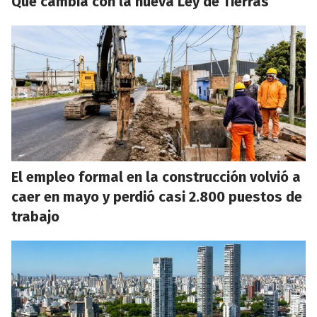
Qué cambia con la nueva Ley de Tierras
El empleo formal en la construcción volvió a
caer en mayo y perdió casi 2.800 puestos de
trabajo