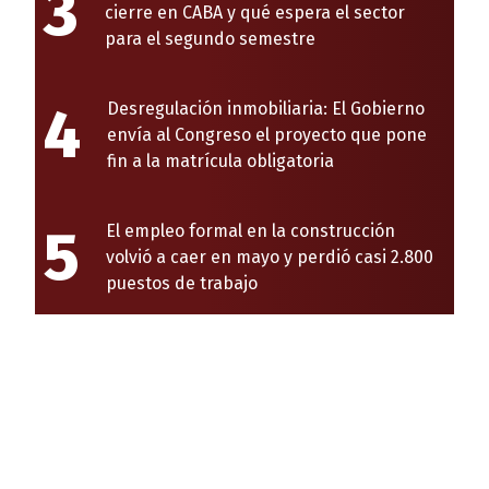
3
cierre en CABA y qué espera el sector
para el segundo semestre
4
Desregulación inmobiliaria: El Gobierno
envía al Congreso el proyecto que pone
fin a la matrícula obligatoria
5
El empleo formal en la construcción
volvió a caer en mayo y perdió casi 2.800
puestos de trabajo