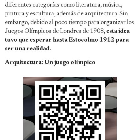
diferentes categorías como literatura, música,
pintura y escultura, además de arquitectura. Sin
embargo, debido al poco tiempo para organizar los
Juegos Olímpicos de Londres de 1908,
esta idea
tuvo que esperar hasta Estocolmo 1912 para
ser una realidad.
Arquitectura: Un juego olímpico