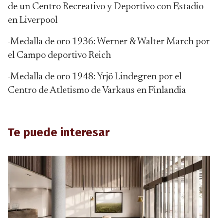
de un Centro Recreativo y Deportivo con Estadio
en Liverpool
-Medalla de oro 1936: Werner & Walter March por
el Campo deportivo Reich
-Medalla de oro 1948: Yrjö Lindegren por el
Centro de Atletismo de Varkaus en Finlandia
Te puede interesar