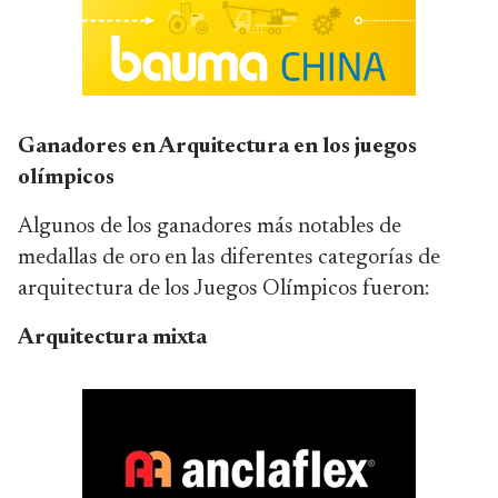
Ganadores en Arquitectura en los juegos
olímpicos
Algunos de los ganadores más notables de
medallas de oro en las diferentes categorías de
arquitectura de los Juegos Olímpicos fueron:
Arquitectura mixta