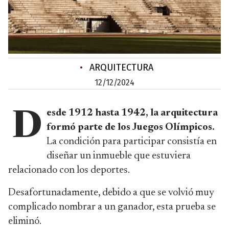
•
ARQUITECTURA
12/12/2024
esde 1912 hasta 1942, la arquitectura
D
formó parte de los Juegos Olímpicos.
La condición para participar consistía en
diseñar un inmueble que estuviera
relacionado con los deportes.
Desafortunadamente, debido a que se volvió muy
complicado nombrar a un ganador, esta prueba se
eliminó.