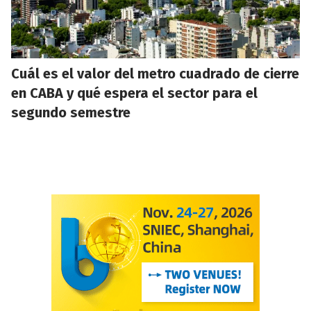
Cuál es el valor del metro cuadrado de cierre
en CABA y qué espera el sector para el
segundo semestre