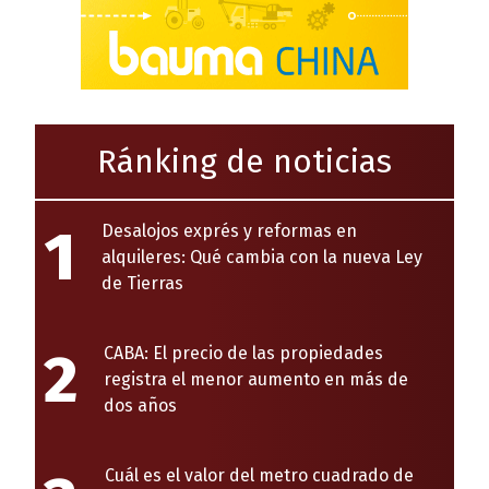
Ránking de noticias
1
Desalojos exprés y reformas en
alquileres: Qué cambia con la nueva Ley
de Tierras
2
CABA: El precio de las propiedades
registra el menor aumento en más de
dos años
Cuál es el valor del metro cuadrado de