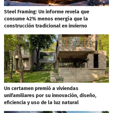
Steel Framing: Un informe revela que
consume 42% menos energía que la
construcción tradicional en invierno
Un certamen premió a viviendas
unifamiliares por su innovación, diseño,
eficiencia y uso de la luz natural