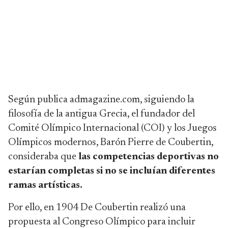
Según publica admagazine.com, siguiendo la
filosofía de la antigua Grecia, el fundador del
Comité Olímpico Internacional (COI) y los Juegos
Olímpicos modernos, Barón Pierre de Coubertin,
consideraba que
las competencias deportivas no
estarían completas si no se incluían diferentes
ramas artísticas.
Por ello, en 1904 De Coubertin realizó una
propuesta al Congreso Olímpico para incluir