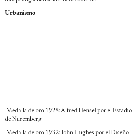
Urbanismo
-Medalla de oro 1928: Alfred Hensel por el Estadio
de Nuremberg
-Medalla de oro 1932: John Hughes por el Diseño