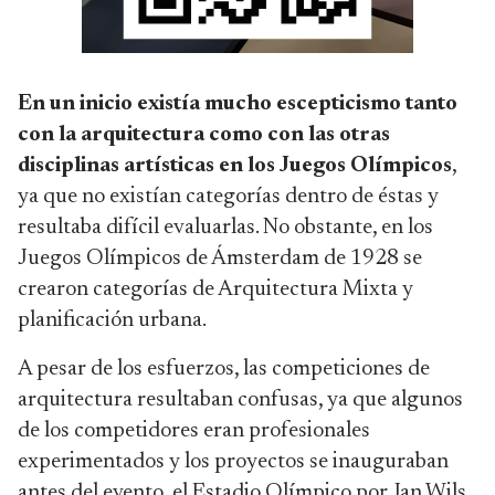
En un inicio existía mucho escepticismo tanto
con la arquitectura como con las otras
disciplinas artísticas en los Juegos Olímpicos
,
ya que no existían categorías dentro de éstas y
resultaba difícil evaluarlas. No obstante, en los
Juegos Olímpicos de Ámsterdam de 1928 se
crearon categorías de Arquitectura Mixta y
planificación urbana.
A pesar de los esfuerzos, las competiciones de
arquitectura resultaban confusas, ya que algunos
de los competidores eran profesionales
experimentados y los proyectos se inauguraban
antes del evento, el Estadio Olímpico por Jan Wils,