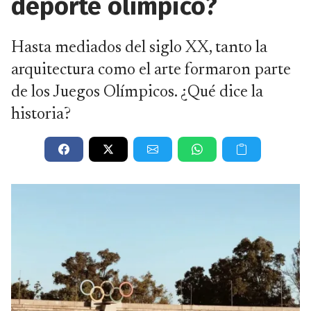
deporte olímpico?
Hasta mediados del siglo XX, tanto la
arquitectura como el arte formaron parte
de los Juegos Olímpicos. ¿Qué dice la
historia?