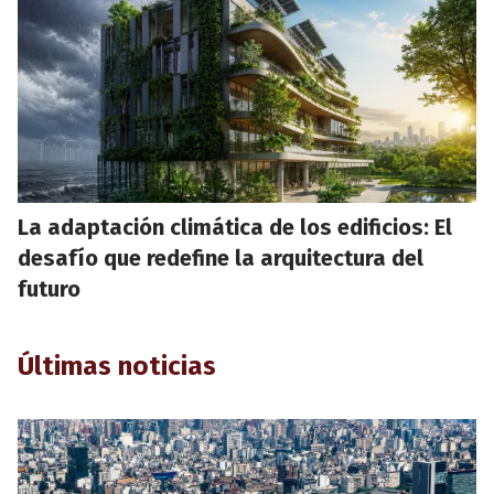
La adaptación climática de los edificios: El
desafío que redefine la arquitectura del
futuro
Últimas noticias