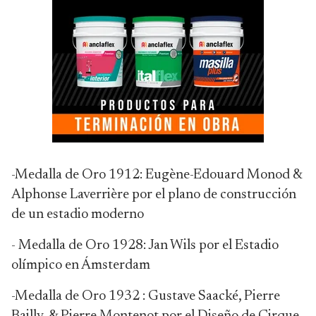
-Medalla de Oro 1912: Eugène-Edouard Monod &
Alphonse Laverrière por el plano de construcción
de un estadio moderno
- Medalla de Oro 1928: Jan Wils por el Estadio
olímpico en Ámsterdam
-Medalla de Oro 1932 : Gustave Saacké, Pierre