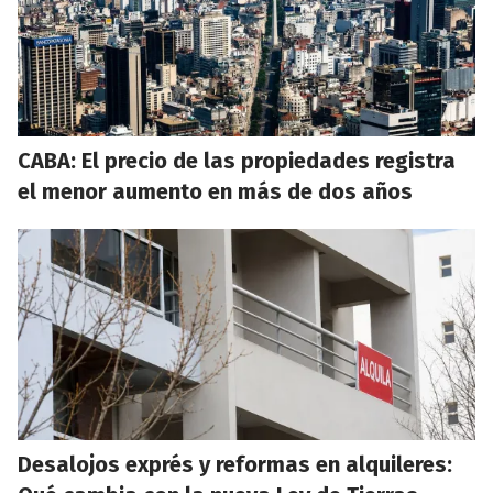
CABA: El precio de las propiedades registra
el menor aumento en más de dos años
Desalojos exprés y reformas en alquileres: