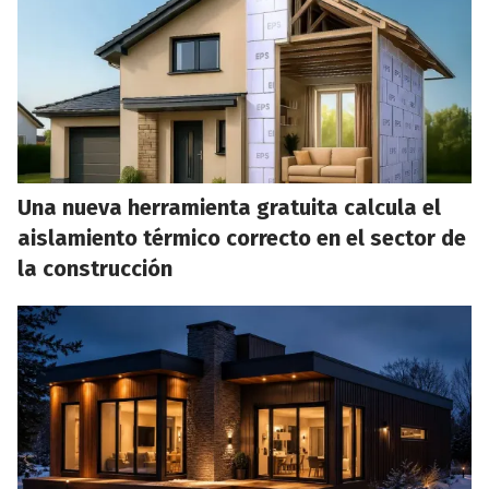
Una nueva herramienta gratuita calcula el
aislamiento térmico correcto en el sector de
la construcción