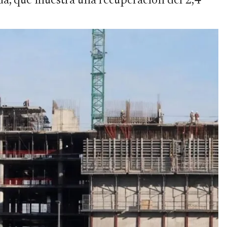
ada, que muestra una recuperación del 2,4