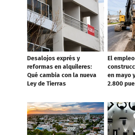
Desalojos exprés y
El empleo
reformas en alquileres:
construcc
Qué cambia con la nueva
en mayo y
Ley de Tierras
2.800 pue