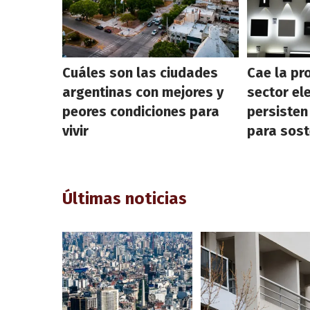
Cuáles son las ciudades
Cae la pr
argentinas con mejores y
sector el
peores condiciones para
persisten
vivir
para sost
Últimas noticias