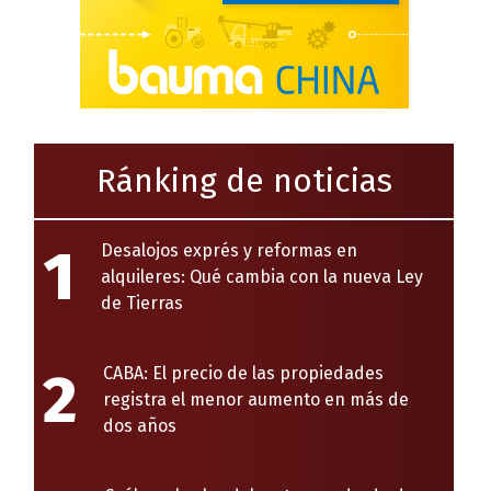
Ránking de noticias
1
Desalojos exprés y reformas en
alquileres: Qué cambia con la nueva Ley
de Tierras
2
CABA: El precio de las propiedades
registra el menor aumento en más de
dos años