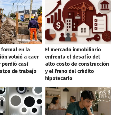
 formal en la
El mercado inmobiliario
ión volvió a caer
enfrenta el desafío del
 perdió casi
alto costo de construcción
stos de trabajo
y el freno del crédito
hipotecario