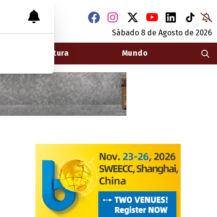
Sábado 8
de
Agosto
de 2026
Arquitectura
Mundo