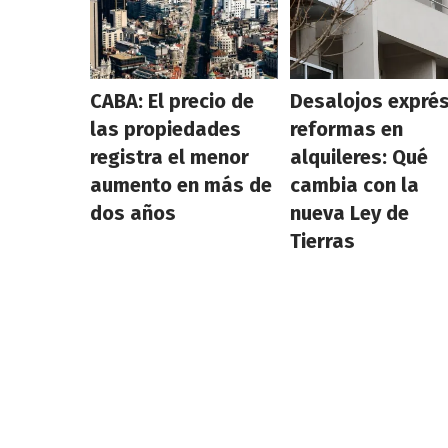
CABA: El precio de
Desalojos exprés
las propiedades
reformas en
registra el menor
alquileres: Qué
aumento en más de
cambia con la
dos años
nueva Ley de
Tierras