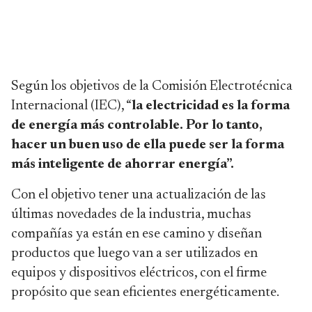
Según los objetivos de la Comisión Electrotécnica
Internacional (IEC), “
la electricidad es la forma
de energía más controlable. Por lo tanto,
hacer un buen uso de ella puede ser la forma
más inteligente de ahorrar energía”.
Con el objetivo tener una actualización de las
últimas novedades de la industria, muchas
compañías ya están en ese camino y diseñan
productos que luego van a ser utilizados en
equipos y dispositivos eléctricos, con el firme
propósito que sean eficientes energéticamente.