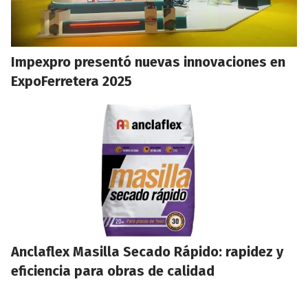
Impexpro presentó nuevas innovaciones en
ExpoFerretera 2025
Anclaflex Masilla Secado Rápido: rapidez y
eficiencia para obras de calidad