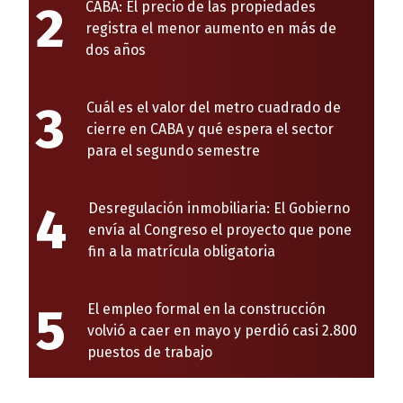
2
CABA: El precio de las propiedades
registra el menor aumento en más de
dos años
3
Cuál es el valor del metro cuadrado de
cierre en CABA y qué espera el sector
para el segundo semestre
4
Desregulación inmobiliaria: El Gobierno
envía al Congreso el proyecto que pone
fin a la matrícula obligatoria
5
El empleo formal en la construcción
volvió a caer en mayo y perdió casi 2.800
puestos de trabajo