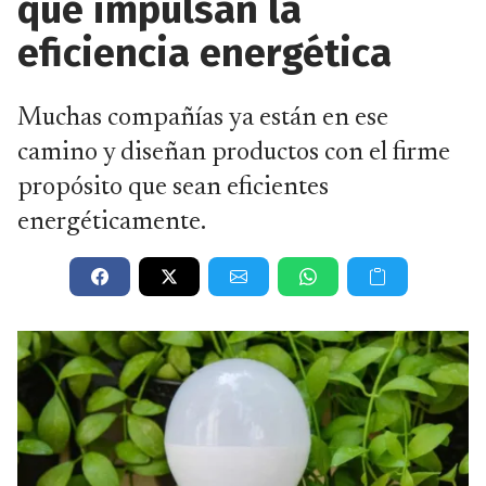
que impulsan la
eficiencia energética
Muchas compañías ya están en ese
camino y diseñan productos con el firme
propósito que sean eficientes
energéticamente.