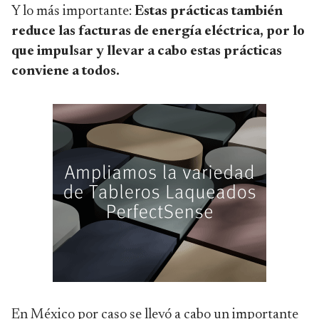
Y lo más importante:
Estas prácticas también
reduce las facturas de energía eléctrica, por lo
que impulsar y llevar a cabo estas prácticas
conviene a todos.
En México por caso se llevó a cabo un importante