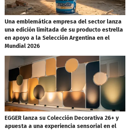
Una emblemática empresa del sector lanza
una edición limitada de su producto estrella
en apoyo a la Selección Argentina en el
Mundial 2026
EGGER lanza su Colección Decorativa 26+ y
apuesta a una experiencia sensorial en el