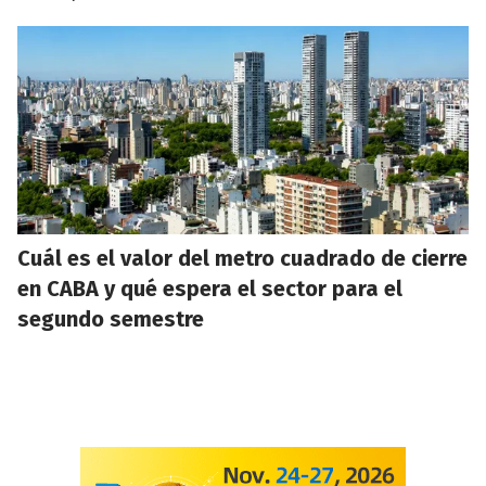
Cuál es el valor del metro cuadrado de cierre
en CABA y qué espera el sector para el
segundo semestre