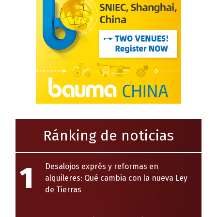
Ránking de noticias
1
Desalojos exprés y reformas en
alquileres: Qué cambia con la nueva Ley
de Tierras