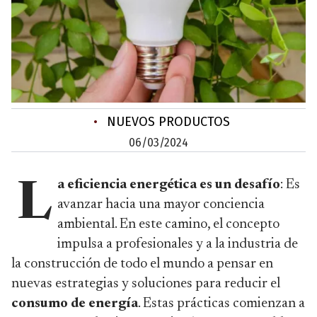
•
NUEVOS PRODUCTOS
06/03/2024
a eficiencia energética es un desafío
: Es
L
avanzar hacia una mayor conciencia
ambiental. En este camino, el concepto
impulsa a profesionales y a la industria de
la construcción de todo el mundo a pensar en
nuevas estrategias y soluciones para reducir el
consumo de energía
. Estas prácticas comienzan a