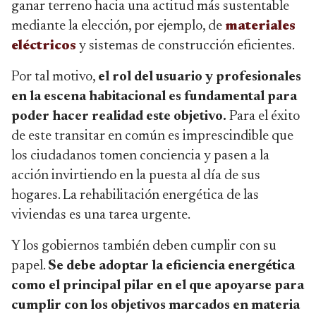
ganar terreno hacia una actitud más sustentable
mediante la elección, por ejemplo, de
materiales
eléctricos
y sistemas de construcción eficientes.
Por tal motivo,
el rol del usuario y profesionales
en la escena habitacional es fundamental para
poder hacer realidad este objetivo.
Para el éxito
de este transitar en común es imprescindible que
los ciudadanos tomen conciencia y pasen a la
acción invirtiendo en la puesta al día de sus
hogares. La rehabilitación energética de las
viviendas es una tarea urgente.
Y los gobiernos también deben cumplir con su
papel.
Se debe adoptar la eficiencia energética
como el principal pilar en el que apoyarse para
cumplir con los objetivos marcados en materia