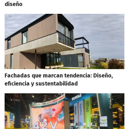
diseño
Fachadas que marcan tendencia: Diseño,
eficiencia y sustentabilidad