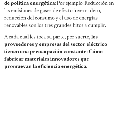
de política energética
: Por ejemplo: Reducción en
las emisiones de gases de efecto invernadero,
reducción del consumo y el uso de energías
renovables son los tres grandes hitos a cumplir.
A cada cual les toca su parte, por suerte,
los
proveedores y empresas del sector eléctrico
tienen una preocupación constante: Cómo
fabricar materiales innovadores que
promuevan la eficiencia energética.