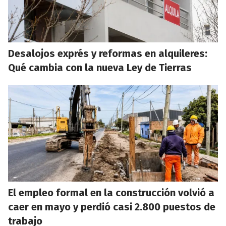
Desalojos exprés y reformas en alquileres:
Qué cambia con la nueva Ley de Tierras
El empleo formal en la construcción volvió a
caer en mayo y perdió casi 2.800 puestos de
trabajo