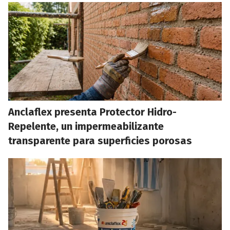
Anclaflex presenta Protector Hidro-
Repelente, un impermeabilizante
transparente para superficies porosas