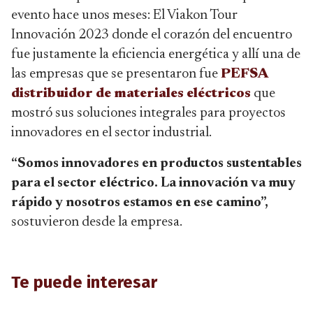
evento hace unos meses: El Viakon Tour
Innovación 2023 donde el corazón del encuentro
fue justamente la eficiencia energética y allí una de
las empresas que se presentaron fue
PEFSA
distribuidor de materiales eléctricos
que
mostró sus soluciones integrales para proyectos
innovadores en el sector industrial.
“Somos innovadores en productos sustentables
para el sector eléctrico. La innovación va muy
rápido y nosotros estamos en ese camino”,
sostuvieron desde la empresa.
Te puede interesar