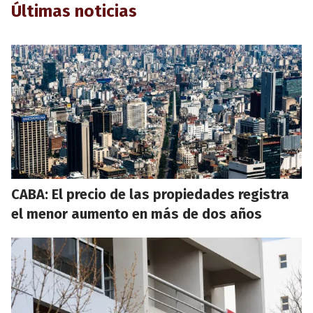
Últimas noticias
CABA: El precio de las propiedades registra
el menor aumento en más de dos años