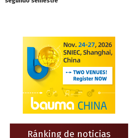
segundo semestre
Ránking de noticias