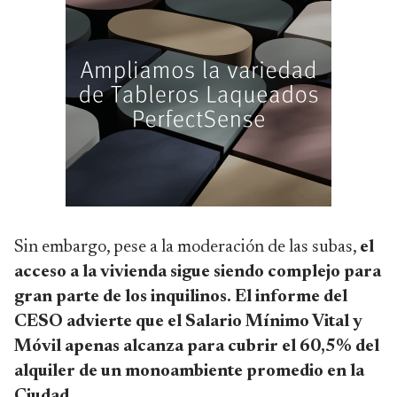
Sin embargo, pese a la moderación de las subas,
el
acceso a la vivienda sigue siendo complejo para
gran parte de los inquilinos. El informe del
CESO advierte que el Salario Mínimo Vital y
Móvil apenas alcanza para cubrir el 60,5% del
alquiler de un monoambiente promedio en la
Ciudad.