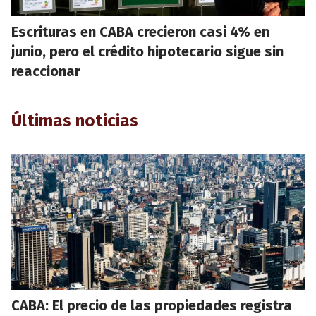
Escrituras en CABA crecieron casi 4% en
junio, pero el crédito hipotecario sigue sin
reaccionar
Últimas noticias
CABA: El precio de las propiedades registra