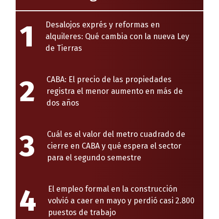
1
Desalojos exprés y reformas en
alquileres: Qué cambia con la nueva Ley
de Tierras
2
CABA: El precio de las propiedades
registra el menor aumento en más de
dos años
3
Cuál es el valor del metro cuadrado de
cierre en CABA y qué espera el sector
para el segundo semestre
4
El empleo formal en la construcción
volvió a caer en mayo y perdió casi 2.800
puestos de trabajo