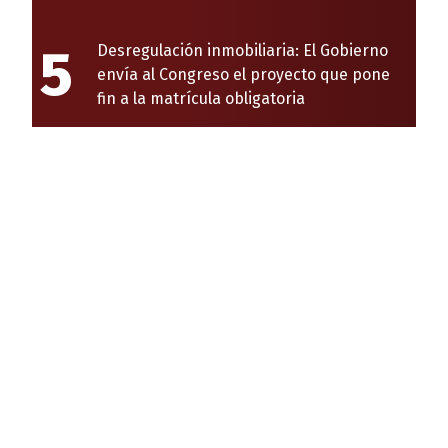
5
Desregulación inmobiliaria: El Gobierno
envía al Congreso el proyecto que pone
fin a la matrícula obligatoria