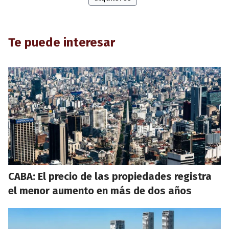
Te puede interesar
CABA: El precio de las propiedades registra
el menor aumento en más de dos años