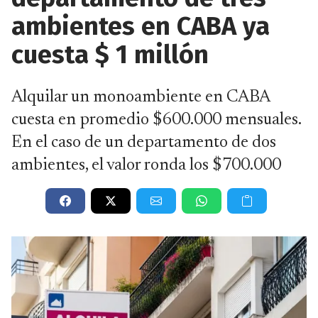
ambientes en CABA ya
cuesta $ 1 millón
Alquilar un monoambiente en CABA
cuesta en promedio $600.000 mensuales.
En el caso de un departamento de dos
ambientes, el valor ronda los $700.000