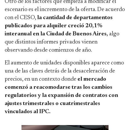
Otro de los factores que empieza a modificar el
escenario es el incremento de la oferta. De acuerdo
con el CESO,
la cantidad de departamentos
publicados para alquiler creció 20,1%
interanual en la Ciudad de Buenos Aires,
algo
que distintos informes privados vienen
observando desde comienzos de año.
El aumento de unidades disponibles aparece como
una de las claves detrás de la desaceleración de
precios, en un contexto donde
el mercado
comenzó a reacomodarse tras los cambios
regulatorios y la expansión de contratos con
ajustes trimestrales o cuatrimestrales
vinculados al IPC.