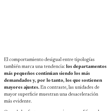
El comportamiento desigual entre tipologías
también marca una tendencia:
los departamentos
más pequeños continúan siendo los más
demandados y, por lo tanto, los que sostienen
mayores ajustes.
En contraste, las unidades de
mayor superficie muestran una desaceleración
más evidente.