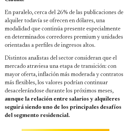
En paralelo, cerca del 26% de las publicaciones de
alquiler todavía se ofrecen en dólares, una
modalidad que continúa presente especialmente
en determinados corredores premium y unidades
orientadas a perfiles de ingresos altos.
Distintos analistas del sector consideran que el
mercado atraviesa una etapa de transición: con
mayor oferta, inflación más moderada y contratos
más flexibles, los valores podrían continuar
desacelerándose durante los próximos meses,
aunque la relación entre salarios y alquileres
seguirá siendo uno de los principales desafíos
del segmento residencial.