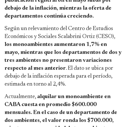
publicación registraron en mayo subas por
debajo de la inflación, mientras la oferta de
departamentos continúa creciendo.
Según un relevamiento del Centro de Estudios
Económicos y Sociales Scalabrini Ortiz (CESO),
los monoambientes aumentaron 1,7% en
mayo, mientras que los departamentos de dos y
tres ambientes no presentaron variaciones
respecto al mes anterior
. El dato se ubica por
debajo de la inflación esperada para el período,
estimada en torno al 2,4%.
Actualmente,
alquilar un monoambiente en
CABA cuesta en promedio $600.000
mensuales. En el caso de un departamento de
dos ambientes, el valor ronda los $700.000,