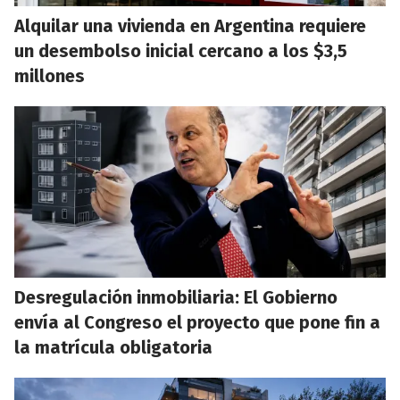
Alquilar una vivienda en Argentina requiere
un desembolso inicial cercano a los $3,5
millones
Desregulación inmobiliaria: El Gobierno
envía al Congreso el proyecto que pone fin a
la matrícula obligatoria