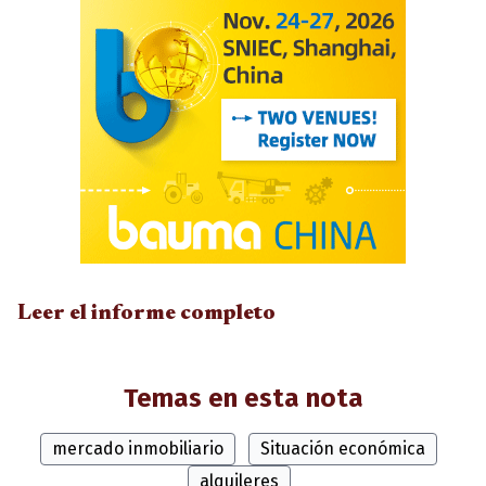
Leer el informe completo
Temas en esta nota
mercado inmobiliario
Situación económica
alquileres