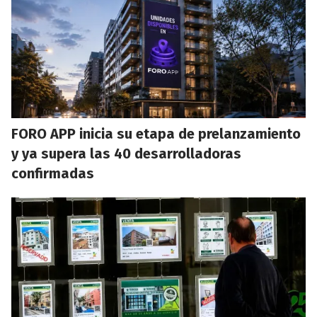
FORO APP inicia su etapa de prelanzamiento
y ya supera las 40 desarrolladoras
confirmadas