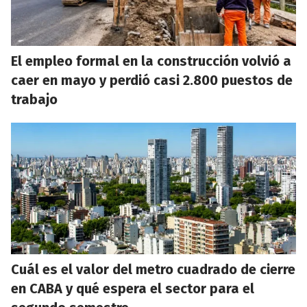
El empleo formal en la construcción volvió a
caer en mayo y perdió casi 2.800 puestos de
trabajo
Cuál es el valor del metro cuadrado de cierre
en CABA y qué espera el sector para el