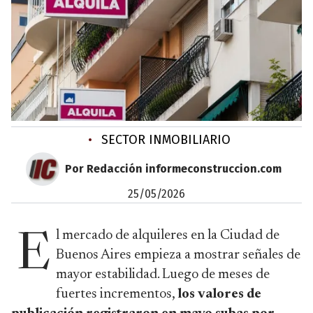
•
SECTOR INMOBILIARIO
Por Redacción informeconstruccion.com
25/05/2026
l mercado de alquileres en la Ciudad de
E
Buenos Aires empieza a mostrar señales de
mayor estabilidad. Luego de meses de
fuertes incrementos,
los valores de