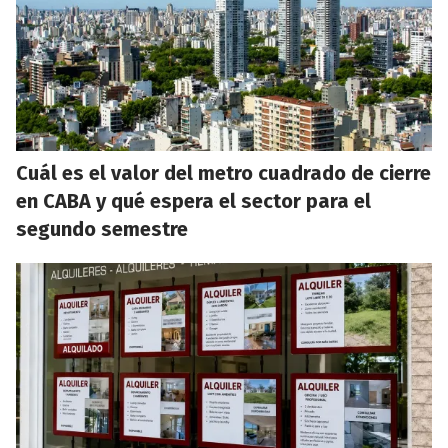
Cuál es el valor del metro cuadrado de cierre
en CABA y qué espera el sector para el
segundo semestre