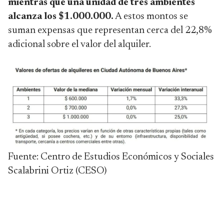
mientras que una unidad de tres ambientes
alcanza los $1.000.000.
A estos montos se
suman expensas que representan cerca del 22,8%
adicional sobre el valor del alquiler.
Fuente: Centro de Estudios Económicos y Sociales
Scalabrini Ortiz (CESO)