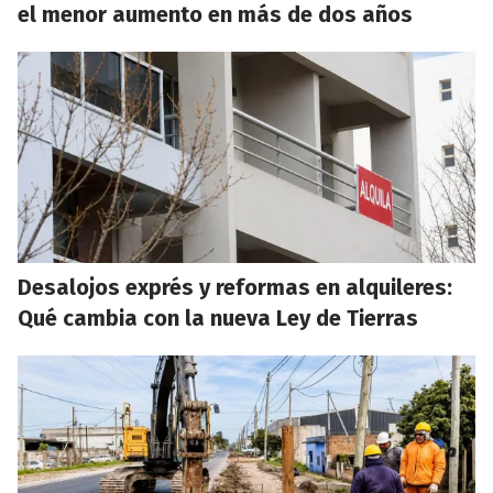
el menor aumento en más de dos años
Desalojos exprés y reformas en alquileres:
Qué cambia con la nueva Ley de Tierras