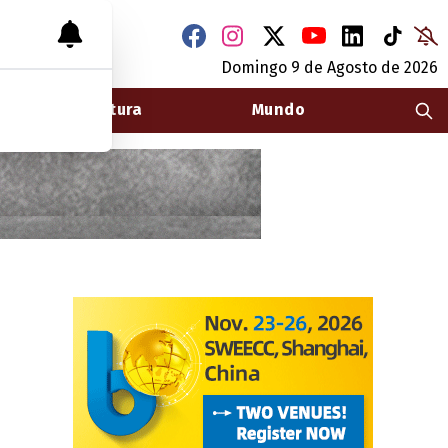
Domingo 9
de
Agosto
de 2026
Arquitectura
Mundo