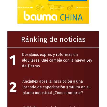
Ránking de noticias
1
Desalojos exprés y reformas en
alquileres: Qué cambia con la nueva Ley
de Tierras
2
Anclaflex abre la inscripción a una
jornada de capacitación gratuita en su
planta industrial ¿Cómo anotarse?