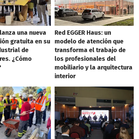
 lanza una nueva
Red EGGER Haus: un
ión gratuita en su
modelo de atención que
dustrial de
transforma el trabajo de
ires. ¿Cómo
los profesionales del
?
mobiliario y la arquitectura
interior