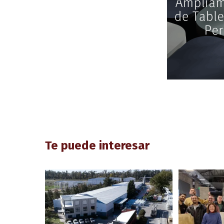
Te puede interesar