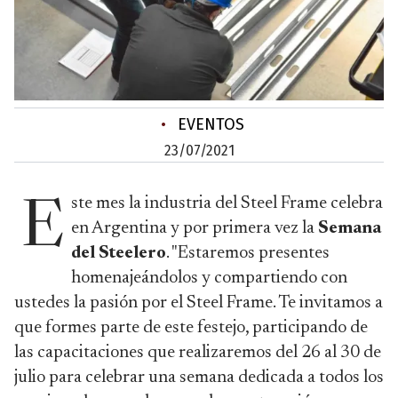
•
EVENTOS
23/07/2021
ste mes la industria del Steel Frame celebra
E
en Argentina y por primera vez la
Semana
del Steelero
. "Estaremos presentes
homenajeándolos y compartiendo con
ustedes la pasión por el Steel Frame. Te invitamos a
que formes parte de este festejo, participando de
las capacitaciones que realizaremos del 26 al 30 de
julio para celebrar una semana dedicada a todos los