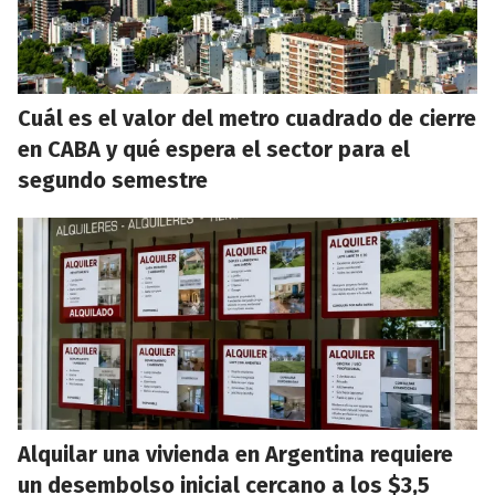
Cuál es el valor del metro cuadrado de cierre
en CABA y qué espera el sector para el
segundo semestre
Alquilar una vivienda en Argentina requiere
un desembolso inicial cercano a los $3,5