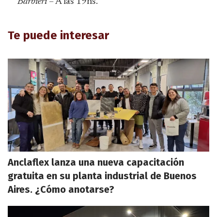
Barbieri
– A las 19hs.
Te puede interesar
Anclaflex lanza una nueva capacitación
gratuita en su planta industrial de Buenos
Aires. ¿Cómo anotarse?