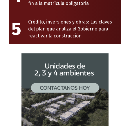
fin a la matrícula obligatoria
5
Crédito, inversiones y obras: Las claves
del plan que analiza el Gobierno para
reactivar la construcción