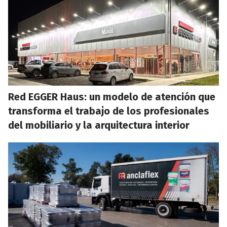
Red EGGER Haus: un modelo de atención que
transforma el trabajo de los profesionales
del mobiliario y la arquitectura interior