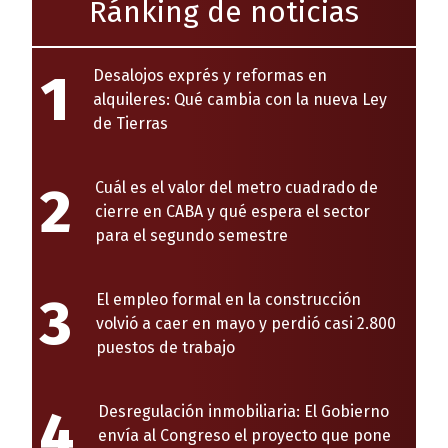
Ránking de noticias
1
Desalojos exprés y reformas en
alquileres: Qué cambia con la nueva Ley
de Tierras
2
Cuál es el valor del metro cuadrado de
cierre en CABA y qué espera el sector
para el segundo semestre
3
El empleo formal en la construcción
volvió a caer en mayo y perdió casi 2.800
puestos de trabajo
4
Desregulación inmobiliaria: El Gobierno
envía al Congreso el proyecto que pone