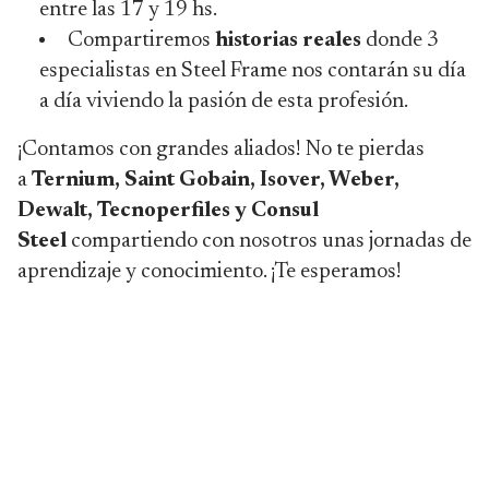
entre las 17 y 19 hs.
Compartiremos
historias reales
donde 3
especialistas en Steel Frame nos contarán su día
a día viviendo la pasión de esta profesión.
¡Contamos con grandes aliados! No te pierdas
a
Ternium, Saint Gobain, Isover, Weber,
Dewalt,
Tecnoperfiles y Consul
Steel
compartiendo con nosotros unas jornadas de
aprendizaje y conocimiento. ¡Te esperamos!