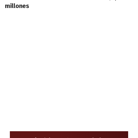
millones