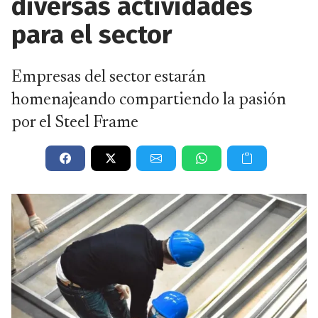
diversas actividades
para el sector
Empresas del sector estarán
homenajeando compartiendo la pasión
por el Steel Frame