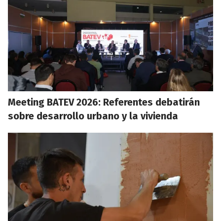
Meeting BATEV 2026: Referentes debatirán
sobre desarrollo urbano y la vivienda