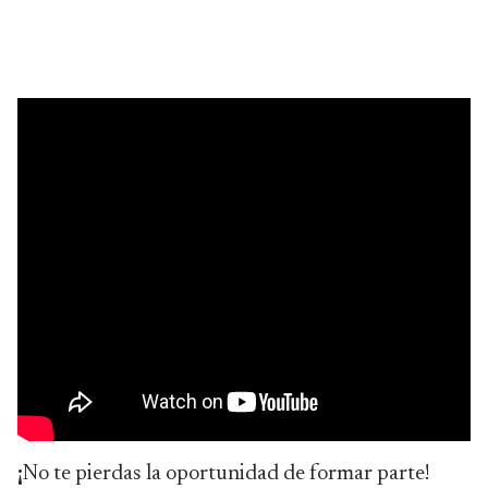
¡
No te pierdas la oportunidad de formar parte!