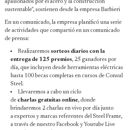
apasionados por el acero y la construcción
sustentable", sostienen desde la empresa Barbieri
En un comunicado, la empresa planificó una serie
de actividades que compartió en un comunicado
de prensa:
Realizaremos
sorteos diarios con la
entrega de 125 premios
, 25 ganadores por
día, que incluyen desde herramientas eléctricas
hasta 100 becas completas en cursos de Consul
Steel.
Llevaremos a cabo un ciclo
de
charlas
gratuitas online
, donde
brindaremos 2 charlas en vivo por día junto
a expertos y marcas referentes del Steel Frame,
a través de nuestro Facebook y Youtube Live