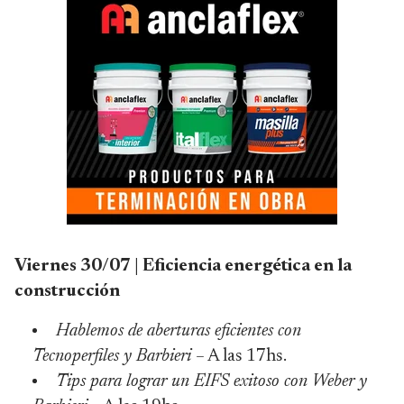
Viernes 30/07 | Eficiencia energética en la
construcción
Hablemos de aberturas eficientes con
Tecnoperfiles y Barbieri –
A las 17hs.
Tips para lograr un EIFS exitoso con Weber y