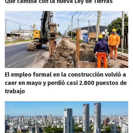
Qué cambia con la nueva Ley de Tierras
El empleo formal en la construcción volvió a
caer en mayo y perdió casi 2.800 puestos de
trabajo