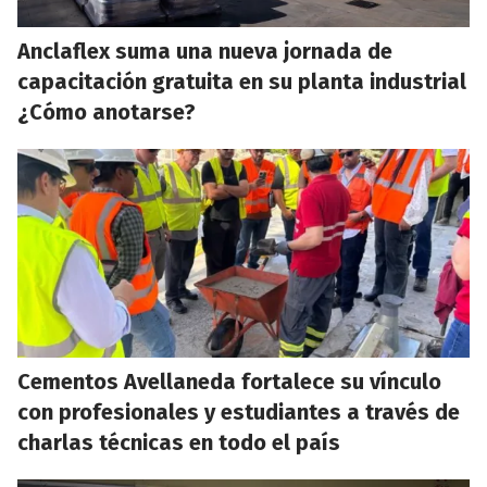
Anclaflex suma una nueva jornada de
capacitación gratuita en su planta industrial
¿Cómo anotarse?
Cementos Avellaneda fortalece su vínculo
con profesionales y estudiantes a través de
charlas técnicas en todo el país