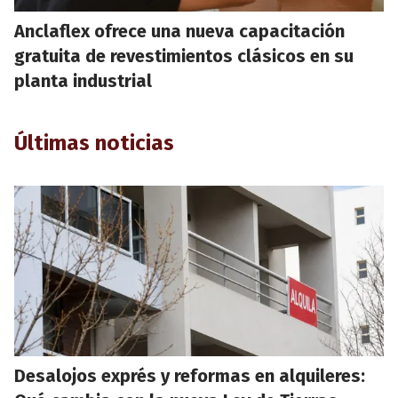
Anclaflex ofrece una nueva capacitación
gratuita de revestimientos clásicos en su
planta industrial
Últimas noticias
Desalojos exprés y reformas en alquileres: