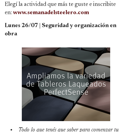
Elegí la actividad que más te guste e inscribite
en:
www.semanadelsteelero.com
Lunes 26/07 | Seguridad y organización en
obra
Todo lo que tenés que saber para comenzar tu